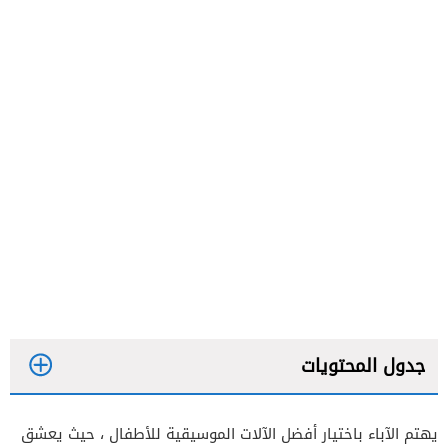
جدول المحتويات
يهتم الآباء باختيار أفضل الآلات الموسيقية للأطفال ، حيث يعشق