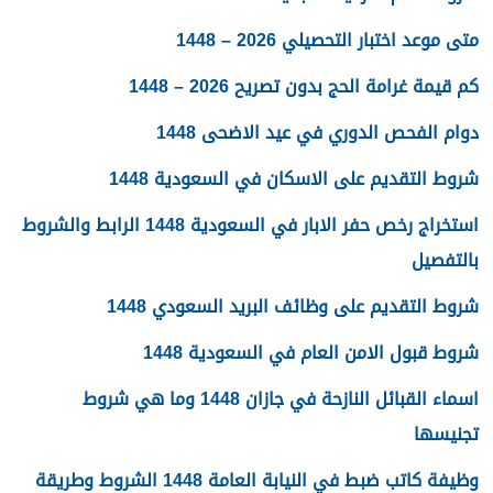
متى موعد اختبار التحصيلي 2026 – 1448
كم قيمة غرامة الحج بدون تصريح 2026 – 1448
دوام الفحص الدوري في عيد الاضحى 1448
شروط التقديم على الاسكان في السعودية 1448
استخراج رخص حفر الابار في السعودية 1448 الرابط والشروط
بالتفصيل
شروط التقديم على وظائف البريد السعودي 1448
شروط قبول الامن العام في السعودية 1448
اسماء القبائل النازحة في جازان 1448 وما هي شروط
تجنيسها
وظيفة كاتب ضبط في النيابة العامة 1448 الشروط وطريقة