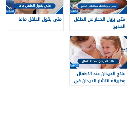
متى يزول الخطر عن الطفل
متى يقول الطفل ماما
الخديج
علاج الديدان عند الاطفال
وطريقة انتشار الديدان في
جسم الطفل