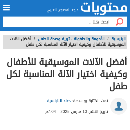
مرجع المحتوى العربي
الرئيسية
/
الأمومة والطفولة
،
تربية وصحة الطفل
/
أفضل الآلات
الموسيقية للأطفال وكيفية اختيار الآلة المناسبة لكل طفل
أفضل الآلات الموسيقية للأطفال
وكيفية اختيار الآلة المناسبة لكل
طفل
تمت الكتابة بواسطة:
دعاء النابلسية
تاريخ النشر:
10 مارس 2025 - 7:04م