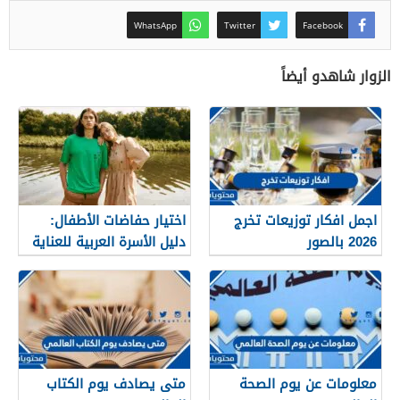
WhatsApp
Twitter
Facebook
الزوار شاهدو أيضاً
اجمل افكار توزيعات تخرج
اختيار حفاضات الأطفال:
2026 بالصور
دليل الأسرة العربية للعناية
والراحة
معلومات عن يوم الصحة
متى يصادف يوم الكتاب