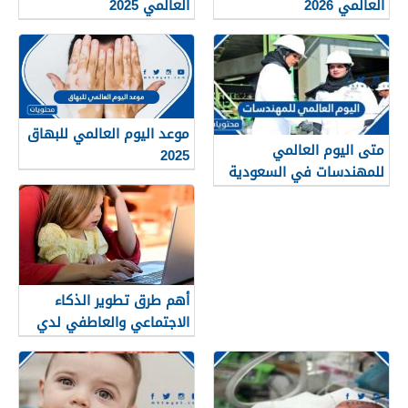
العالمي 2026
العالمي 2025
موعد اليوم العالمي للبهاق
متى اليوم العالمي
2025
للمهندسات في السعودية
والدول العربية 2025
أهم طرق تطوير الذكاء
الاجتماعي والعاطفي لدي
الأطفال