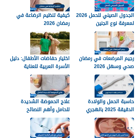
الجدول الصيني للحمل 2026
كيفية تنظيم الرضاعة في
لمعرفة نوع الجنين
رمضان 2026
رجيم المرضعات في رمضان
اختيار حفاضات الأطفال: دليل
صحي وسهل 2026
الأسرة العربية للعناية
والراحة
حاسبة الحمل والولادة
علاج الحموضة الشديدة
الدقيقة 2025 بالهجري
للحامل وأهم النصائح
للسيطرة على حموضة
المعدة