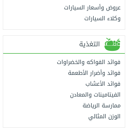
عروض وأسعار السيارات
وكلاء السيارات
التغذية
فوائد الفواكه والخضراوات
فوائد وأضرار الأطعمة
فوائد الأعشاب
الفيتامينات والمعادن
ممارسة الرياضة
الوزن المثالي