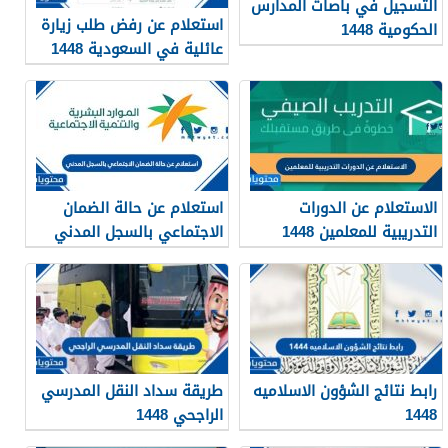
التسجيل في باصات المدارس
استعلام عن رفض طلب زيارة
الحكومية 1448
عائلية في السعودية 1448
الرابط والطريقة
الاستعلام عن الدورات
استعلام عن حالة الضمان
التدريبية للمعلمين 1448
الاجتماعي بالسجل المدني
1448
رابط نتائج الشؤون الاسلاميه
طريقة سداد النقل المدرسي
1448
الراجحي 1448