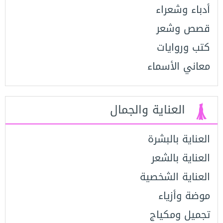
أدباء وشعراء
قصص وشعر
كتب وروايات
معاني الأسماء
العناية والجمال
العناية بالبشرة
العناية بالشعر
العناية الشخصية
موضة وأزياء
تجميل ومكياج