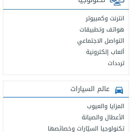
انترنت وكمبيوتر
هواتف وتطبيقات
التواصل الاجتماعي
ألعاب إلكترونية
ترددات
عالم السيارات
المزايا والعيوب
الأعطال والصيانة
تكنولوجيا السيّارات وخصائصها