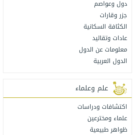
دول وعواصم
جزر وقارات
الكثافة السكانية
عادات وتقاليد
معلومات عن الدول
الدول العربية
علم وعلماء
اكتشافات ودراسات
علماء ومخترعين
ظواهر طبيعية