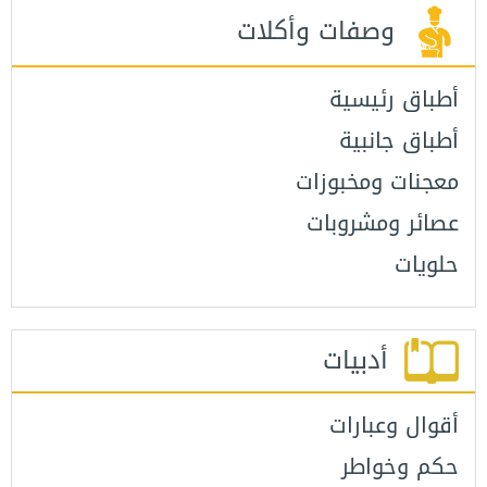
وصفات وأكلات
أطباق رئيسية
أطباق جانبية
معجنات ومخبوزات
عصائر ومشروبات
حلويات
أدبيات
أقوال وعبارات
حكم وخواطر