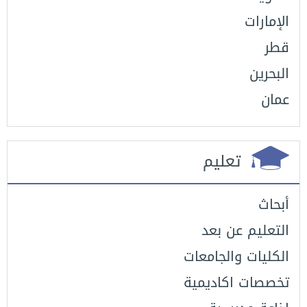
الإمارات
قطر
البحرين
عمان
تعليم
أبحاث
التعليم عن بعد
الكليات والجامعات
تخصصات اكاديمية