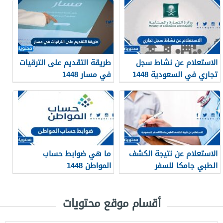
الاستعلام عن نشاط سجل
طريقة التقديم على الترقيات
تجاري في السعودية 1448
في مسار 1448
الاستعلام عن نتيجة الكشف
ما هي ضوابط حساب
الطبي جامكا للسفر
المواطن 1448
للسعودية 1448
أقسام موقع محتويات