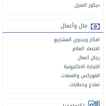
ديكور المنزل
مال وأعمال
افكار وجدوى المشاريع
اقتصاد العالم
رجال أعمال
التجارة الالكترونية
الفوركس والعملات
نماذج وخطابات
تكنولوجيا