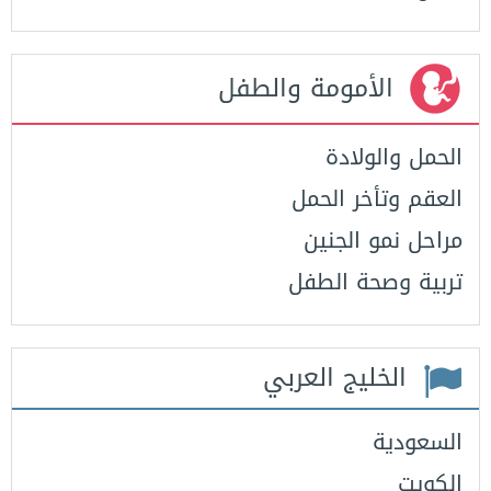
الأمومة والطفل
الحمل والولادة
العقم وتأخر الحمل
مراحل نمو الجنين
تربية وصحة الطفل
الخليج العربي
السعودية
الكويت