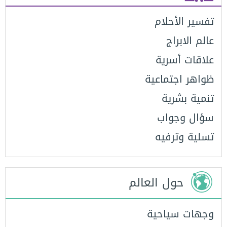
تفسير الأحلام
عالم الابراج
علاقات أسرية
ظواهر اجتماعية
تنمية بشرية
سؤال وجواب
تسلية وترفيه
حول العالم
وجهات سياحية