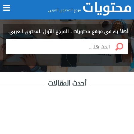
مرجع المحتوى العربي
أهلاً بك في موقع محتويات ، المرجع الأول للمحتوى العربي.
أحدث المقالات