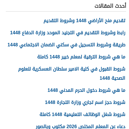
أحدث المقالات
تقديم منح الأراضي 1448 وشروط التقديم
رابط وشروط التقديم في التجنيد الموحد وزارة الدفاع 1448
طريقة وشروط التسجيل في سكني الضمان الاجتماعي 1448
ما هي شروط الترقية لمعلم خبير 1448 كاملة
شروط القبول في كلية الامير سلطان العسكرية للعلوم
الصحية 1448
ما هي شروط دخول الحرم المدني 1448
شروط حجز اسم تجاري وزارة التجارة 1448
شروط شغل الوظائف التعليمية 1448 كاملة
دعاء عن المعلم المخلص 2026 مكتوب وبالصور