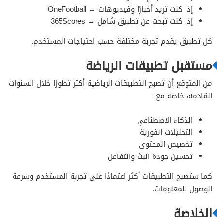
إذا كنت تريد أخبارًا وفيديوهات → OneFootball
إذا كنت تبحث عن تطبيق شامل → 365Scores
كل تطبيق يقدم تجربة مختلفة حسب احتياجات المستخدم.
مستقبل تطبيقات الرياضة
من المتوقع أن تصبح التطبيقات الرياضية أكثر تطورًا خلال السنوات
القادمة، خاصة مع:
الذكاء الاصطناعي
التحليلات الفورية
تخصيص المحتوى
تحسين جودة البث والتفاعل
كما ستصبح التطبيقات أكثر اعتمادًا على تجربة المستخدم وسرعة
الوصول للمعلومات.
الخلاصة