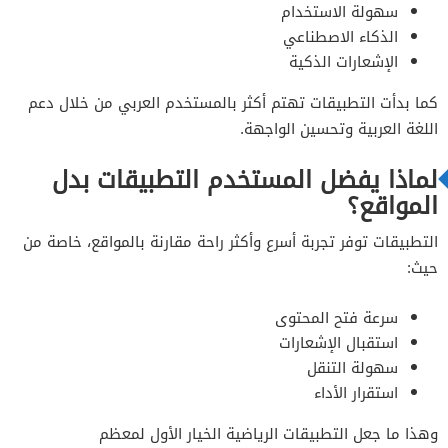
سهولة الاستخدام
الذكاء الاصطناعي
الإشعارات الذكية
كما بدأت التطبيقات تهتم أكثر بالمستخدم العربي من خلال دعم
اللغة العربية وتحسين الواجهة.
لماذا يفضل المستخدم التطبيقات بدل
المواقع؟
التطبيقات توفر تجربة أسرع وأكثر راحة مقارنة بالمواقع، خاصة من
حيث:
سرعة فتح المحتوى
استقبال الإشعارات
سهولة التنقل
استقرار الأداء
وهذا ما جعل التطبيقات الرياضية الخيار الأول لمعظم