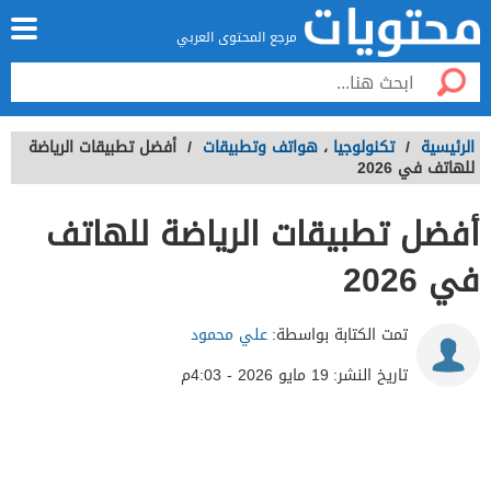
مرجع المحتوى العربي
الرئيسية
/
تكنولوجيا
،
هواتف وتطبيقات
/
أفضل تطبيقات الرياضة
للهاتف في 2026
أفضل تطبيقات الرياضة للهاتف
في 2026
تمت الكتابة بواسطة:
علي محمود
تاريخ النشر:
19 مايو 2026 - 4:03م