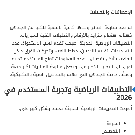
الإحصائيات والتحليلات
لم تعد متابعة النتائج وحدها كافية بالنسبة للكثير من الجماهير،
فهناك اهتمام متزايد بالأرقام والتحليلات الفنية للمباريات.
التطبيقات الرياضية الحديثة أصبحت تقدم نسب الاستحواذ، عدد
التسديدات، تقييم اللاعبين، خطط اللعب، وتحركات الفرق داخل
الملعب بشكل تفصيلي. هذه المعلومات تمنح المستخدم تجربة
أقرب إلى التحليل الاحترافي، وتجعل متابعة المباريات أكثر متعة
وعمقًا، خاصة للجماهير التي تهتم بالتفاصيل الفنية والتكتيكية.
التطبيقات الرياضية وتجربة المستخدم في
2026
أصبحت التطبيقات الرياضية الحديثة تعتمد بشكل كبير على:
السرعة
التخصيص