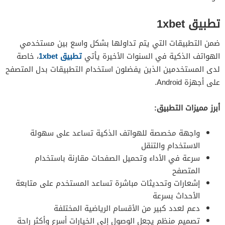
تطبيق 1xbet
ضمن التطبيقات التي يتم تداولها بشكل واسع بين مستخدمي
الهواتف الذكية في السنوات الأخيرة يأتي
تطبيق 1xbet
، خاصة
لدى المستخدمين الذين يفضلون استخدام التطبيقات بدل المتصفح
على أجهزة Android.
أبرز مميزات التطبيق:
واجهة مخصصة للهواتف الذكية تساعد على سهولة
الاستخدام والتنقل
سرعة في الأداء وتحميل الصفحات مقارنة باستخدام
المتصفح
إشعارات وتحديثات مباشرة تساعد المستخدم على متابعة
الأحداث بسرعة
دعم لعدد كبير من الأقسام الرياضية المختلفة
تصميم منظم يجعل الوصول إلى الخيارات أسرع وأكثر راحة