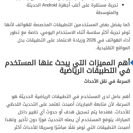
تجربة مستقرة على أغلب أجهزة Android الحديثة
والمتوسطة
كما يفضل بعض المستخدمين التطبيقات المخصصة للهواتف لأنها
توفر تجربة أكثر سلاسة أثناء الاستخدام اليومي، خاصة مع تطور
أداء الهواتف في 2026 وزيادة الاعتماد على التطبيقات بدل
المواقع التقليدية.
أهم المميزات التي يبحث عنها المستخدم
في التطبيقات الرياضية
السرعة في نقل الأحداث
أهم عامل لدى المستخدم في التطبيقات الرياضية الحديثة هو
السرعة، لأن متابعة المباريات أصبحت تعتمد على التحديث اللحظي
للأحداث. فعندما يتم تسجيل هدف أو حدوث أي تغيير داخل
المباراة، يتوقع المستخدم أن يصله التحديث فورًا دون تأخير. ولهذا
أصبحت التطبيقات التي توفر نقلًا مباشرًا وسريعًا للأحداث أكثر