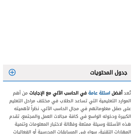
جدول المحتويات
أفضل
اسئلة عامة
في الحاسب الآلي مع الإجابات
تُعد
من أهم
الموارد التعليمية التي تساعد الطلاب في مختلف مراحل التعليم
على صقل معلوماتهم في مجال الحاسب الآلي، نظراً لأهميته
الكبيرة ودخوله الواسع في كافة مجالات العمل والمجتمع، تقدم
هذه الأسئلة وسيلة ممتعة وفعّالة لاختبار المعلومات وتنمية
المهارات التقنية، سواء في المسابقات المدرسية أو الفعاليات