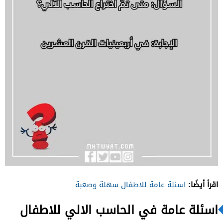
اقرأ أيضًا:
اسئلة عامة للاطفال سهلة وصعبة
اسئلة عامة في الحاسب الالي للاطفال