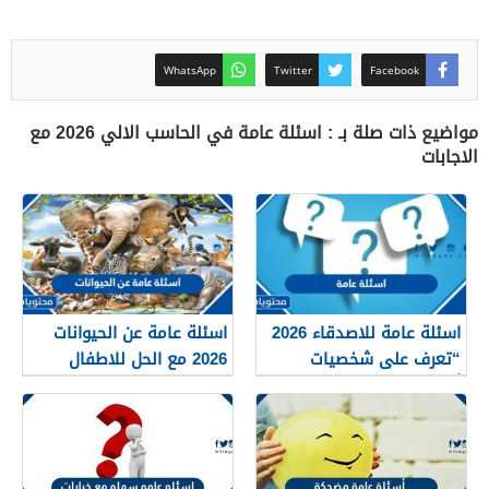
WhatsApp
Twitter
Facebook
مواضيع ذات صلة بـ : اسئلة عامة في الحاسب الالي 2026 مع
الاجابات
اسئلة عامة للاصدقاء 2026
اسئلة عامة عن الحيوانات
“تعرف على شخصيات
2026 مع الحل للاطفال
أصدقائك”
والكبار