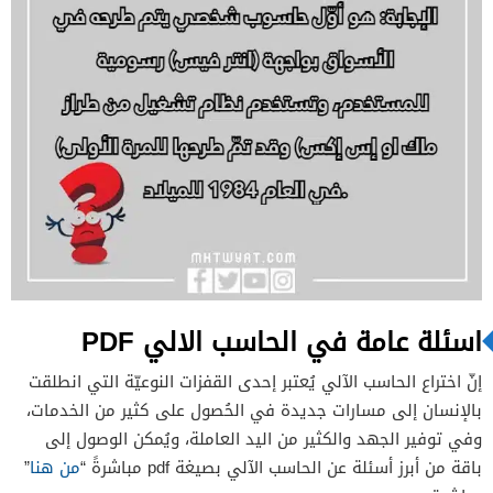
اسئلة عامة في الحاسب الالي
PDF
إنّ اختراع الحاسب الآلي يُعتبر إحدى القفزات النوعيّة التي انطلقت
بالإنسان إلى مسارات جديدة في الحُصول على كثير من الخدمات،
وفي توفير الجهد والكثير من اليد العاملة، ويُمكن الوصول إلى
باقة من أبرز أسئلة عن الحاسب الآلي بصيغة pdf مباشرةً “
من هنا
”