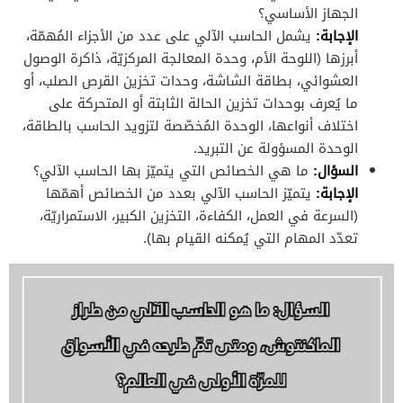
الجهاز الأساسي؟
الإجابة
:
يشمل الحاسب الآلي على عدد من الأجزاء المُهمّة،
أبرزها (اللوحة الأم، وحدة المعالجة المركزيّة، ذاكرة الوصول
العشوائي، بطاقة الشاشة، وحدات تخزين القرص الصلب، أو
ما يُعرف بوحدات تخزين الحالة الثابتة أو المتحركة على
اختلاف أنواعها، الوحدة المُخصّصة لتزويد الحاسب بالطاقة،
الوحدة المسؤولة عن التبريد.
السؤال
:
ما هي الخصائص التي يتميّز بها الحاسب الآلي؟
الإجابة
:
يتميّز الحاسب الآلي بعدد من الخصائص أهمّها
(السرعة في العمل، الكفاءة، التخزين الكبير، الاستمراريّة،
تعدّد المهام التي يُمكنه القيام بها).