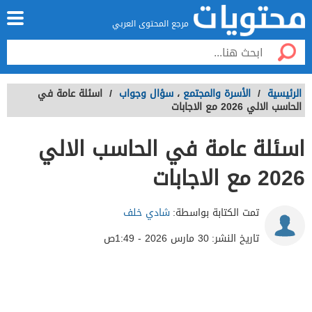
مرجع المحتوى العربي
الرئيسية
/
الأسرة والمجتمع
،
سؤال وجواب
/
اسئلة عامة في
الحاسب الالي 2026 مع الاجابات
اسئلة عامة في الحاسب الالي
2026 مع الاجابات
تمت الكتابة بواسطة:
شادي خلف
تاريخ النشر:
30 مارس 2026 - 1:49ص