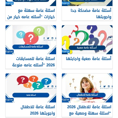
أسئلة عامة مضحكة جدا
اسئلة عامة سهلة مع
واجوبتها
خيارات “أسئله عامه خيار من
متعدد 2026”
أسئلة عامة صعبة واجابتها
اسئلة عامة للمسابقات
2026 “أسئله عامه منوعة
مع الاجابات”
اسئلة عامة للاطفال 2026
اسئلة عامة للاطفال
“اسئلة سهلة وصعبة مع
واجوبتها 2026