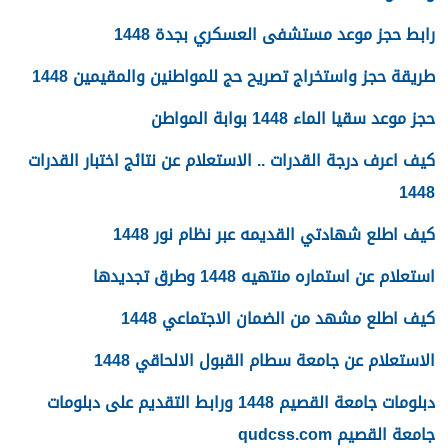
رابط حجز موعد مستشفى العسكري بجدة 1448
طريقة حجز واستخراج تصريح حج للمواطنين والمقيمين 1448
حجز موعد سقيا الماء 1448 بوابة المواطن
كيف اعرف درجة القدرات .. الاستعلام عن نتائج اختبار القدرات
1448
كيف اطلع شهادتي القديمه عبر نظام نور 1448
استعلام عن استماره منتهيه 1448 وطرق تجديدها
كيف اطلع مشهد من الضمان الاجتماعي 1448
الاستعلام عن جامعة سطام القبول الالحاقي 1448
دبلومات جامعة القصيم 1448 ورابط التقديم على دبلومات
جامعة القصيم qudcss.com