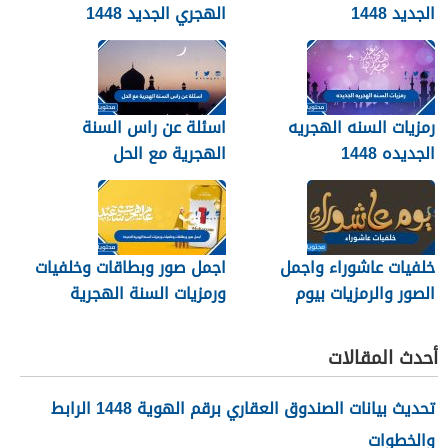
الجديد 1448
الهجري الجديد 1448
رمزيات السنه الهجريه
اسئلة عن راس السنة
الجديده 1448
الهجرية مع الحل
خلفيات عاشوراء واجمل
اجمل صور وبطاقات وخلفيات
الصور والرمزيات بيوم
ورمزيات السنة الهجرية
عاشوراء 1448/2026
الجديدة 1448
أحدث المقالات
تحديث بيانات الصندوق العقاري برقم الهوية 1448 الرابط
والخطوات