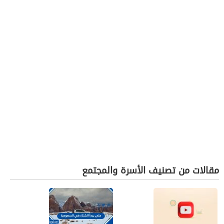
مقالات من تصنيف الأسرة والمجتمع