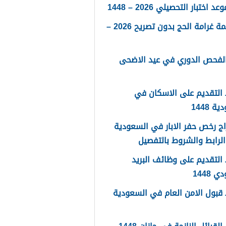
 اختبار التحصيلي 2026 – 1448
كم قيمة غرامة الحج بدون تصريح 2026 –
الفحص الدوري في عيد الاضحى
التقديم على الاسكان في
 1448
ج رخص حفر الابار في السعودية
لتقديم على وظائف البريد
 1448
قبول الامن العام في السعودية