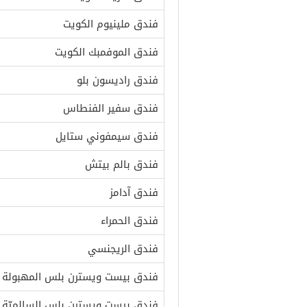
فندق ملينيوم الكويت
فندق الموفمبك الكويت
فندق راديسون بلو
فندق سفير الفنطاس
فندق سيمفوني ستايل
فندق بالم بيتش
فندق آدامز
فندق الحمراء
فندق الريجنسي
فندق بيست ويسترن بلس المهبولة
فندق بيست ويسترن بلس السالميّة