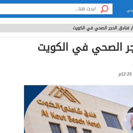
ربي
ر فنادق الحجر الصحي في الكويت
جر الصحي في الكويت