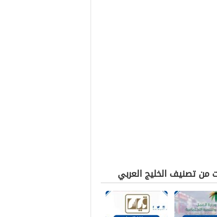
ت من تصنيف الخليج العربي