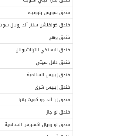
فندق بلازا أثيني الكويت
فندق سويس بلبوتيك
فندق كونفنشن سنتر أند رويال سوي
فندق وهج
فندق البستكي انترناشيونال
فندق دلال سيتي
فندق إيبيس السالمية
فندق إيبيس شرق
فندق إن آند جو كويت بلازا
فندق لو جاز
فندق لو رويال اكسبرس السالمية