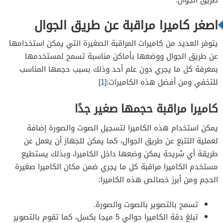
كاميرا مراقبة داخل زجاجة ماء
اصغر كاميرا مراقبة عن طريق الجوال
يتوفر العديد من كاميرات المراقبة الصغيرة التي يمكن استخدامها
عن طريق الجوال ووضعها بأماكن مناسبة تسمح لمستخدمها
بمعرفة كل ما يجري دون علم أحد وذلك بسبب حجمها المناسب
للتخفي ومن أفضل هذه الكاميرات:
[1]
كاميرا مراقبة حجمها صغير جدًا
يمكن استخدام هذه الكاميرا لتسجيل الصوت والصورة إضافة
لعملية التتبع عن طريق الجوال، كما يمكن للجهاز أن يعمل عن
طريقة أي شريحة يمكن وضعها داخل الكاميرا، وبذلك يستطيع
مستخدم الكاميرا مراقبة كل ما يجري ضمن مكان الكاميرا صغيرة
الحجم ومن أبرز خصائص هذه الكاميرا:
تسمح بالتصوير بالصوت والصورة.
تبلغ دقة الكاميرا حوالي 5 ميجا بكسل، كما تقوم بالتصوير