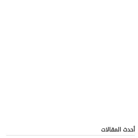
أحدث المقالات