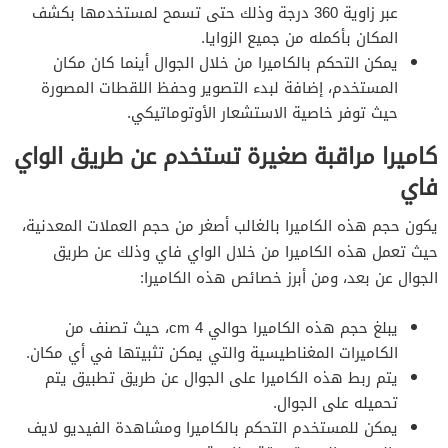
عبر زاوية 360 درجة وذلك حتى تسمح لمستخدمها بكشف
المكان بأكمله من جميع الزوايا.
يمكن التحكم بالكاميرا من خلال الجوال أينما كان مكان
المستخدم، إضافة لبدء التصوير وحفظ اللقطات المصورة
حيث توفر خاصية الاستشعار الأوتوماتيكي.
كاميرا مراقبة صغيرة تستخدم عن طريق الواي
فاي
يكون حجم هذه الكاميرا بالغالب أصغر من حجم العملات المعدنية،
حيث تعمل هذه الكاميرا من خلال الواي فاي وذلك عن طريق
الجوال عن بعد، ومن أبرز خصائص هذه الكاميرا:
يبلغ حجم هذه الكاميرا حوالي 4 cm، حيث تصنف من
الكاميرات المغناطيسية والتي يمكن تثبيتها في أي مكان.
يتم ربط هذه الكاميرا على الجوال عن طريق تطبيق يتم
تحميله على الجوال.
يمكن للمستخدم التحكم بالكاميرا ومشاهدة الفيديو لايف