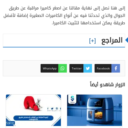
إلى هنا نصل إلى نهاية مقالنا عن اصغر كاميرا مراقبة عن طريق
الجوال والذي تحدثنا فيه عن أنواع الكاميرات الصغيرة إضافة لأفضل
طريقة يمكن استخدامها لتثبيت الكاميرا.
المراجع
WhatsApp
Twitter
Facebook
الزوار شاهدو أيضاً