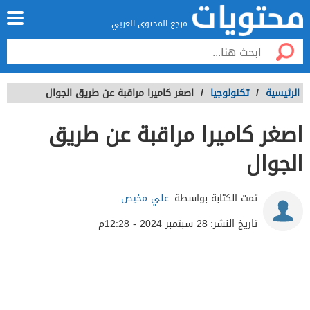
مرجع المحتوى العربي
الرئيسية
/
تكنولوجيا
/
اصغر كاميرا مراقبة عن طريق الجوال
اصغر كاميرا مراقبة عن طريق
الجوال
تمت الكتابة بواسطة:
علي مخيص
تاريخ النشر:
28 سبتمبر 2024 - 12:28م