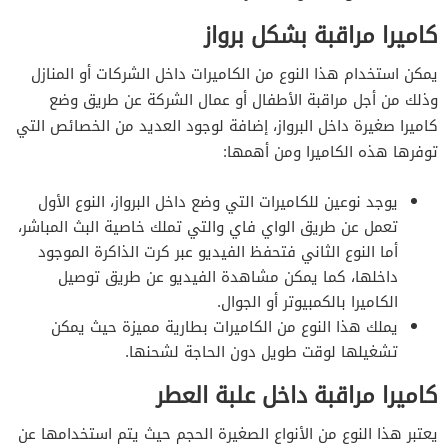
كاميرا مراقبة بشكل برواز
يمكن استخدام هذا النوع من الكاميرات داخل الشركات أو المنازل
وذلك من أجل مراقبة الأطفال أو عمال الشركة عن طريق وضع
كاميرا صغيرة داخل البرواز، إضافة لوجود العديد من الخصائص التي
توفرها هذه الكاميرا ومن أهمها:
يوجد نوعين للكاميرات التي وضع داخل البرواز، النوع الأول
تعمل عن طريق الواي فاي والتي تملك خاصية البث المباشر،
أما النوع الثاني فتحفظ الفيديو عبر كرت الذاكرة الموجود
داخلها، كما يمكن مشاهدة الفيديو عن طريق توصيل
الكاميرا بالكمبيوتر أو الجوال.
يملك هذا النوع من الكاميرات بطارية مميزة حيث يمكن
تشغيلها لوقت طويل دون الحاجة لشحنها.
كاميرا مراقبة داخل علبة العطر
يعتبر هذا النوع من الأنواع الصغيرة الحجم حيث يتم استخدامها عن