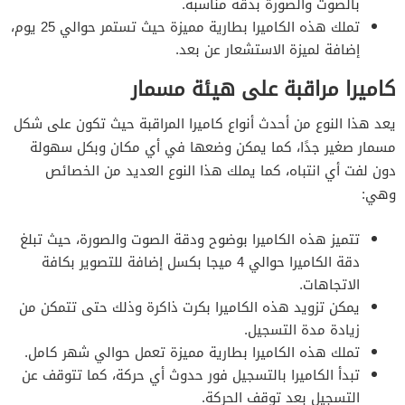
بالصوت والصورة بدقة مناسبة.
تملك هذه الكاميرا بطارية مميزة حيث تستمر حوالي 25 يوم،
إضافة لميزة الاستشعار عن بعد.
كاميرا مراقبة على هيئة مسمار
يعد هذا النوع من أحدث أنواع كاميرا المراقبة حيث تكون على شكل
مسمار صغير جدًا، كما يمكن وضعها في أي مكان وبكل سهولة
دون لفت أي انتباه، كما يملك هذا النوع العديد من الخصائص
وهي:
تتميز هذه الكاميرا بوضوح ودقة الصوت والصورة، حيث تبلغ
دقة الكاميرا حوالي 4 ميجا بكسل إضافة للتصوير بكافة
الاتجاهات.
يمكن تزويد هذه الكاميرا بكرت ذاكرة وذلك حتى تتمكن من
زيادة مدة التسجيل.
تملك هذه الكاميرا بطارية مميزة تعمل حوالي شهر كامل.
تبدأ الكاميرا بالتسجيل فور حدوث أي حركة، كما تتوقف عن
التسجيل بعد توقف الحركة.