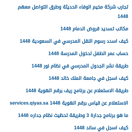
تجارب شركة مخيم الوفاء الحديثة وطرق التواصل معهم
1448
مكاتب تسديد قروض الدمام 1448
كيف اسدد رسوم النقل المدرسي في السعودية 1448
حساب عمر الطفل لدخول المدرسة 1448
طريقة نشر الجدول المدرسي في نظام نور 1448
كيف اسجل في جامعة الملك خالد 1448
طريقة الاستعلام عن برنامج ريف برقم الهوية 1448
الاستعلام عن قياس برقم الهوية 1448 services.qiyas.sa
ما هو برنامج جدارة 3 وطريقة تحظيث نظام جداره 1448
كيف اسجل في ساند 1448