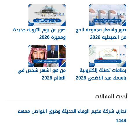
صور واسعار مجموعه الحج
صور عن يوم الترويه جديدة
من الصيدليه 2026
ومميزة 2026
بطاقات تهنئة إلكترونية
من هو اشهر شخص في
باسمك عيد الاضحى 2026
العالم 2026
جاهزة للطباعة
أحدث المقالات
تجارب شركة مخيم الوفاء الحديثة وطرق التواصل معهم
1448