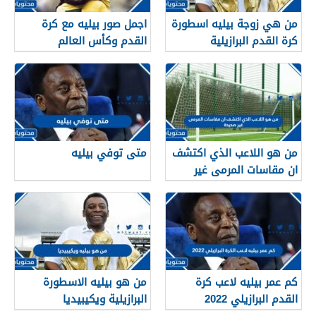
من هي زوجة بيليه اسطورة
اجمل صور بيليه مع كرة
كرة القدم البرازيلية
القدم وكأس العالم
من هو اللاعب الذي اكتشف
متى توفي بيليه
ان مقاسات المرمى غير
صحيحة
كم عمر بيليه لاعب كرة
من هو بيليه الاسطورة
القدم البرازيلي 2022
البرازيلية ويكيبيديا