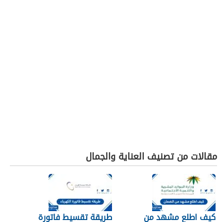
مقالات من تصنيف العناية والجمال
كيف اطلع مشهد من
طريقة تقسيط فاتورة