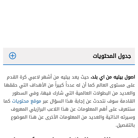
جدول المحتويات
اصول بيليه من اي بلد،
حيث يعد بيليه من أشهر لاعبي كرة القدم
على مستوى العالم كما أن له عدداً كبيراً من الأهداف التي حققها
والعديد من البطولات العالمية التي شارك فيها، وفي السطور
القادمة سوف نتحدث عن إجابة هذا السؤال عبر
موقع محتويات
كما
سنتعرف على أهم المعلومات عن هذا اللاعب البرازيلي المعروف
وسيرته الذاتية والعديد من المعلومات الأخرى عن هذا الموضوع
بالتفصيل.