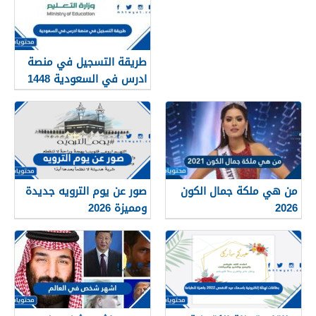
طريقة التسجيل في منصة
ادرس في السعودية 1448
من هي ملكة جمال الكون
صور عن يوم الترويه جديدة
2026
ومميزة 2026