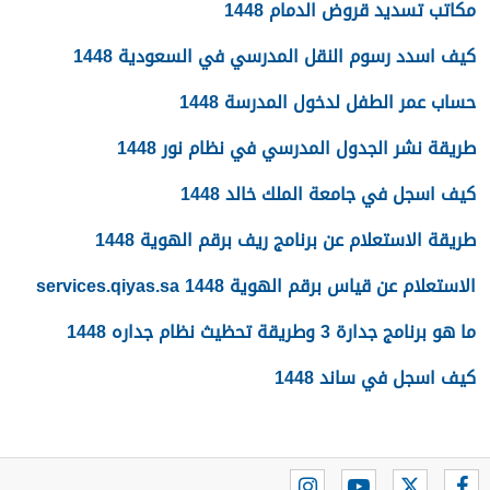
مكاتب تسديد قروض الدمام 1448
كيف اسدد رسوم النقل المدرسي في السعودية 1448
حساب عمر الطفل لدخول المدرسة 1448
طريقة نشر الجدول المدرسي في نظام نور 1448
كيف اسجل في جامعة الملك خالد 1448
طريقة الاستعلام عن برنامج ريف برقم الهوية 1448
الاستعلام عن قياس برقم الهوية 1448 services.qiyas.sa
ما هو برنامج جدارة 3 وطريقة تحظيث نظام جداره 1448
كيف اسجل في ساند 1448