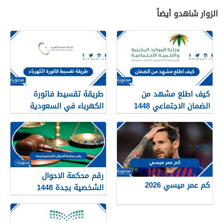
الزوار شاهدو أيضاً
كيف اطلع مشهد من
طريقة تقسيط فاتورة
الضمان الاجتماعي 1448
الكهرباء في السعودية
1448 – 2026
رقم محكمة الاحوال
كم عمر ميسي 2026
الشخصية بجدة 1448