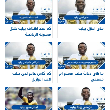
متى اعتزل بيليه
كم عدد اهداف بيليه خلال
مسيرته الرياضية
ما هي ديانة بيليه مسلم ام
كم كاس عالم لدى بيليه
مسيحي
لاعب البرازيل