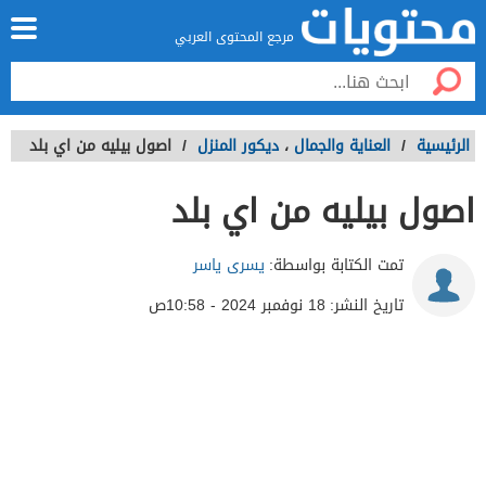
مرجع المحتوى العربي
الرئيسية
/
العناية والجمال
،
ديكور المنزل
/
اصول بيليه من اي بلد
اصول بيليه من اي بلد
تمت الكتابة بواسطة:
يسرى ياسر
تاريخ النشر:
18 نوفمبر 2024 - 10:58ص