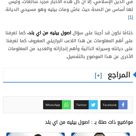
في الدين الإسلامي، إلا أن كل هذه الأخبار مجرد شائعات، وليس
لها أساس من الصحة حيث عاش ومات بيليه وهو مسيحي الديانة.
[1]
اصول بيليه من اي بلد،
ختامًا نكون قد أجبنا على سؤال
كما تعرفنا
على أهم المعلومات عن هذا اللاعب البرازيلي المعروف كما تعرفنا
على ديانته وسيرته الذاتية وأهم إنجازاته والعديد من المعلومات
الأخرى عن هذا الموضوع بالتفصيل.
المراجع
WhatsApp
Twitter
Facebook
مواضيع ذات صلة بـ : اصول بيليه من اي بلد