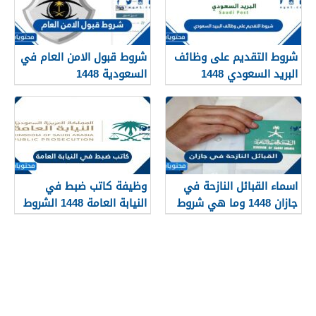
شروط التقديم على وظائف
شروط قبول الامن العام في
البريد السعودي 1448
السعودية 1448
اسماء القبائل النازحة في
وظيفة كاتب ضبط في
جازان 1448 وما هي شروط
النيابة العامة 1448 الشروط
تجنيسها
وطريقة التقديم