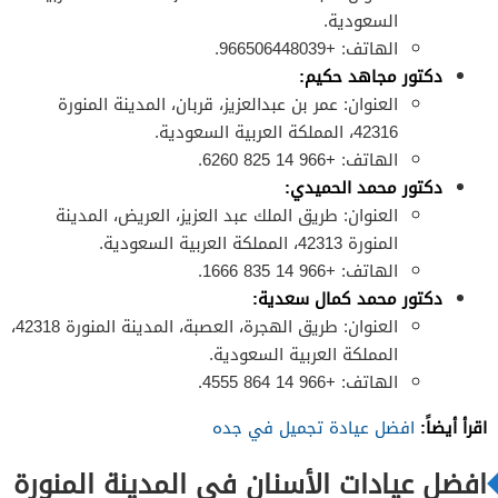
السعودية.
الهاتف: +966506448039.
دكتور مجاهد حكيم:
العنوان: عمر بن عبدالعزيز، قربان، المدينة المنورة
42316، المملكة العربية السعودية.
الهاتف: +966 14 825 6260.
دكتور محمد الحميدي:
العنوان: طريق الملك عبد العزيز، العريض، المدينة
المنورة 42313، المملكة العربية السعودية.
الهاتف: +966 14 835 1666.
دكتور محمد كمال سعدية:
العنوان: طريق الهجرة، العصبة، المدينة المنورة 42318،
المملكة العربية السعودية.
الهاتف: +966 14 864 4555.
اقرأ أيضاً:
افضل عيادة تجميل في جده
افضل عيادات الأسنان في المدينة المنورة