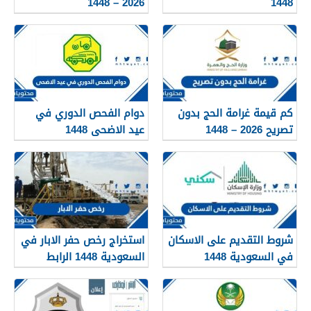
2026 – 1448
1448
كم قيمة غرامة الحج بدون
دوام الفحص الدوري في
تصريح 2026 – 1448
عيد الاضحى 1448
شروط التقديم على الاسكان
استخراج رخص حفر الابار في
في السعودية 1448
السعودية 1448 الرابط
والشروط بالتفصيل