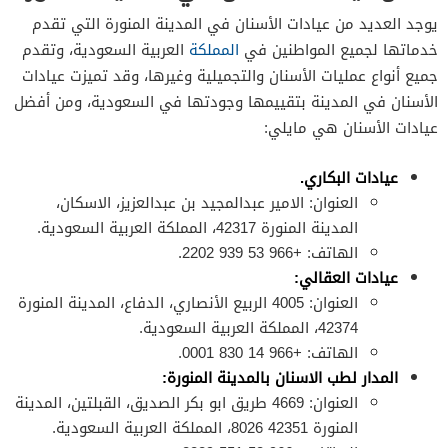
يوجد العديد من عيادات الأسنان في المدينة المنورة التي تقدم
خدماتها لجميع المواطنين في
المملكة
العربية السعودية، وتقدم
جميع أنواع عمليات الأسنان والتجميلية وغيرها، وقد تميزت عيادات
الأسنان في المدينة بتقييمها وجودتها في السعودية، ومن أفضل
عيادات الأسنان هي مايلي:
عيادات البكاري.
العنوان: الامير عبدالمجيد بن عبدالعزيز، الاسكان،
المدينة المنورة 42317، المملكة العربية السعودية.
الهاتف: +966 53 939 2202.
عيادات العقالي:
العنوان: 4005 الربيع الأنصاري، الدفاع، المدينة المنورة
42374، المملكة العربية السعودية.
الهاتف: +966 14 830 0001.
المدار لطب الاسنان بالمدينة المنورة:
العنوان: 4669 طريق ابو بكر الصديق، القبلتين، المدينة
المنورة 42351 8026، المملكة العربية السعودية.