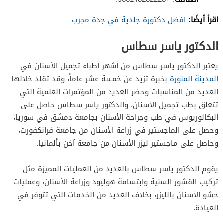
اقرأ أيضًا:
افضل دكتورة جلدية في جدة مجرب
الدكتور ياسر سطاس
يعتبر الدكتور ياسر سطاس من أشهر أطباء تجميل الأسنان في
المدينة المنورة
بخبرة تزيد عن خمسة عشر عاماً، وقد تقلد خلالها
العديد من المناسبات وحضر العديد من المؤتمرات العلمية التي
تتعلق بطب تجميل الأسنان، والدكتور ياسر سطاس حاصل على
البكالوريوس في طب وجراحة الأسنان بجامعة دمشق في سوريا،
وحصل على الماجستير في زراعة الأسنان من جامعة فرانكفورت،
وحاصل على ماجستير ليزر الأسنان من جامعة آخن بألمانيا.
يقوم الدكتور ياسر سطاس بالعديد من العمليات المميزة مثل
تركيب القشور السنية وابتسامة هوليود وزراعة الأسنان، وعمليات
حشو الأسنان بالليزر، بخلاف العديد من الخدمات التي تتوفر في
العيادة.