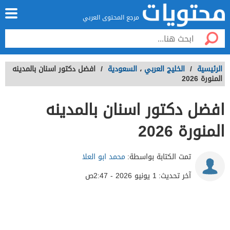
مرجع المحتوى العربي
الرئيسية
/
الخليج العربي
،
السعودية
/
افضل دكتور اسنان بالمدينه
المنورة 2026
افضل دكتور اسنان بالمدينه
المنورة 2026
تمت الكتابة بواسطة:
محمد ابو العلا
آخر تحديث:
1 يونيو 2026 - 2:47ص