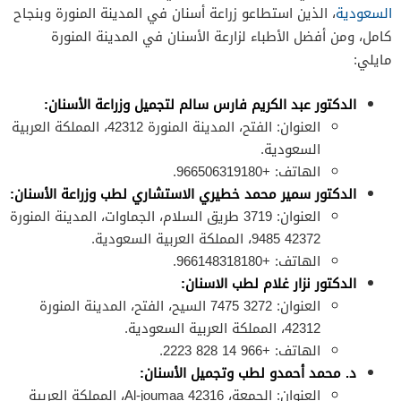
السعودية
، الذين استطاعو زراعة أسنان في المدينة المنورة وبنجاح
كامل، ومن أفضل الأطباء لزارعة الأسنان في المدينة المنورة
مايلي:
الدكتور عبد الكريم فارس سالم لتجميل وزراعة الأسنان:
العنوان: الفتح، المدينة المنورة 42312، المملكة العربية
السعودية.
الهاتف: +966506319180.
الدكتور سمير محمد خطيري الاستشاري لطب وزراعة الأسنان:
العنوان: 3719 طريق السلام، الجماوات، المدينة المنورة
42372 9485، المملكة العربية السعودية.
الهاتف: +966148318180.
الدكتور نزار غلام لطب الاسنان:
العنوان: 3272 7475 السيح، الفتح، المدينة المنورة
42312، المملكة العربية السعودية.
الهاتف: +966 14 828 2223.
د. محمد أحمدو لطب وتجميل الأسنان:
العنوان: الجمعة، Al-joumaa 42316، المملكة العربية