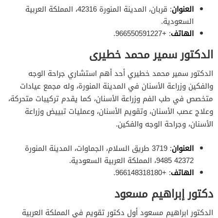
العنوان
: قربان، المدينة المنورة 42316، المملكة العربية
السعودية.
الهاتف
: +966550591227.
الدكتور سمير محمد خطيرى
الدكتور سمير محمد خطيري أحد أهم استشاري جراحة الوجه
والفكين وزراعة الأسنان في المدينة المنورة، وله مجمع عيادات
متخصص في طب الفم وزراعة الأسنان، كما يقدم تركيبات متحركة،
وعلاج عصب الأسنان، وتقويم الأسنان، وعمليات تبييض وزراعة
الأسنان، وجراحة الوجه والفكين.
العنوان
: 3719 طريق السلام، الجماوات، المدينة المنورة
42372 9485، المملكة العربية السعودية.
الهاتف
: +966148318180.
دكتور إبراهيم مسعود
الدكتور ابراهيم مسعود أول دكتور تقويم في المملكة العربية