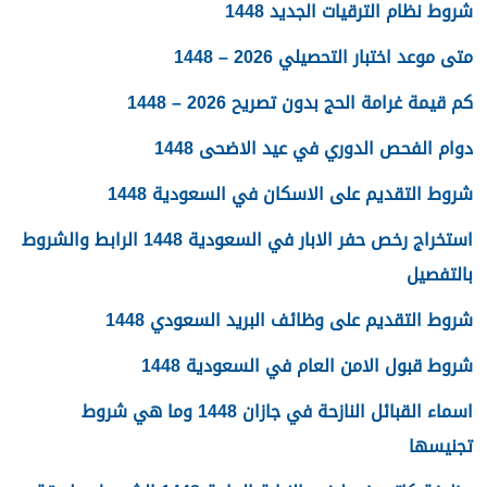
شروط نظام الترقيات الجديد 1448
متى موعد اختبار التحصيلي 2026 – 1448
كم قيمة غرامة الحج بدون تصريح 2026 – 1448
دوام الفحص الدوري في عيد الاضحى 1448
شروط التقديم على الاسكان في السعودية 1448
استخراج رخص حفر الابار في السعودية 1448 الرابط والشروط
بالتفصيل
شروط التقديم على وظائف البريد السعودي 1448
شروط قبول الامن العام في السعودية 1448
اسماء القبائل النازحة في جازان 1448 وما هي شروط
تجنيسها