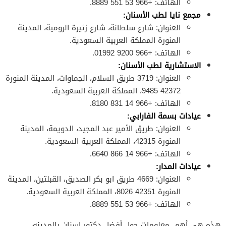
الهاتف: +966 53 551 8889.
مجمع نايا لطب الأسنان:
العنوان: شارع سلطانة، شارع زئيرة الرومية، المدينة
المنورة المملكة العربية السعودية.
الهاتف: +966 9200 01992.
الاستشارية لطب الأسنان:
العنوان: 3719 طريق السلام، الجماوات، المدينة المنورة
42372 9485، المملكة العربية السعودية.
الهاتف: +966 14 831 8180.
عيادات بسمة الفارابي:
العنوان: طريق الأمير عبد المجيد، الدويمة، المدينة
المنورة 42315، المملكة العربية السعودية.
الهاتف: +966 14 866 6640.
عيادات المدار:
العنوان: 4669 طريق ابو بكر الصديق، القبلتين، المدينة
المنورة 42351 8026، المملكة العربية السعودية.
الهاتف: +966 53 551 8889.
هذه هي أهم معلومات حول أفضل دكتور اسنان بالمدينه،