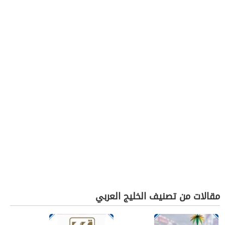
مقالات من تصنيف الخليج العربي