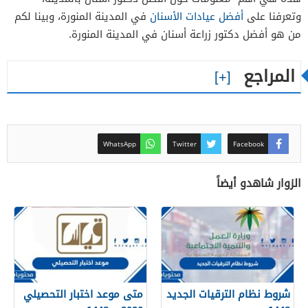
وتعرفنا على
أفضل عيادات الأسنان
في المدينة المنورة، وبينا لكم
من هو أفضل دكتور زراعة أسنان في المدينة المنورة.
المراجع
WhatsApp
Twitter
Facebook
الزوار شاهدو أيضاً
شروط نظام الترقيات الجديد
متى موعد اختبار التحصيلي