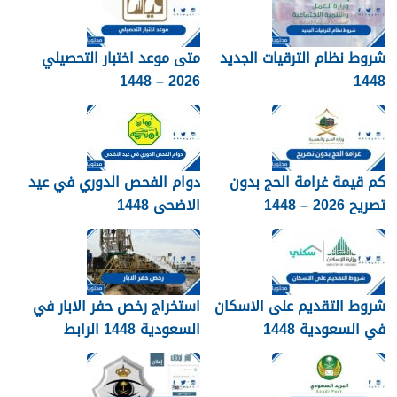
شروط نظام الترقيات الجديد
متى موعد اختبار التحصيلي
2026 – 1448
1448
كم قيمة غرامة الحج بدون
دوام الفحص الدوري في عيد
تصريح 2026 – 1448
الاضحى 1448
شروط التقديم على الاسكان
استخراج رخص حفر الابار في
في السعودية 1448
السعودية 1448 الرابط
والشروط بالتفصيل