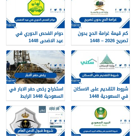
كم قيمة غرامة الحج بدون
دوام الفحص الدوري في
تصريح 2026 – 1448
عيد الاضحى 1448
شروط التقديم على الاسكان
استخراج رخص حفر الابار في
في السعودية 1448
السعودية 1448 الرابط
والشروط بالتفصيل