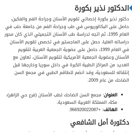
الدكتور نذير بكورة
دكتور نذير بكورة إخصائي تقويم الأسنان وجراحة الفم والفكين،
حاصل على البكالوريوس في طب وجراحة الفم من جامعة حلب في
العام 1995، ثم اتجه لدراسة طب الأسنان التجميلي الذي كان محور
دراساته العليا، حصل على الماجستير في تخصص تقويم الأسنان
في العام 1999، حاصل على عضوية الجمعية العربية لتقويم
الأسنان وعضوية الجمعية الأمريكية لتقويم الأسنان، تعاون مع
العديد من المراكز الطبية الكبرة في داخل سوريا وخارجها قبل
إنتقاله للسعودية، وقد انضم للطاقم الطبي في مجمع السن
الضاحك من عام 2009.
العنوان
: مجمع السن الضاحك لطب الأسنان (فرع حي الزاهر)،
مكة، المملكة العربية السعودية.
الهاتف
: +966920022087.
دكتورة أمل الشافعي