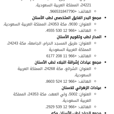
24221، المملكة العربية السعودية.
الهاتف: +966531847790.
مجمع البدر الفايق المتخصص لطب الأسنان
العنوان: 9030، مكة 24353، المملكة العربية السعودية.
الهاتف: +966 12 530 4555.
المدار لطب وتقويم الأسنان
العنوان: طریق المسجد الحرام، الجامعة، مكة 24243،
المملكة العربية السعودية
الهاتف: +966 11 208 6177
مجمع عيادات إشراقة النبلاء لطب الأسنان
العنوان: الشرائع، مكة 24268، المملكة العربية
السعودية.
الهاتف: +966 12 524 8603.
عيادات الزهراني للاسنان
العنوان: 5002، ولي العهد، مكة 24353، المملكة
العربية السعودية.
الهاتف: +966 12 539 2929.
مجمع الجراح لطب الأسنان مكه