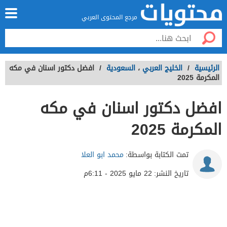
مرجع المحتوى العربي
الرئيسية
/
الخليج العربي
،
السعودية
/
افضل دكتور اسنان في مكه
المكرمة 2025
افضل دكتور اسنان في مكه
المكرمة 2025
تمت الكتابة بواسطة:
محمد ابو العلا
تاريخ النشر:
22 مايو 2025 - 6:11م