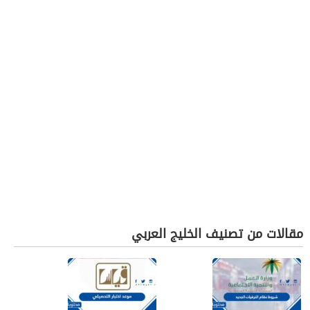
مقالات من تصنيف الخليج العربي