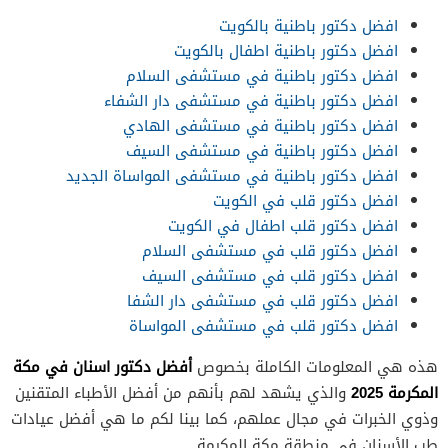
افضل دكتور باطنية بالكويت
افضل دكتور باطنية اطفال بالكويت
افضل دكتور باطنية في مستشفى السلام
افضل دكتور باطنية في مستشفى دار الشفاء
افضل دكتور باطنية في مستشفى الهادي
افضل دكتور باطنية في مستشفى السيف
افضل دكتور باطنية في مستشفى المواساة الجديد
افضل دكتور قلب في الكويت
افضل دكتور قلب اطفال في الكويت
افضل دكتور قلب في مستشفى السلام
افضل دكتور قلب في مستشفى السيف
افضل دكتور قلب في مستشفى دار الشفا
افضل دكتور قلب في مستشفى المواساة
أفضل دكتور اسنان في مكة
هذه هي المعلومات الكاملة بخصوص
المكرمة 2025
والذي يشهد لهم بأنهم من أفضل الأطباء المتقنين
وذوي الخبرات في مجال عملهم، كما بينا لكم ما هي أفضل عيادات
طب الأسنان في منطقة مكة المكرمة.