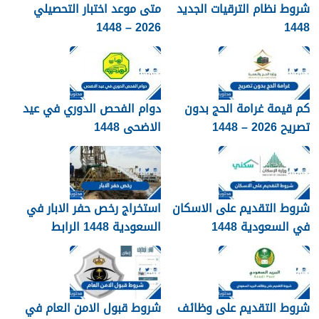
شروط نظام الترقيات الجديد
متى موعد اختبار التحصيلي
2026 – 1448
1448
كم قيمة غرامة الحج بدون
دوام الفحص الدوري في عيد
تصريح 2026 – 1448
الاضحى 1448
شروط التقديم على الاسكان
استخراج رخص حفر الابار في
في السعودية 1448
السعودية 1448 الرابط
والشروط بالتفصيل
شروط التقديم على وظائف
شروط قبول الامن العام في