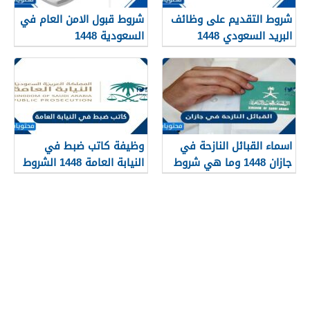
شروط التقديم على وظائف
شروط قبول الامن العام في
البريد السعودي 1448
السعودية 1448
اسماء القبائل النازحة في
وظيفة كاتب ضبط في
جازان 1448 وما هي شروط
النيابة العامة 1448 الشروط
تجنيسها
وطريقة التقديم