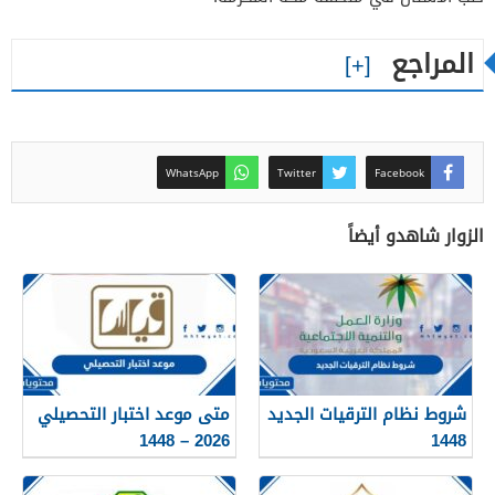
المراجع
WhatsApp
Twitter
Facebook
الزوار شاهدو أيضاً
شروط نظام الترقيات الجديد
متى موعد اختبار التحصيلي
2026 – 1448
1448