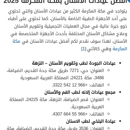
أفضل عيادات الأسنان بمكة المكرمة 2025
يتواجد في مكة المكرمة الكثير من عيادات الأسنان والتي تحتوي
على أحد الأجهزة الطبية الخاصة بالأسنان، كما تحتوي على أطباء
ذوو خبرة عالية في مجال العمليات التجميلية وتقويم الأسنان
وعلاج مشاكل الأسنان المختلفة بأحدث الأجهزة المتخصصة في
الأسنان، لهذا سوف نقدم لكم أفضل عيادات الأسنان في
مكة
المكرمة
وهي كالآتي:
[1]
عيادات الجودة لطب وتقويم الأسنان – النزهة
العنوان: حي، 7271 طريق مكة جدة القديم، الضيافة،
3486، مكة 24221، المملكة العربية السعودية
الهاتف: +966 12 542 3322.
مجمع عيادات إلانه لطب الفم والأسنان
العنوان: قصر الضيافة، النزهة، مكة 24225، المملكة
العربية السعودية.
الهاتف: +966 55 664 4307.
عيادة البلخي لطب الاسنان
العنوان: 3536 طريق مكة جدة القديم، الضيافة، مكة