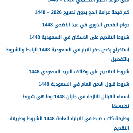
كم قيمة غرامة الحج بدون تصريح 2026 – 1448
دوام الفحص الدوري في عيد الاضحى 1448
شروط التقديم على الاسكان في السعودية 1448
استخراج رخص حفر الابار في السعودية 1448 الرابط والشروط
بالتفصيل
شروط التقديم على وظائف البريد السعودي 1448
شروط قبول الامن العام في السعودية 1448
اسماء القبائل النازحة في جازان 1448 وما هي شروط
تجنيسها
وظيفة كاتب ضبط في النيابة العامة 1448 الشروط وطريقة
التقديم