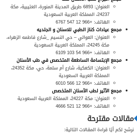
العنوان: 6893 طريق المدينة المنورة، العتيبية، مكة
24237، المملكة العربية السعودية
الهاتف: +966 12 547 6767
مجمع عيادات كناز الطبي للاسنان و الجلديه
العنوان: العوالي – حي النسيم _شارع فاطمه الزهراء،
مكة 24245، المملكة العربية السعودية
الهاتف: +966 54 103 6109
مجمع الإبتسامة الساطعة المتخصص في طب الأسنان
العنوان: الكعكية، شارع أم سلمة، حي، مكة 24352،
المملكة العربية السعودية
الهاتف: +966 12 566 6010
مجمع الأثير لطب الأسنان المتخصص
العنوان: مكة 24227، المملكة العربية السعودية
الهاتف: +966 12 521 4666
مقالات مقترحة
نرشح لكم أيًا قراءة المقالات التالية: