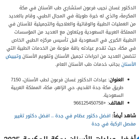
الدكتور غسان نجيب فرعون استشاري طب الأسنان في مكة
المكرمة، والذي له خبرة طويلة في المجال الطبي، وقام بالعديد
من العمليات الطبية والوقائية والعلاجية والتجميلية للأسنان في
المملكة العربية السعودية ويتعاون مع العديد من المؤسسات
الطبية الكبرى في السعودية قبل تأسيس مركزه الطبي الخاص
في مكة، حيث تقدم عيادته باقة منوعة من الخدمات الطبية التي
تتضمن العديد من اجراءات تجميل الأسنان وتقويم الأسنان
وتبييض
الأسنان
بجانب خدمات طب الأسنان العام.
العنوان
: عيادات الدكتور غسان فرعون لطب الأسنان، 7150
طريق مكة جدة القديم، حي الزاهر، مكة، المملكة العربية
السعودية.
الهاتف
: +966125450758
شاهد أيضاً:
افضل دكتور عظام في جدة .. افضل دكتور تغيير
مفصل الركبة في جدة