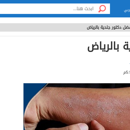
ربي
ضل دكتور جلدية بالرياض
 بالرياض