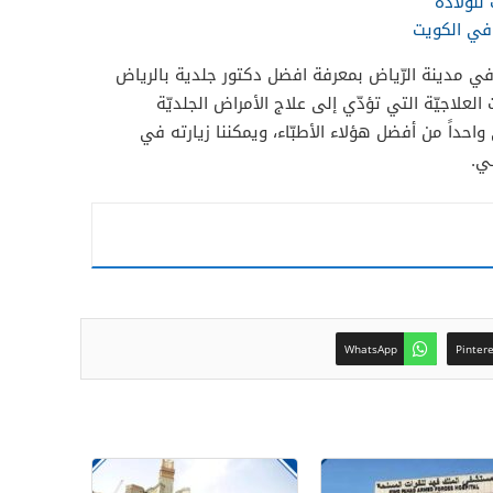
لولادة
ي الكويت
في مدينة الرّياض بمعرفة افضل دكتور جلدية بالرياض
لعلاجيّة التي تؤدّي إلى علاج الأمراض الجلديّة
 واحداً من أفضل هؤلاء الأطبّاء، ويمكننا زيارته في
ي.
WhatsApp
Pinter