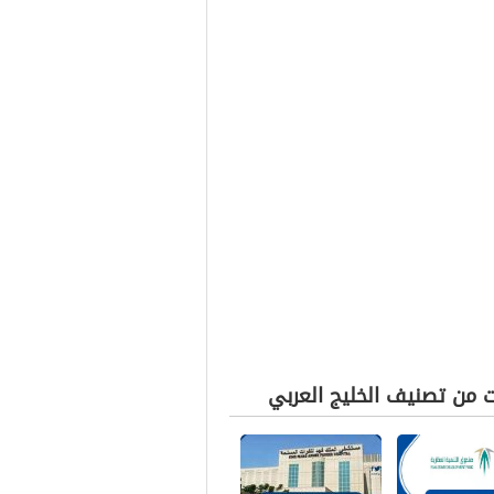
ت من تصنيف الخليج العربي