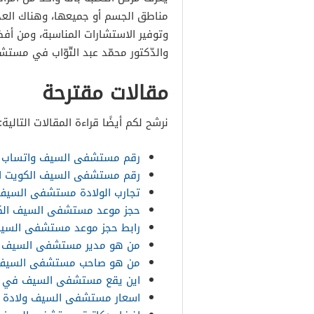
مناطق الجسم أو جميعها، وهناك العديد
وتوفير الاستشارات المناسبة، ومن أفض
والدّكتور محمّد عبد التّوّاب في مستش
مقالات مقترحة
نرشح لكم أيضًا قراءة المقالات التالية:
رقم مستشفى السيف واتساب لل
رقم مستشفى السيف الكويت ال
تجارب الولادة مستشفى السيف
حجز موعد مستشفى السيف الكو
رابط حجز موعد مستشفى السي
من هو مدير مستشفى السيف 
من هو صاحب مستشفى السيف 
اين يقع مستشفى السيف في ا
اسعار مستشفى السيف ولادة قس