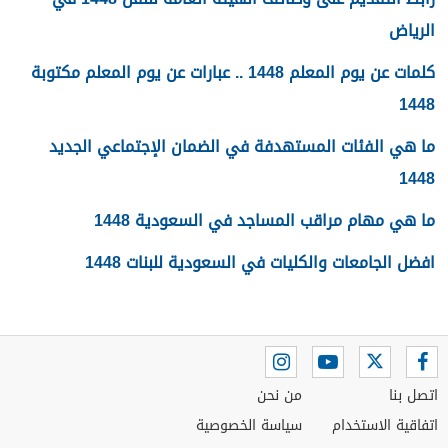
الرياض
كلمات عن يوم المعلم 1448 .. عبارات عن يوم المعلم مكتوبة
1448
ما هي الفئات المستهدفة في الضمان الإجتماعي الجديد
1448
ما هي مهام مراقب المساجد في السعودية 1448
افضل الجامعات والكليات في السعودية للبنات 1448
اتصل بنا
من نحن
اتفاقية الاستخدام
سياسة الخصوصية