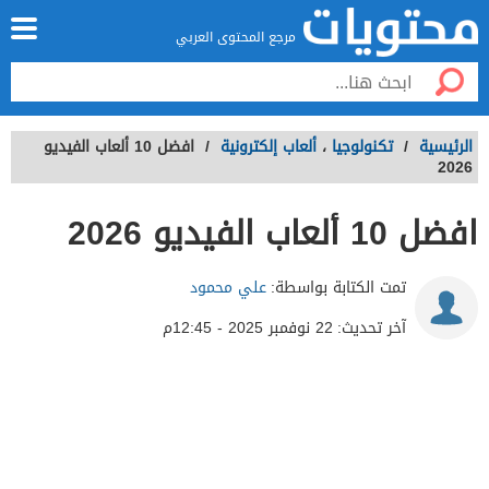
مرجع المحتوى العربي
الرئيسية
/
تكنولوجيا
،
ألعاب إلكترونية
/
افضل 10 ألعاب الفيديو
2026
افضل 10 ألعاب الفيديو 2026
تمت الكتابة بواسطة:
علي محمود
آخر تحديث:
22 نوفمبر 2025 - 12:45م