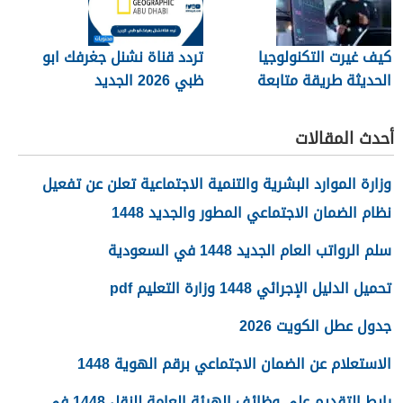
كيف غيرت التكنولوجيا
تردد قناة نشنل جغرفك ابو
الحديثة طريقة متابعة
ظبي 2026 الجديد
المصريين للرياضة
أحدث المقالات
وزارة الموارد البشرية والتنمية الاجتماعية تعلن عن تفعيل
نظام الضمان الاجتماعي المطور والجديد 1448
سلم الرواتب العام الجديد 1448 في السعودية
تحميل الدليل الإجرائي 1448 وزارة التعليم pdf
جدول عطل الكويت 2026
الاستعلام عن الضمان الاجتماعي برقم الهوية 1448
رابط التقديم على وظائف الهيئة العامة للنقل 1448 في