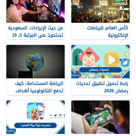
كأس العالم للرياضات
من حيث الإيرادات: السعودية
الإلكترونية
تستحوذ على المرتبة الـ 19
في قطاع الألعاب
الإلكترونية
رابط تحميل تطبيق تحديات
الرياضة المستدامة: كيف
رمضان 2026
تدفع التكنولوجيا أهداف
الحياد الكربوني