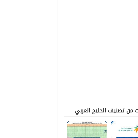
ت من تصنيف الخليج العربي