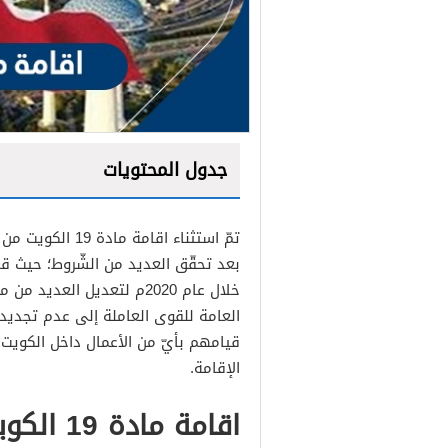
جدول المحتويات
بعد تحقّق العديد من الشّروط؛ حيث قا
خلال عام 2020م لتعديل الع
قيامهم بأيّ من الأعمال داخل الكويت 
الإقامة.
اقامة مادة 19 الكويت