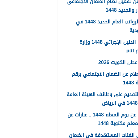
ن تفعيل نظام الضمان الاجتماعي
والجديد 1448
سلم الرواتب العام الجديد 1448 في
دية
تحميل الدليل الإجرائي 1448 وزارة
pd
طل الكويت 2026
لام عن الضمان الاجتماعي برقم
14
لتقديم على وظائف الهيئة العامة
كلمات عن يوم المعلم 1448 .. عبارات عن
علم مكتوبة 1448
 الفئات المستهدفة في الضمان