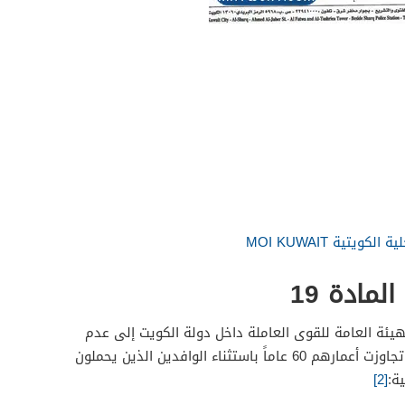
ويتية MOI KUWAIT
لمادة 19
ئة العامة للقوى العاملة داخل دولة الكويت إلى عدم
لجميع الأشخاص الذين تجاوزت أعمارهم 60 عاماً باستثناء الوافدين الذين يحملون
[2]