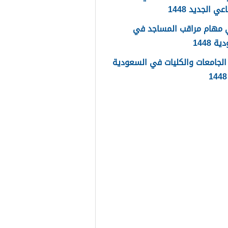
عي الجديد 1448
 مهام مراقب المساجد في
 1448
لجامعات والكليات في السعودية