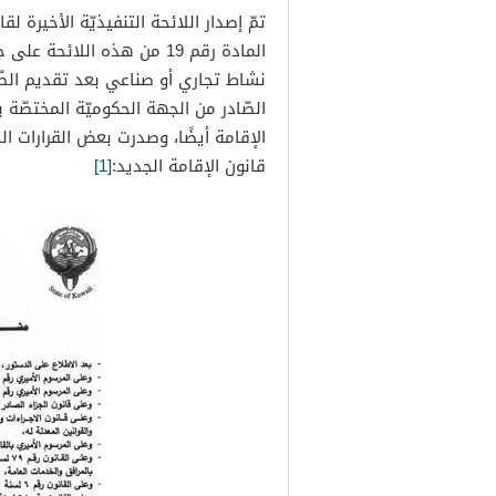
المادة رقم 19 من هذه اللائ
نشاط تجاري أو صناعي بعد تقديم الط
الصّادر من الجهة الحكوميّة المختصّة
قانون الإقامة الجديد:
[1]