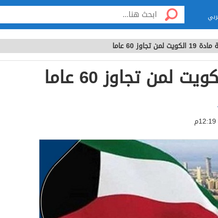
ربي
الكويت لمن تجاوز 60 عاما