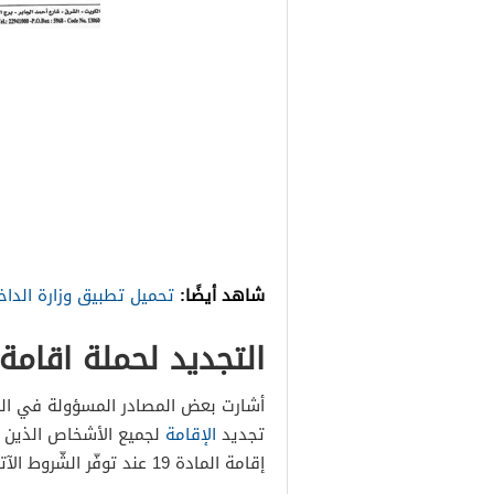
شاهد أيضًا:
تحميل تطبيق وزارة الداخلية الك
التجديد لحملة اقامة ا
أشارت بعض المصادر المسؤولة في الهي
تجديد
الإقامة
إقامة المادة 19 عند توفّر الشّروط الآتية: