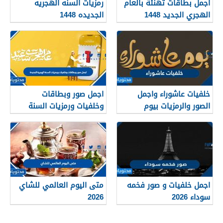
اجمل بطاقات تهنئة بالعام
رمزيات السنه الهجريه
الهجري الجديد 1448
الجديده 1448
خلفيات عاشوراء واجمل
اجمل صور وبطاقات
الصور والرمزيات بيوم
وخلفيات ورمزيات السنة
عاشوراء 1448/2026
الهجرية الجديدة 1448
اجمل خلفيات و صور فخمه
متى اليوم العالمي للشاي
سوداء 2026
2026