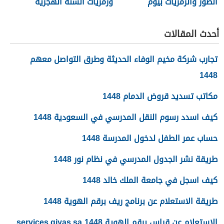
الصور والرمزيات بيوم
ورمزيات السنة الهجرية
عاشوراء 1448/2026
الجديدة 1448
أحدث المقالات
تجارب شركة مخيم الوفاء الحديثة وطرق التواصل معهم
1448
مكاتب تسديد قروض الدمام 1448
كيف اسدد رسوم النقل المدرسي في السعودية 1448
حساب عمر الطفل لدخول المدرسة 1448
طريقة نشر الجدول المدرسي في نظام نور 1448
كيف اسجل في جامعة الملك خالد 1448
طريقة الاستعلام عن برنامج ريف برقم الهوية 1448
الاستعلام عن قياس برقم الهوية 1448 services.qiyas.sa