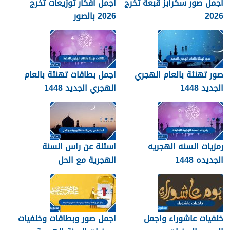
اجمل صور سكرابز قبعة تخرج
اجمل افكار توزيعات تخرج
2026
2026 بالصور
صور تهنئة بالعام الهجري
اجمل بطاقات تهنئة بالعام
الجديد 1448
الهجري الجديد 1448
رمزيات السنه الهجريه
اسئلة عن راس السنة
الجديده 1448
الهجرية مع الحل
خلفيات عاشوراء واجمل
اجمل صور وبطاقات وخلفيات