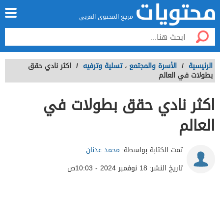
مرجع المحتوى العربي
الرئيسية
/
الأسرة والمجتمع
،
تسلية وترفيه
/
اكثر نادي حقق
بطولات في العالم
اكثر نادي حقق بطولات في
العالم
تمت الكتابة بواسطة:
محمد عدنان
تاريخ النشر:
18 نوفمبر 2024 - 10:03ص