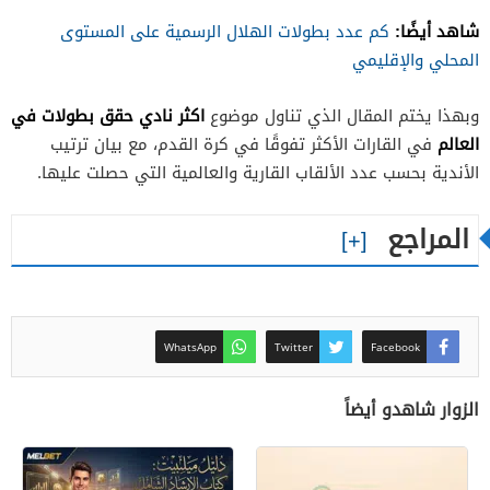
شاهد أيضًا:
كم عدد بطولات الهلال الرسمية على المستوى
المحلي والإقليمي
اكثر نادي حقق بطولات في
وبهذا يختم المقال الذي تناول موضوع
العالم
في القارات الأكثر تفوقًا في كرة القدم، مع بيان ترتيب
الأندية بحسب عدد الألقاب القارية والعالمية التي حصلت عليها.
المراجع
WhatsApp
Twitter
Facebook
الزوار شاهدو أيضاً