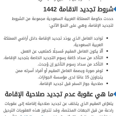
شروط تجديد الاقامة 1442
حددت حكومة المملكة العربية السعودية مجموعة من الشروط
لتجديد الإقامة، وهي على النحوّ الآتي:
تواجد العامل الذي يوذد تجديد الإقامة داخل أراضي المملكة
العربية السعودية.
ألّا يكون العامل المقيم مُسجلًا كمتعيب عن العمل.
التأكد من سداد كافة رسوم التجديد الخاصة بتجديد الإقامة.
التأكد من سداد رسوم التأخير إن وُجدت.
توفر صورة وبصمة العامل المقيم أو أفراد أسرته ممن
يتجاوزن 15 عامًا لدى مؤسسة الجوازات.
صلاحية جواز السفر قبل تجديد الإقامة.
ما هي عقوبة عدم تجديد صلاحية الإقامة
يتعرّض المقيم الذي يتخلف عن تجديد صلاحية إقامته إلى عقوبات
رادعة من قبل الجهات المختصة، وقد تتجاوز هذه العقوبات الترحيل