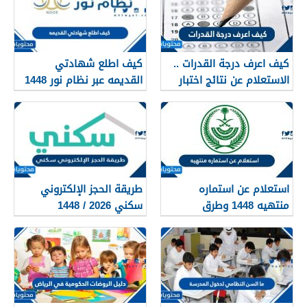
كيف اعرف درجة القدرات ..
كيف اطلع شهادتي
الاستعلام عن نتائج اختبار
القديمه عبر نظام نور 1448
القدرات 1448
استعلام عن استماره
طريقة الحجز الإلكتروني
منتهيه 1448 وطرق
سكني 2026 / 1448
تجديدها
بالتفصيل