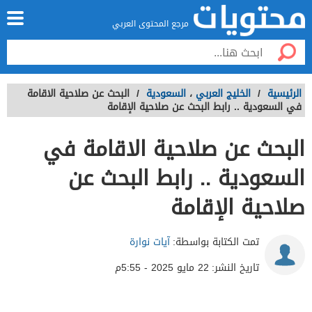
مرجع المحتوى العربي
الرئيسية
/
الخليج العربي
،
السعودية
/
البحث عن صلاحية الاقامة
في السعودية .. رابط البحث عن صلاحية الإقامة
البحث عن صلاحية الاقامة في
السعودية .. رابط البحث عن
صلاحية الإقامة
تمت الكتابة بواسطة:
آيات نوارة
تاريخ النشر:
22 مايو 2025 - 5:55م