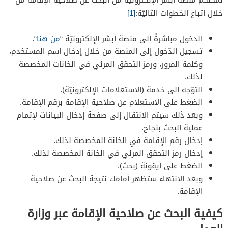
خلال اتباع الخطوات التاليّة:
[1]
الدخول مباشرةً إلى منصة أبشر الإلكترونيّة “
من هنا
“.
تسجيل الدّخول إلى المنصة من خلال إدخال اسم المستخدم،
وكلمة المرور، ورمز التحقق المرئي في الخانات المخصصة
لذلك.
التوّجه إلى خدمة (الاستعلامات الإلكترونيّة).
الضغط على الاستعلام عن صلاحية الإقامة برقم الإقامة.
وبعد ذلك سيتم الانتقال إلى صفحة إدخال البيانات لإتمام
عملية البحث بنجاح.
إدخال رقم الإقامة في الخانة المخصصة لذلك.
إدخال رمز التحقق المرئي في الخانة المخصصة لذلك.
الضغط على أيقونة (بحث).
وبعد الانتهاء ستظهر أمامك نتيجة البحث عن صلاحية
الإقامة.
كيفية البحث عن صلاحية الإقامة عبر وزارة