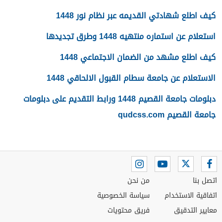
كيف اطلع شهادتي القديمه عبر نظام نور 1448
استعلام عن استماره منتهيه 1448 وطرق تجديدها
كيف اطلع مشهد من الضمان الاجتماعي 1448
الاستعلام عن جامعة سطام القبول الالحاقي 1448
دبلومات جامعة القصيم 1448 ورابط التقديم على دبلومات
جامعة القصيم qudcss.com
اتصل بنا
من نحن
اتفاقية الاستخدام
سياسة الخصوصية
معايير التدقيق
فريق محتويات