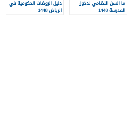
ما السن النظامي لدخول
دليل الروضات الحكومية في
المدرسة 1448
الرياض 1448