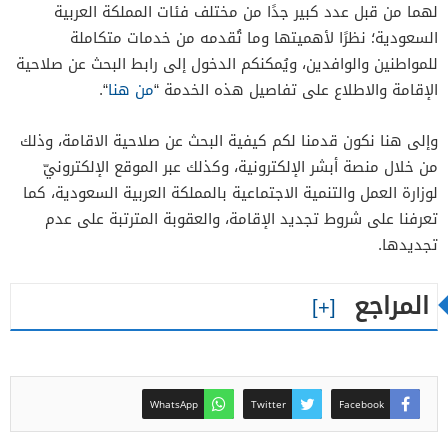
لهما من قبل عدد كبير جدًا من مختلف فئات المملكة العربية
السعودية؛ نظرًا لأهميتها وما تُقدمه من خدمات متكاملة
للمواطنين والوافدين، ويُمكنكم الدخول إلى رابط البحث عن صلاحية
الإقامة والاطلاع على تفاصيل هذه الخدمة “
من هنا
“.
وإلى هنا نكون قدمنا لكم كيفية البحث عن صلاحية الاقامة، وذلك
من خلال منصة أبشر الإلكترونية، وكذلك عبر الموقع الإلكترونيّ
لوزارة العمل والتنمية الاجتماعية بالمملكة العربية السعودية، كما
تعرفنا على شروط تجديد الإقامة، والعقوبة المترتبة على عدم
تجديدها.
المراجع
WhatsApp
Twitter
Facebook