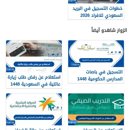
خطوات التسجيل في البريد
السعودي للافراد 2026
الزوار شاهدو أيضاً
التسجيل في باصات
استعلام عن رفض طلب زيارة
المدارس الحكومية 1448
عائلية في السعودية 1448
الرابط والطريقة