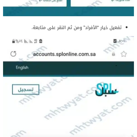
تفعيل خيار “الأفراد” ومن ثم النقر على متابعة.