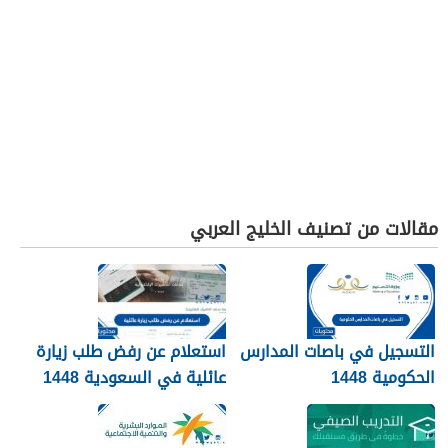
مقالات من تصنيف الخليج العربي
التسجيل في باصات المدارس
استعلام عن رفض طلب زيارة
الحكومية 1448
عائلية في السعودية 1448
الرابط والطريقة