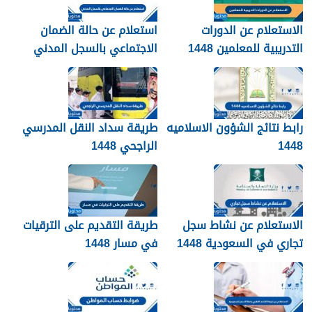
الاستعلام عن الدورات
استعلام عن حالة الضمان
التدريبية للمعلمين 1448
الاجتماعي بالسجل المدني
1448
رابط نتائج الشؤون الاسلاميه
طريقة سداد النقل المدرسي
1448
الراجحي 1448
الاستعلام عن نشاط سجل
طريقة التقديم على الترقيات
تجاري في السعودية 1448
في مسار 1448