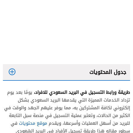
جدول المحتويات
طريقة ورابط التسجيل في البريد السعودي للافراد،
يومًا بعد يوم
تزداد الخدمات المميزة التي يقدمها البريد السعودي بشكل
إلكتروني لكافة المشتركين به، مما يوفر عليهم الجهد والوقت في
الكثير من الحالات، وتعتبر عملية التسجيل في منصة سبل التابعة
للبريد من أسهل العمليات وأسرعها، ويقدم
موقع محتويات
في
سطور مقاله هذا طريقة تسجيل الأفراد في البريد السّعودي