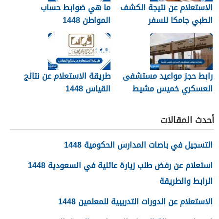
الاستعلام عن نتيجة الكشف
ما هي ضوابط حساب
الطبي جامكا للسفر
المواطن 1448
للسعودية 1448
رابط حجز مواعيد مستشفى
طريقة الاستعلام عن نتائج
العسكري خميس مشيط
القياس 1448
1448
أحدث المقالات
التسجيل في باصات المدارس الحكومية 1448
استعلام عن رفض طلب زيارة عائلية في السعودية 1448
الرابط والطريقة
الاستعلام عن الدورات التدريبية للمعلمين 1448