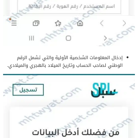
إدخال المعلومات الشخصية الأولية والتي تشمل الرقم
الوطني لصاحب الحساب وتاريخ الميلاد بالهجري والميلادي.