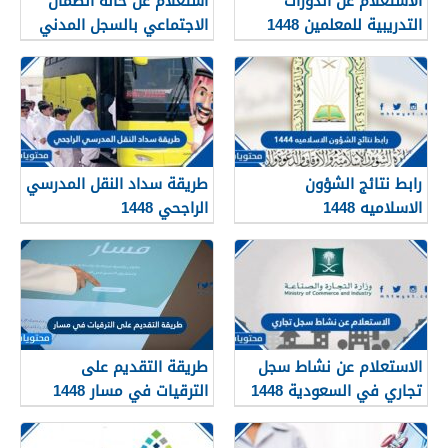
الاستعلام عن الدورات
استعلام عن حالة الضمان
التدريبية للمعلمين 1448
الاجتماعي بالسجل المدني
1448
رابط نتائج الشؤون
طريقة سداد النقل المدرسي
الاسلاميه 1448
الراجحي 1448
الاستعلام عن نشاط سجل
طريقة التقديم على
تجاري في السعودية 1448
الترقيات في مسار 1448