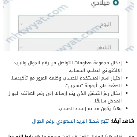
إدخال مجموعة معلومات التواصل من رقم الجوال والبريد
الإلكتروني لصاحب الحساب.
اختيار اسم المستخدم للحساب وكلمة المرور مع تأكيدها.
الضغط على أيقونة “تسجيل”.
إدخال رمز التحقق الذي يتم إرساله إلى رقم الهاتف الجوال
المدخل سابقًا.
بهذا يكون قد تم إنشاء الحساب.
شاهد أيضًا:
تتبع شحنة البريد السعودي برقم الجوال
رابط التسجيل
وفي ختام هذا المقال تكون قد تمت معرفة ما هو