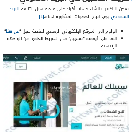
يمكن للراغبين بإنشاء حساب أفراد على منصة سبل التابعة
للبريد
السعودي
يجب اتباع الخطوات المذكورة أدناه:
[1]
الولوج إلى الموقع الإلكتروني الرسمي لمنصة سبل “
من هنا
“.
النقر على أيقونة “تسجيل” في الشريط العلوي من الواجهة
الرئيسية.