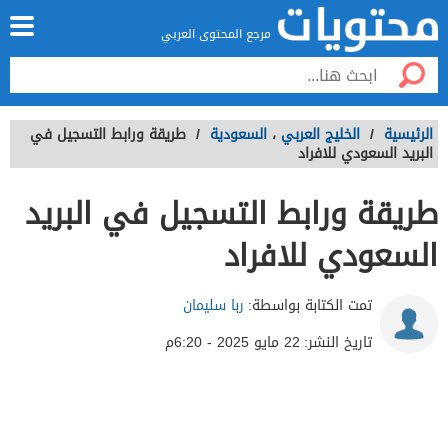
مرجع المحتوى العربي
الرئيسية
/
الخليج العربي
،
السعودية
/
طريقة ورابط التسجيل في
البريد السعودي للافراد
طريقة ورابط التسجيل في البريد
السعودي للافراد
تمت الكتابة بواسطة:
ربا سليمان
تاريخ النشر:
22 مايو 2025 - 6:20م