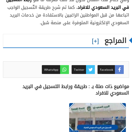
في البريد السعودي للافراد
، كما تم شرح طريقة التّسجيل الواجب
اتباعها من قبل المواطنين الراغبين بالاستفادة من خدمات البريد
السعودي الإلكترونية المتوفرة على منصة سُبل.
المراجع
WhatsApp
Twitter
Facebook
مواضيع ذات صلة بـ : طريقة ورابط التسجيل في البريد
السعودي للافراد