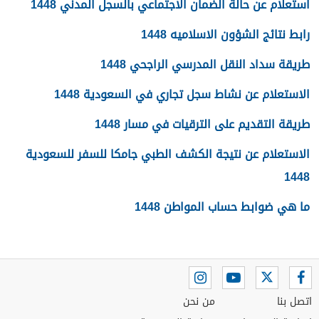
استعلام عن حالة الضمان الاجتماعي بالسجل المدني 1448
رابط نتائج الشؤون الاسلاميه 1448
طريقة سداد النقل المدرسي الراجحي 1448
الاستعلام عن نشاط سجل تجاري في السعودية 1448
طريقة التقديم على الترقيات في مسار 1448
الاستعلام عن نتيجة الكشف الطبي جامكا للسفر للسعودية
1448
ما هي ضوابط حساب المواطن 1448
اتصل بنا
من نحن