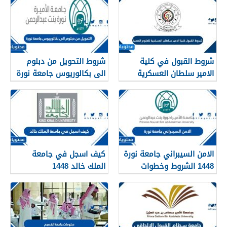
شروط القبول في كلية
شروط التحويل من دبلوم
الامير سلطان العسكرية
الى بكالوريوس جامعة نورة
للعلوم الصحية 1448
1448
الامن السيبراني جامعة نورة
كيف اسجل في جامعة
1448 الشروط وخطوات
الملك خالد 1448
التقديم