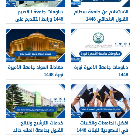
الاستعلام عن جامعة سطام
دبلومات جامعة القصيم
القبول الالحاقي 1448
1448 ورابط التقديم على
دبلومات جامعة القصيم
qudcss.com
دبلومات جامعة الأميرة نورة
معادلة المواد جامعة الأميرة
1448
نورة 1448
افضل الجامعات والكليات
خدمات الترشيح ونتائج
في السعودية للبنات 1448
القبول بجامعة الملك خالد