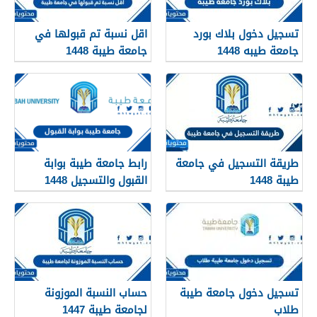
تسجيل دخول بلاك بورد
اقل نسبة تم قبولها في
جامعة طيبه 1448
جامعة طيبة 1448
طريقة التسجيل في جامعة
رابط جامعة طيبة بوابة
طيبة 1448
القبول والتسجيل 1448
للاستعلام عن نتائج القبول
تسجيل دخول جامعة طيبة
حساب النسبة الموزونة
طلاب
لجامعة طيبة 1447