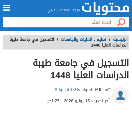
مرجع المحتوى العربي
الرئيسية
/
تعليم
،
الكليات والجامعات
/
التسجيل في جامعة طيبة
الدراسات العليا 1448
التسجيل في جامعة طيبة
الدراسات العليا 1448
تمت الكتابة بواسطة:
آيات نوارة
آخر تحديث:
15 يونيو 2026 - 1:27ص