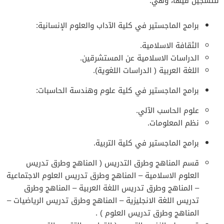
للتسجيل فيها، وهي:
برامج الماجستير في كلية الآداب والعلوم الإنسانية:
الثقافة الاسلامية.
الدراسات الاسلامية عن المستشرقين.
اللغة العربية ( الدراسات اللغوية).
برامج الماجستير في كلية علوم وهندسة الحاسبات:
علوم الحاسب الآلي.
نظم المعلومات.
برامج الماجستير في كلية التربية.
قسم المناهج وطرق التدريس ( المناهج وطرق تدريس
العلوم الاسلامية – المناهج وطرق تدريس العلوم الاجتماعية
– المناهج وطرق تدريس اللغة العربية – المناهج وطرق
تدريس اللغة الانجليزية – المناهج وطرق تدريس الرياضيات –
المناهج وطرق تدريس العلوم ) .