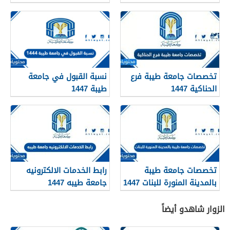
تخصصات جامعة طيبة فرع
نسبة القبول في جامعة
الحناكية 1447
طيبة 1447
تخصصات جامعة طيبة
رابط الخدمات الالكترونيه
بالمدينة المنورة للبنات 1447
جامعة طيبه 1447
الزوار شاهدو أيضاً