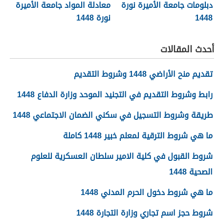
دبلومات جامعة الأميرة نورة
معادلة المواد جامعة الأميرة
1448
نورة 1448
أحدث المقالات
تقديم منح الأراضي 1448 وشروط التقديم
رابط وشروط التقديم في التجنيد الموحد وزارة الدفاع 1448
طريقة وشروط التسجيل في سكني الضمان الاجتماعي 1448
ما هي شروط الترقية لمعلم خبير 1448 كاملة
شروط القبول في كلية الامير سلطان العسكرية للعلوم
الصحية 1448
ما هي شروط دخول الحرم المدني 1448
شروط حجز اسم تجاري وزارة التجارة 1448