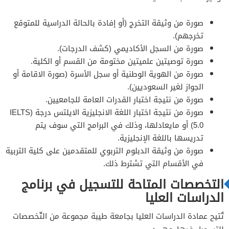
صورة من وثيقة التخرج (أو إفادة بالحالة الدراسية للمتوقع
تخرجهم).
صورة من السجل الأكاديمي (كشف الدرجات).
صورة توصيتين علميتين مختومة من القسم أو الكلية.
صورة من الهوية الوطنية أو سجل الأسرة (صورة الاقامة أو
الجواز لغير السعوديين).
صورة من نتيجة اختبار القدرات العامة للجامعيين.
صورة من نتيجة اختبار اللغة الانجليزية الايلتس درجة (IELTS
5.0) أو مايعادلها، وذلك في البرامج التي سوف يتم
تدريسها باللغة الإنجليزية.
صورة من وثيقة الدبلوم التربوي للمتقدمين على كلية التربية
في الأقسام التي تشترط ذلك.
التخصصات المتاحة للتسجيل في برنامج
الدراسات العليا
تُتيح عمادة الدراسات العليا بجامعة طيبة مجموعة من التّخصصات