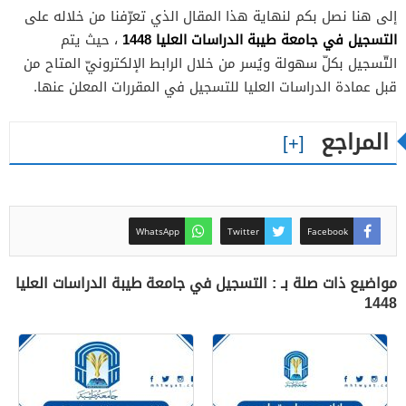
إلى هنا نصل بكم لنهاية هذا المقال الذي تعرّفنا من خلاله على
التسجيل في جامعة طيبة الدراسات العليا 1448
، حيث يتم
التّسجيل بكلّ سهولة ويُسر من خلال الرابط الإلكترونيّ المتاح من
قبل عمادة الدراسات العليا للتسجيل في المقررات المعلن عنها.
المراجع
WhatsApp
Twitter
Facebook
مواضيع ذات صلة بـ : التسجيل في جامعة طيبة الدراسات العليا
1448