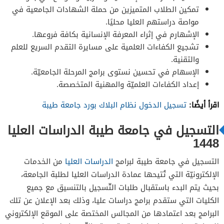
تمكين الطلاب المتميزين من حملة الشهادات الجامعية في
مواصة دراستهم العليا محليًا.
الإشهارم في إثراء المعرفة الإنسانية بكافة فروعها.
تشجيع الكفاءات العلمية على مسايرة التقدم السريع للعلم
والتقنية.
الإسهام في تحسين نستوى برامج المرحلة الجامعيّة.
إعداد الكفاءات العلميّة والمهنية المتخصصة.
اقرأ أيضًا
:
تسجيل الدخول نظام البلاك بورد جامعة طيبة
التسجيل في جامعة طيبة الدراسات العليا
1448
التسجيل في جامعة طيبة لبرامج
الدراسات العليا
من الخدمات
الإلكترونيّة التي تُتيحها عمادة الدراسات العليا لطلبة الجامعة،
بحيث يتم البدء باستقبال طلبات التّسجيل بالتنسيق مع جميع
الكليات التي ستقدم برامج دراسات عليا، وذلك بعد الإعلان عن تلك
البرامج بعد اعتمادها من المجالس المختصة على الموقع الإلكتروني