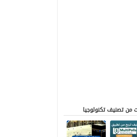
ت من تصنيف تكنولوجيا