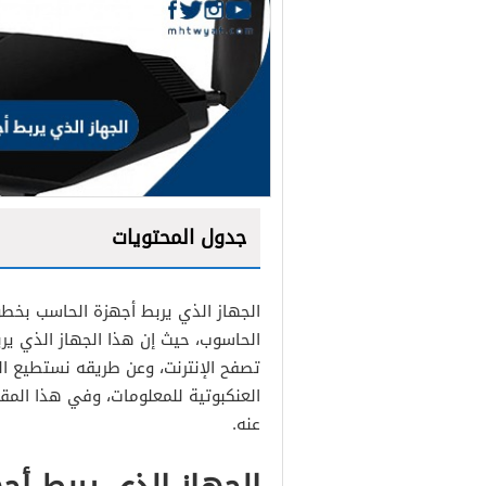
جدول المحتويات
الجهاز الذي يربط أجهزة الحاسب بخ
الحاسوب، حيث إن هذا الجهاز الذي ي
تصفح الإنترنت، وعن طريقه نستطيع الت
العنكبوتية للمعلومات، وفي هذا الم
عنه.