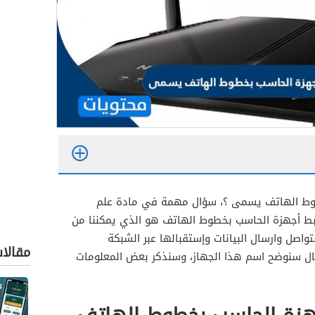
طوط الهاتف يسمى ؟، سؤال مهمة في مادة علم
ربط أجهزة الحاسب بخطوط الهاتف هو الذي يمكننا من
واصل وارسال البيانات وإستقبالها عبر الشبكة
مقالا
قال سنوضح اسم هذا الجهاز، وسنذكر بعض المعلومات