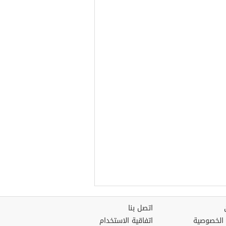
اتصل بنا
الخصوصية
اتفاقية الاستخدام