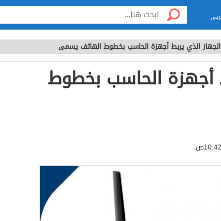
ربي
الجهاز الذي يربط أجهزة الحاسب بخطوط الهاتف يسمى
ط أجهزة الحاسب بخطوط