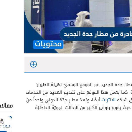
طار جدة الجديد عبر الموقع الرسميّ لهيئة الطيران
ّة، كما يعمل هذا الموقع على تقديم العديد من الخدمات
الجديد أو القديم
يق شبكة
الانترنت
أيضًا، ويُعدّ مطار جدّة الدولي واحداً من
مقالا
يث يقوم بتوفير الكثير من الرحالت الجويّة الداخليّة
 مطار جدة