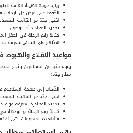
زيارة موقع الهيئة العامّة للطيرا
الضّغط على عرض كل الرحلات من 
اختيار جدّة من القائمة المنسدل
تحديد المغادرة أو الوصول.
كتابة رقم الرحلة في الحقل الم
الاطّلاع على النتائج لمعرفة تفا
مواعيد الاقلاع والهبوط 
يقوم كثير من المسافرين باتّباع الخط
مطار جدّة:
الذّهاب إلى صفحة الاستعلام عن
اختيار جدّة من القائمة المنسدلة
تحديد المغادرة لمعرفة مواعيد 
كتابة رقم الرحلة أو الوجهة في
مشاهدة المعلومات التي يُقدّم
رقم استعلام مطار ج