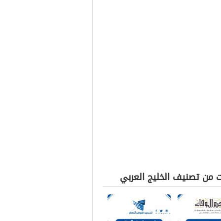
ت من تصنيف الخليج العربي