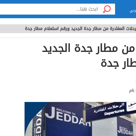
ربي
رحلات المغادرة من مطار جدة الجديد ورقم استعلام مطار جدة
 من مطار جدة الجديد
ار جدة