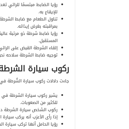
رؤيا الضابط مبتسمًا للرائي تع
للإيقاع به.
تناول الطعام مع ضابط الشرطة د
بمراقبته بغرض إيذائه.
رؤيا ضابط شرطة ذو مرتبة عالي
المستقبل.
إلقاء الشرطة القبض على الرائي
توجيه ضابط الشرطة سلاحه نحو 
ركوب سيارة الشرطة
جاءت دلالات ركوب سيارة الشُرطة في ا
يشير ركوب سيارة الشرطة في ال
للكثير من الصعوبات.
ركوب الشخص سيارة الشرطة دلا
إذا رأى الأعزب أنه يركب سيارة 
رؤيا الحامل أنها تركب سيارة ا