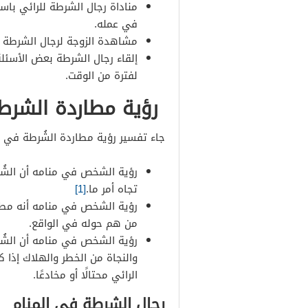
مناداة رجال الشرطة للرائي باس
في عمله.
مشاهدة الزوجة لرجال الشرطة في
إلقاء رجال الشرطة بعض الأسئلة
لفترة من الوقت.
رؤية مطاردة الشرط
جاء تفسير رؤية مطاردة الشُرطة في ال
رؤية الشخص في منامه أن الشُ
تجاه أمر ما.
[1]
رؤية الشخص في منامه أنه مطار
من هم حوله في الواقع.
رؤية الشخص في منامه أن الشُرط
والنجاة من الخطر والهلاك إذا كا
الرائي محتالًا أو مخادعًا.
رجال الشرطة في المنام