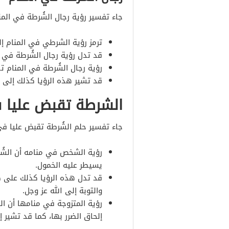
جاء تفسير رؤية رجال الشُرطة في المنا
ترمز رؤية الشرطي في المنام إ
قد تدل رؤية رجال الشُرطة في 
رؤية رجال الشُرطة في المنام تد
قد تشير هذه الرؤيا كذلك إلى ا
الشرطة تقبض عليا 
جاء تفسير حلم الشُرطة تقبض عليا في 
رؤية الشخص في منامه أن الشُ
يسيطر عليه الخمول.
قد تدل هذه الرؤيا كذلك على ض
والتوبة إلى الله عز وجل.
رؤية المتزوجة في منامها أن ال
إلحاق الضرر بها، كما قد تشير إ