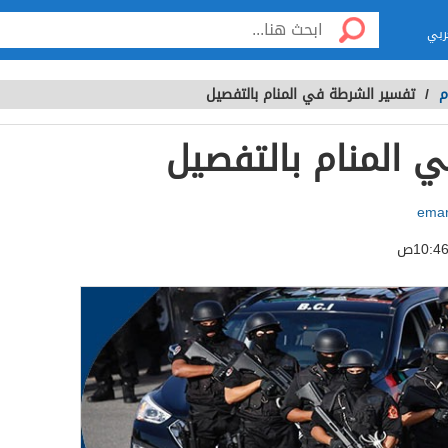
ربي
م
/
تفسير الشرطة في المنام بالتفصيل
 المنام بالتفصيل
eman