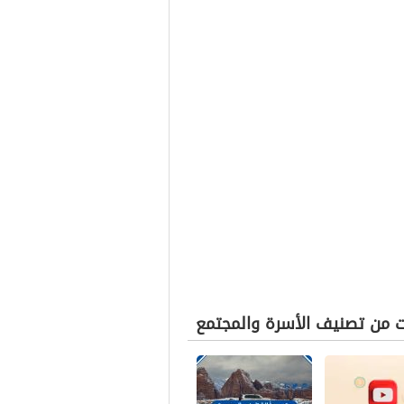
ت من تصنيف الأسرة والمجتمع