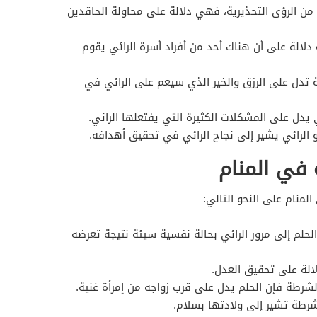
د من الرؤى التحذيرية، فهي دلالة على محاولة الحاقدين
لالة على أن هناك أحد من أفراد أسرة الرائي يقوم
ة تدل على الرزق والخير الذي سيعم على الرائي في
 يدل على المشكلات الكثيرة التي يفتعلها الرائي.
الرائي يشير إلى نجاح الرائي في تحقيق أهدافه.
 في المنام
لمنام على النحو التالي:
حلم إلى مرور الرائي بحالة نفسية سيئة نتيجة تعرضه
لة على تحقيق العدل.
الشرطة فإن الحلم يدل على قرب زواجه من إمرأة غنية.
لشرطة تشير إلى ولادتها بسلام.