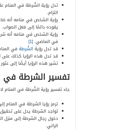
تدل رؤية الشُرطة في المنام عل
التزام.
رؤية الشخص في منامه أنه ضاب
يقوده دائمًا إلى فعل الصواب.
رؤية الشخص في منامه أنه شرط
في الماضي.
[1]
قد تدل رؤية
الشُرطة
في المنام،
قد تدل هذه الرؤيا كذلك على ال
تشير هذه الرؤيا أيضًا إلى عثو
تفسير الشرطة في ال
جاء تفسير رؤية الشُرطة في المنام لاب
ترمز رؤيا الشرطة في المنام إلى
تواجد الشرطة يدل على تحقيق ا
دخول رجال الشرطة إلى منزل الر
الرائي.