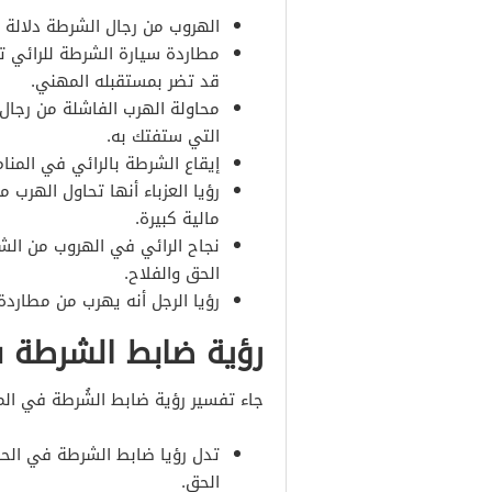
الهروب من رجال الشرطة دلالة 
مطاردة سيارة الشرطة للرائي تش
قد تضر بمستقبله المهني.
محاولة الهرب الفاشلة من رجا
التي ستفتك به.
إيقاع الشرطة بالرائي في المنا
رؤيا العزباء أنها تحاول الهرب
مالية كبيرة.
نجاح الرائي في الهروب من الش
الحق والفلاح.
رؤيا الرجل أنه يهرب من مطارد
رؤية ضابط الشرطة 
جاء تفسير رؤية ضابط الشُرطة في المنام
تدل رؤيا ضابط الشرطة في الحل
الحق.