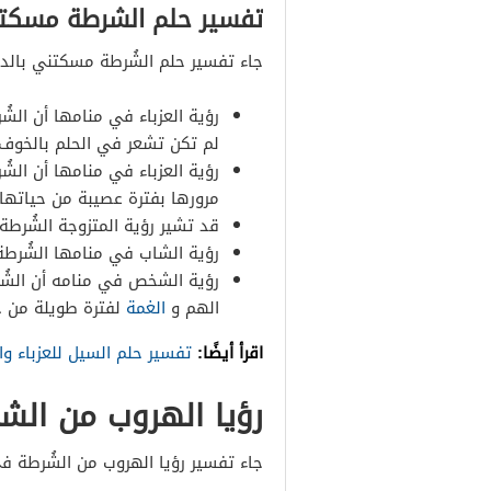
تفسير حلم الشرطة مسك
جاء تفسير حلم الشُرطة مسكتني بالدلال
رؤية العزباء في منامها أن الش
لم تكن تشعر في الحلم بالخوف.
رؤية العزباء في منامها أن ال
مرورها بفترة عصيبة من حياتها
قد تشير رؤية المتزوجة الشُرط
رؤية الشاب في منامها الشُرطة
رؤية الشخص في منامه أن الشُ
الهم و
الغمة
لفترة طويلة من ح
اقرأ أيضًا:
تفسير حلم السيل للعزباء وا
رؤيا الهروب من الش
جاء تفسير رؤيا الهروب من الشُرطة في 