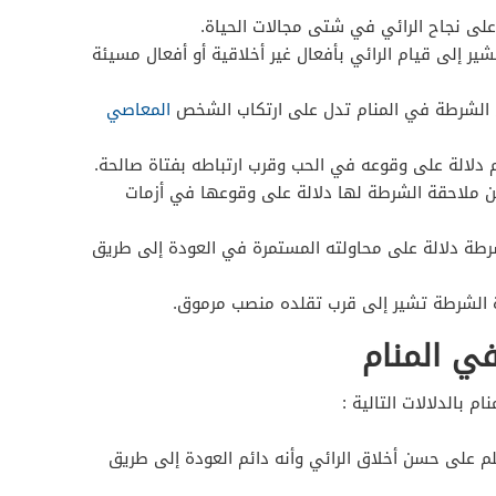
على نجاح الرائي في شتى مجالات الحياة.
ير إلى قيام الرائي بأفعال غير أخلاقية أو أفعال مسيئة
ل الشرطة في المنام تدل على ارتكاب الشخص
المعاصي
م دلالة على وقوعه في الحب وقرب ارتباطه بفتاة صالحة.
 من ملاحقة الشرطة لها دلالة على وقوعها في أزمات
رطة دلالة على محاولته المستمرة في العودة إلى طريق
ة الشرطة تشير إلى قرب تقلده منصب مرموق.
في المنام
 بالدلالات التالية :
م على حسن أخلاق الرائي وأنه دائم العودة إلى طريق