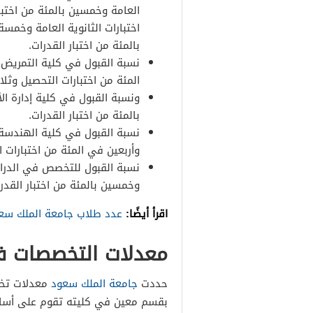
العامة وخمسين بالمئة من اختبا
اختبارات الثانوية العامة وخم
بالمئة من اختبار القدرات.
نسبة القبول في كلية التمريض ث
المئة من اختبارات التحصيل وثلا
ونسبة القبول في كلية إدارة ال
بالمئة من اختبار القدرات.
نسبة القبول في كلية الهندسة ا
وأربعين في المئة من اختبارات ا
نسبة القبول للتخصص في الدراس
وخمسين بالمئة من اختبار القدرا
اقرأ أيضًا:
عدد طلاب جامعة الملك سع
معدلات التخصصات في 
حددت
جامعة الملك سعود
معدلات تخص
بقسم معين في كليته تقوم على أسا