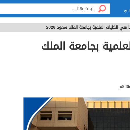
ربي
 هي الكليات العلمية بجامعة الملك سعود 2026
علمية بجامعة الملك