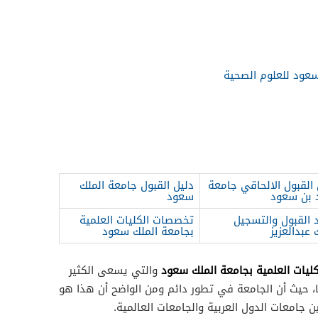
عود للعلوم الصحية
القبول الالحاقي جامعة
دليل القبول جامعة الملك
 بن سعود
سعود
القبول والتسجيل
تخصصات الكليات العلمية
عبدالعزيز
بجامعة الملك سعود
ليات العلمية بجامعة الملك سعود
والتي يسعى الكثير
ا، حيث أن الجامعة في تطور دائم ومن الواضح أن هذا هو
ن جامعات الدول العربية والجامعات العالمية.