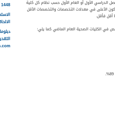
صل الدراسي الأول أو العام الأول حسب نظام كل كلية
1448
كون الأعلى في معدلات التخصصات والتخصصات الأقل
الاستع
أقل فأقل.
الالحاقي 
ص في الكليات الصحية العام الماضي كما يلي:
التقدي
s.com