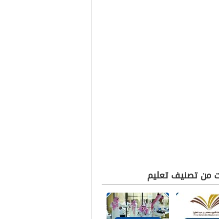
ت من تصنيف تعليم