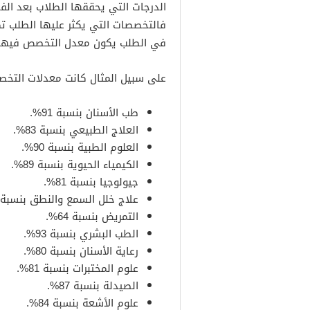
الدرجات التي يحققها الطلاب بعد الف
فالتخصصات التي يكثر عليها الطلب ت
في الطلب يكون معدل التخصص فيها 
على سبيل المثال كانت معدلات التخص
طب الأسنان بنسبة 91%.
العلاج الطبيعي بنسبة 83%.
العلوم الطبية بنسبة 90%.
الكيمياء الحيوية بنسبة 89%.
جيولوجيا بنسبة 81%.
علاج خلل السمع والنطق بنسبة 89%.
التمريض بنسبة 64%.
الطب البشري بنسبة 93%.
رعاية الأسنان بنسبة 80%.
علوم المختبرات بنسبة 81%.
الصيدلة بنسبة 87%.
علوم الأشعة بنسبة 84%.