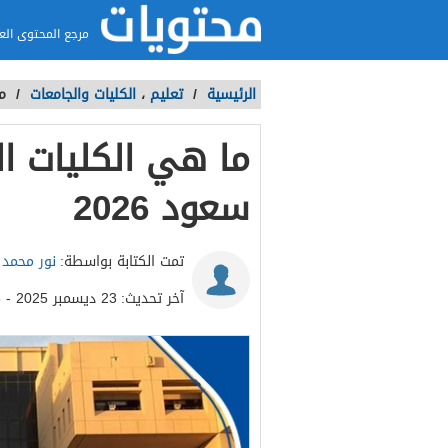
مرجع المحتوى الع
الرئيسية
/
تعليم
،
الكليات والجامعات
/
ما
ما هي الكليات ال
سعود 2026
تمت الكتابة بواسطة:
نور محمد
آخر تحديث:
23 ديسمبر 2025 - 9:35م