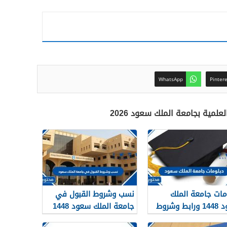
WhatsApp
Pinter
علمية بجامعة الملك سعود 2026
مات جامعة الملك
نسب وشروط القبول في
سعود 1448 ورابط وشروط
جامعة الملك سعود 1448
ديم