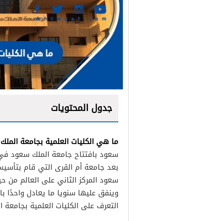
جدول المحتويات
ما هي الكليات العلمية بجامعة الملك
بعد جامعة أم القرى التي قام بتأسيس
سعود المركز الثاني على العالم من ح
وينفق عليها سنويا ما يعادل واحدًا با
التعرف على الكليات العلمية بجامعة ا