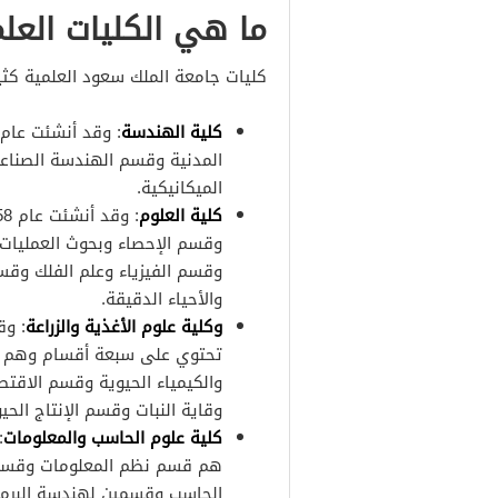
ما هي الكليات العلمي
كليات جامعة الملك سعود العلمية كثي
كلية الهندسة
المدنية وقسم الهندسة الصناع
الميكانيكية.
كلية العلوم
وقسم الإحصاء وبحوث العمليات 
وقسم الفيزياء وعلم الفلك وقسم
والأحياء الدقيقة.
وكلية علوم الأغذية والزراعة
تحتوي على سبعة أقسام وهم قس
والكيمياء الحيوية وقسم الاقتصا
وقاية النبات وقسم الإنتاج الحي
كلية علوم الحاسب والمعلومات
هم قسم نظم المعلومات وقسم
الحاسب وقسمين لهندسة البرمج