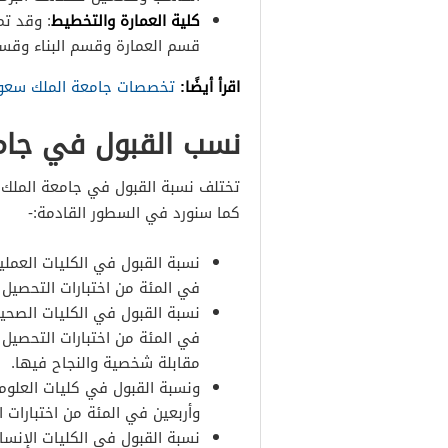
كلية العمارة والتخطيط
قسم العمارة وقسم البناء وقسم
اقرأ أيضًا:
تخصصات جامعة الملك سعود
نسب القبول في جامعة
تختلف نسبة القبول في جامعة الملك س
كما سنورد في السطور القادمة:-
نسبة القبول في الكليات العملية
في المئة من اختبارات التحصيل و
نسبة القبول في الكليات الصحية
في المئة من اختبارات التحصيل 
مقابلة شخصية والنجاح فيها.
ونسبة القبول في كليات العلوم 
وأربعين في المئة من اختبارات ا
نسبة القبول في الكليات الإنسان