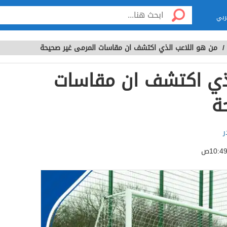
ربي
/
من هو اللاعب الذي اكتشف ان مقاسات المرمى غير صحيحة
لذي اكتشف ان مقاسات
ة
ر