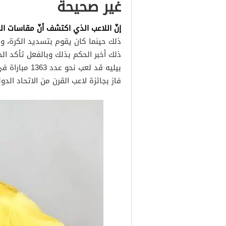
غير صحيحة
إنّ اللاعب الذي اكتشف أنّ مقاسات الم
ذلك حينما كان يقوم بتسديد الكرة، 
ذلك أخبر الحكم بذلك وبالفعل تأكد ال
فاز بجائزة لاعب القرن من الاتحاد الدول