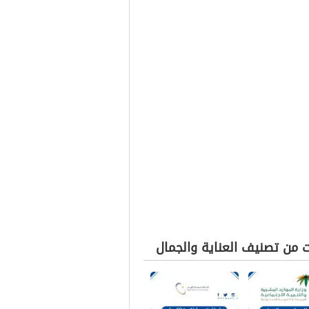
ت من تصنيف العناية والجمال