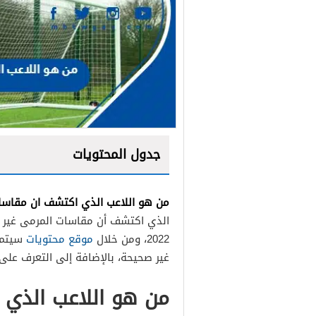
جدول المحتويات
من هو اللاعب الذي اكتشف ان مقاسا
الذي اكتشف أن مقاسات المرمى غير صح
2022، ومن خلال
موقع محتويات
سيتم ا
غير صحيحة، بالإضافة إلى التعرف على أب
من هو اللاعب الذي