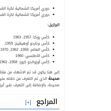
دوري أمريكا الشمالية لكرة القدم،
دوري أمريكا الشمالية لكرة القدم، 
البرازيل:
كأس روكا: 1957، 1963
.
كأس برناردو أوهيغينز: 1959.
.
كأس العالم: 1958، 1962، 1970
.
كأس الأطلسي: 1960
كأس أوزوالدو كروز: 1958، 1962، 1968
إلى هنا يكون قد تم الانتهاء من مقا
صحيحة
الذي تم التعرف من خلاله على 
صحيحة، بالإضافة إلى التعرف على أبرز إ
المراجع