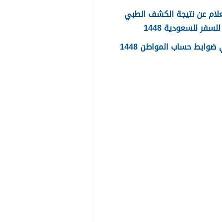
لام عن نتيجة الكشف الطبي
لسفر للسعودية 1448
ضوابط حساب المواطن 1448