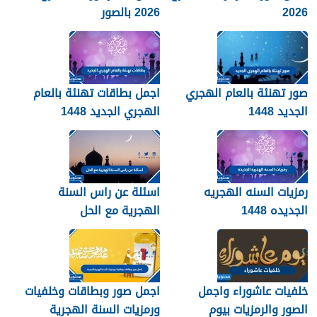
2026
2026 بالصور
صور تهنئة بالعام الهجري
اجمل بطاقات تهنئة بالعام
الجديد 1448
الهجري الجديد 1448
رمزيات السنه الهجريه
اسئلة عن راس السنة
الجديده 1448
الهجرية مع الحل
خلفيات عاشوراء واجمل
اجمل صور وبطاقات وخلفيات
الصور والرمزيات بيوم
ورمزيات السنة الهجرية