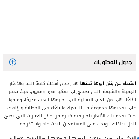
جدول المحتويات
انشدك عن بنتن ابوها تحتها
هو إحدى أسئلة كلمة السر والألغاز
الجميلة والشيقة، التي تحتاج إلى تفكير قوي وعميق، حيث تعتبر
الألغاز هي من ألعاب التسلية التي اخترعها العرب قديمًا، وقاموا
على تقديمها مجموعة من الشعراء والبلغاء في الخطابة والإلقاء،
حيث تقدم تلك الألغاز باحترافية كبيرة من خلال العبارات التي تخبئ
الحل بداخلها، ويجب على المستمعين البحث عنه واستخراجه.