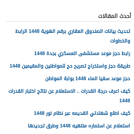
عاشوراء 1448/2026
الجديدة 1448
أحدث المقالات
تحديث بيانات الصندوق العقاري برقم الهوية 1448 الرابط
والخطوات
رابط حجز موعد مستشفى العسكري بجدة 1448
طريقة حجز واستخراج تصريح حج للمواطنين والمقيمين 1448
حجز موعد سقيا الماء 1448 بوابة المواطن
كيف اعرف درجة القدرات .. الاستعلام عن نتائج اختبار القدرات
1448
كيف اطلع شهادتي القديمه عبر نظام نور 1448
استعلام عن استماره منتهيه 1448 وطرق تجديدها