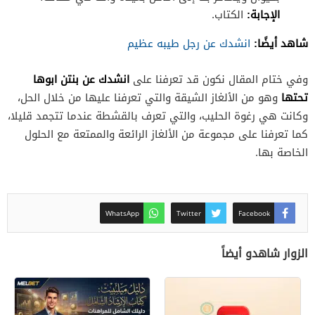
الإجابة:
الكتاب.
شاهد أيضًا:
انشدك عن رجل طيبه عظيم
انشدك عن بنتن ابوها
وفي ختام المقال نكون قد تعرفنا على
تحتها
وهو من الألغاز الشيقة والتي تعرفنا عليها من خلال الحل،
وكانت هي رغوة الحليب، والتي تعرف بالقشطة عندما تتجمد قليلا،
كما تعرفنا على مجموعة من الألغاز الرائعة والممتعة مع الحلول
الخاصة بها.
WhatsApp
Twitter
Facebook
الزوار شاهدو أيضاً