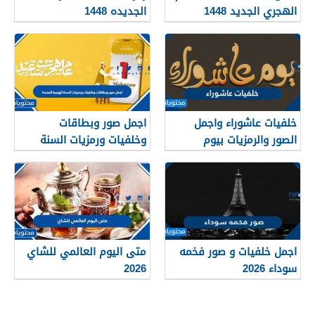
الهجري الجديد 1448
الجديده 1448
خلفيات عاشوراء واجمل
اجمل صور وبطاقات
الصور والرمزيات بيوم
وخلفيات ورمزيات السنة
عاشوراء 1448/2026
الهجرية الجديدة 1448
اجمل خلفيات و صور فخمه
متى اليوم العالمي للشاي
سوداء 2026
2026