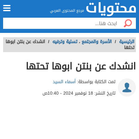
مرجع المحتوى العربي
الرئيسية
/
الأسرة والمجتمع
،
تسلية وترفيه
/
انشدك عن بنتن ابوها
تحتها
انشدك عن بنتن ابوها تحتها
تمت الكتابة بواسطة:
أسماء السيد
تاريخ النشر:
18 نوفمبر 2024 - 10:40ص