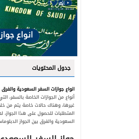
جدول المحتويات
انواع جوازات السفر السعودية والفرق 
أنواع من الجوازات الخاصة بالسفر، ال
جواز السفر السعودي
غيرها، وهناك حالات خاصة يتم من خلال
المتطلبات للحصول على هذا الجواز، له
تذكرة المرور.
السعودية والفرق بين الجواز الدبلوم
جواز السفر الدبلوماسي أو 