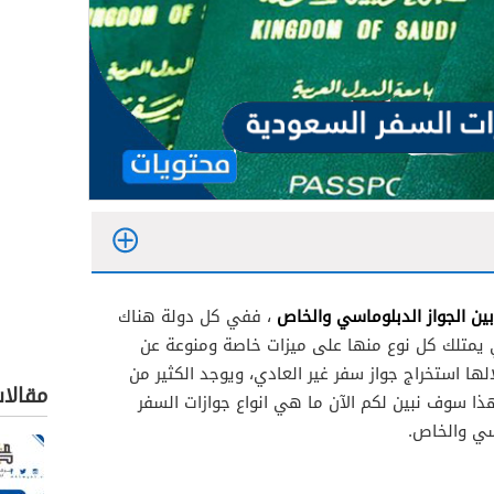
بين الجواز الدبلوماسي والخاص
، ففي كل دولة هناك
تي يمتلك كل نوع منها على ميزات خاصة ومنوعة عن
ها استخراج جواز سفر غير العادي، ويوجد الكثير من
مقالا
ذا سوف نبين لكم الآن ما هي انواع جوازات السفر
اسي والخاص.
الخاص