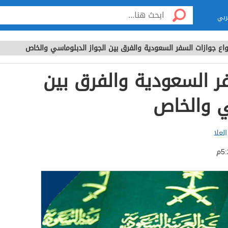
ربي
واع جوازات السفر السعودية والفرق بين الجواز الدبلوماسي والخاص
فر السعودية والفرق بين
ي والخاص
لعلا