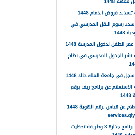
 معهم 1448
تسديد قروض الدمام 1448
سدد رسوم النقل المدرسي في
 1448
مر الطفل لدخول المدرسة 1448
 نشر الجدول المدرسي في نظام
جل في جامعة الملك خالد 1448
الاستعلام عن برنامج ريف برقم
14
الاستعلام عن قياس برقم الهوية 1448
services.qi
ما هو برنامج جدارة 3 وطريقة تحظيث