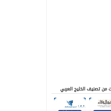
ت من تصنيف الخليج العربي