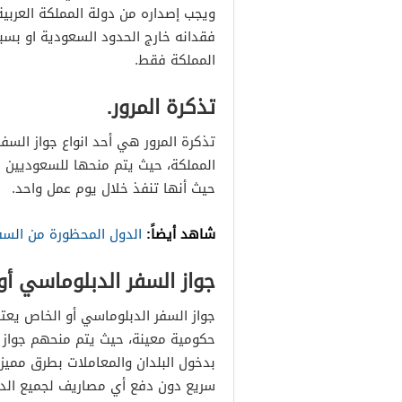
ويجب إصداره من دولة المملكة العربي
فقدانه خارج الحدود السعودية او بسبب
المملكة فقط.
تذكرة المرور.
تذكرة المرور هي أحد انواع جواز ال
المملكة، حيث يتم منحها للسعوديين من
حيث أنها تنفذ خلال يوم عمل واحد.
شاهد أيضاً:
الدول المحظورة من السفر 
جواز السفر الدبلوماسي أو
جواز السفر الدبلوماسي أو الخاص يعتب
حكومية معينة، حيث يتم منحهم جواز
بدخول البلدان والمعاملات بطرق مميز
سريع دون دفع أي مصاريف لجميع الدول 