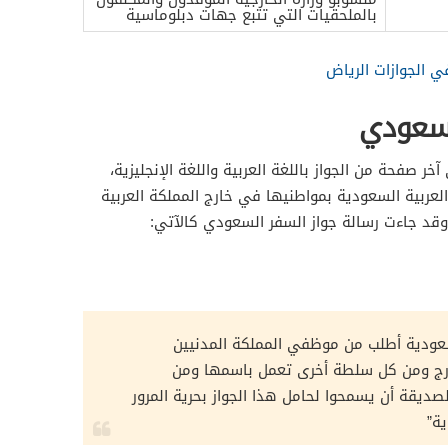
بالملحقيات التي تتبع جهات دبلوماسية
 الجوازات الرياض
لسعودي
 صفحة من الجواز باللغة العربية واللغة الإنجليزية،
العربية السعودية بمواطنيها في خارج المملكة العربية
 وقد جاءت رسالة جواز السفر السعودي كالآتي:
سعودية أطلب من موظفي المملكة المدنيين
ارج ومن كل سلطة أخرى تعمل باسمها ومن
ديقة أن يسمحوا لحامل هذا الجواز بحرية المرور
ية”