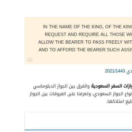
“IN THE NAME OF THE KING, OF THE KI
REQUEST AND REQUIRE ALL THOSE W
ALLOW THE BEARER TO PASS FREELY WI
AND TO AFFORD THE BEARER SUCH ASS
2021
وازات السفر السعودية
والفرق بين الجواز الدبلوماسي
اع الجواز السعودي، وتعرفنا على الفروقات بين الجواز
ع امتلاكها.