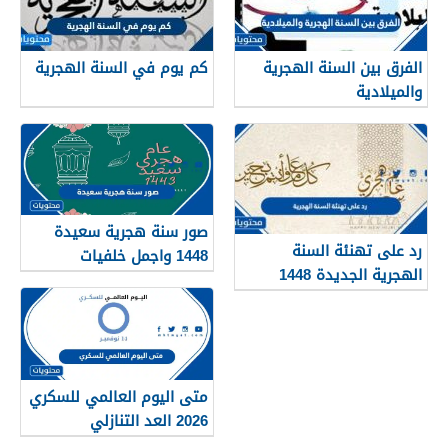
الفرق بين السنة الهجرية
كم يوم في السنة الهجرية
والميلادية
صور سنة هجرية سعيدة
رد على تهنئة السنة
1448 واجمل خلفيات
الهجرية الجديدة 1448
ورمزيات العام الجديد
متى اليوم العالمي للسكري
2026 العد التنازلي