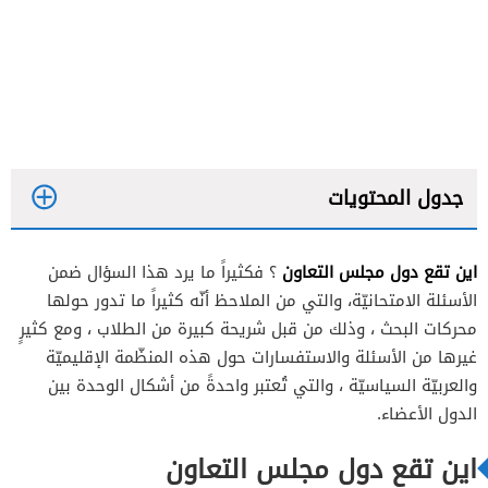
جدول المحتويات
اين تقع دول مجلس التعاون
؟ فكثيراً ما يرد هذا السؤال ضمن
الأسئلة الامتحانيّة، والتي من الملاحظ أنّه كثيراً ما تدور حولها
محركات البحث ، وذلك من قبل شريحة كبيرة من الطلاب ، ومع كثيرٍ
غيرها من الأسئلة والاستفسارات حول هذه المنظّمة الإقليميّة
والعربيّة السياسيّة ، والتي تُعتبر واحدةً من أشكال الوحدة بين
الدول الأعضاء.
اين تقع دول مجلس التعاون