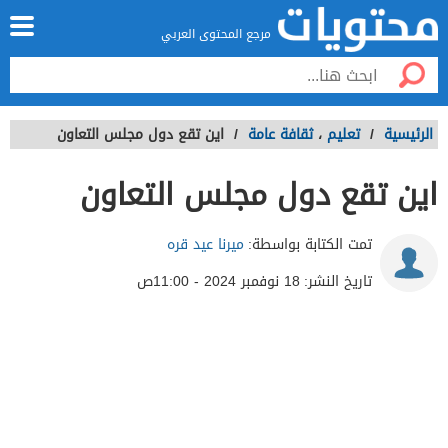
مرجع المحتوى العربي
الرئيسية
/
تعليم
،
ثقافة عامة
/
اين تقع دول مجلس التعاون
اين تقع دول مجلس التعاون
تمت الكتابة بواسطة:
ميرنا عيد قره
تاريخ النشر:
18 نوفمبر 2024 - 11:00ص