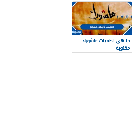
ما هي لطميات عاشوراء
مكتوبة