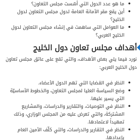
ما هو عدد الدول التي أسّست مجلس التعاون؟
أين يقع مقر الأمانة العامة لدول مجلس التعاون لدول
الخليج؟
ما العوامل التي ساهمت في إنشاء مجلس التعاون لدول
الخليج العربي؟
أهداف مجلس تعاون دول الخليج
نورد فيما يلي بعض الأهداف، والتي تقع على عاتق مجلس تعاون
دول الخليج العربي:
النظر في القضايا التي تهم الدول الأعضاء.
وضع السياسة العليا لمجلس التعاون، والخطوط الأساسيّة
التي يسير عليها.
النظر في التوصيات، والتقارير والدراسات، والمشاريع
المشتركة، والتي تعرض عليه من المجلس الوزاري، وذلك
تمهيداً لاعتمادها.
النظر في التقارير والدراسات، والتي كلّف الأمين العام
بإعدادها.