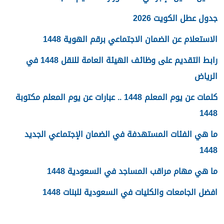
جدول عطل الكويت 2026
الاستعلام عن الضمان الاجتماعي برقم الهوية 1448
رابط التقديم على وظائف الهيئة العامة للنقل 1448 في
الرياض
كلمات عن يوم المعلم 1448 .. عبارات عن يوم المعلم مكتوبة
1448
ما هي الفئات المستهدفة في الضمان الإجتماعي الجديد
1448
ما هي مهام مراقب المساجد في السعودية 1448
افضل الجامعات والكليات في السعودية للبنات 1448