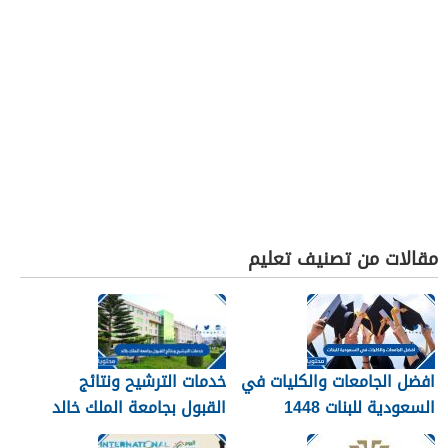
مقالات من تصنيف تعليم
افضل الجامعات والكليات في
خدمات الترشيح ونتائج
السعودية للبنات 1448
القبول بجامعة الملك خالد
1448