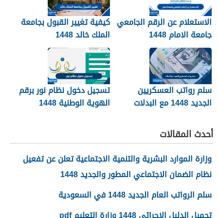
الاستعلام عن الرقم الجامعي
كيفية تغيير القبول بجامعة
جامعة الامام 1448
الملك خالد 1448
سلم رواتب العسكريين
تسجيل دخول نظام نور برقم
الجديد 1448 مع البدلات
الهوية الوطنية 1448
أحدث المقالات
وزارة الموارد البشرية والتنمية الاجتماعية تعلن عن تفعيل
نظام الضمان الاجتماعي المطور والجديد 1448
سلم الرواتب العام الجديد 1448 في السعودية
تحميل الدليل الإجرائي 1448 وزارة التعليم pdf