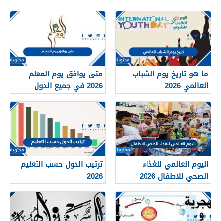
ما هو تاريخ يوم الشباب
متى يوافق يوم المعلم
العالمي 2026
2026 في جميع الدول
العربية
اليوم العالمي للغذاء
ترتيب الدول حسب التعليم
الصحي للاطفال 2026
2026