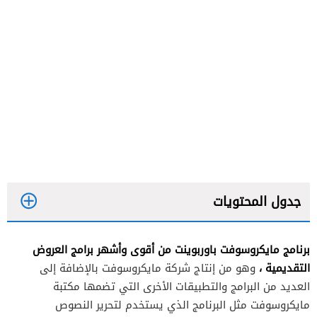
جدول المحتويات
برنامج مايكروسوفت باوربوينت من أقوى وأشهر برامج العروض
التقديمية
،
وهو من إنتاج شركة مايكروسوفت بالإضافة إلى
العديد من البرامج والتطبيقات الأخرى التي تضمها مكتبة
مايكروسوفت مثل البرنامج الذي يستخدم لتحرير النصوص