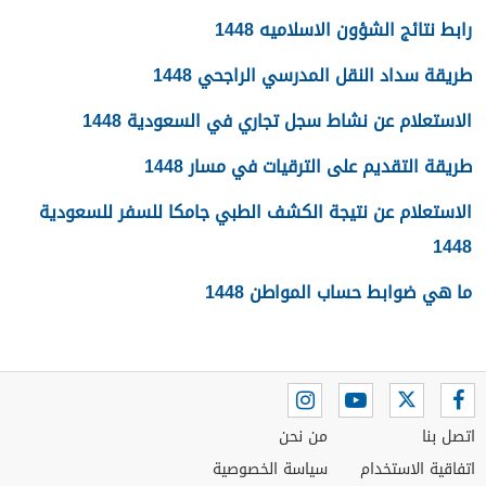
رابط نتائج الشؤون الاسلاميه 1448
طريقة سداد النقل المدرسي الراجحي 1448
الاستعلام عن نشاط سجل تجاري في السعودية 1448
طريقة التقديم على الترقيات في مسار 1448
الاستعلام عن نتيجة الكشف الطبي جامكا للسفر للسعودية
1448
ما هي ضوابط حساب المواطن 1448
اتصل بنا
من نحن
اتفاقية الاستخدام
سياسة الخصوصية