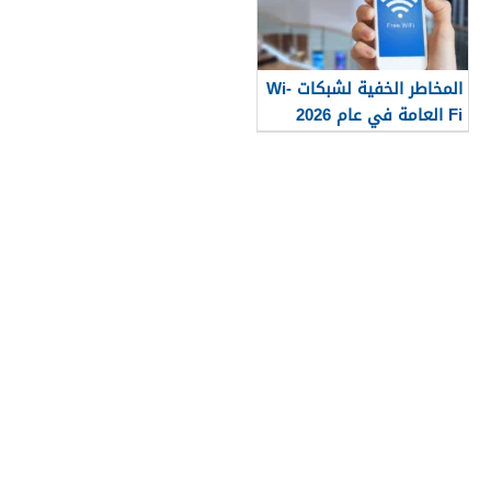
المخاطر الخفية لشبكات Wi-
Fi العامة في عام 2026
وكيف يمكن للمستخدمين
حماية بياناتهم المالية