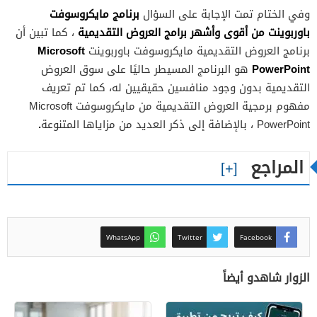
برنامج مايكروسوفت
وفي الختام تمت الإجابة على السؤال
باوربوينت من أقوى وأشهر برامج العروض التقديمية
، كما تبين أن
Microsoft
برنامج العروض التقديمية مايكروسوفت باوربوينت
PowerPoint
هو البرنامج المسيطر حاليًا على سوق العروض
التقديمية بدون وجود منافسين حقيقيين له، كما تم تعريف
مفهوم برمجية العروض التقديمية من مايكروسوفت Microsoft
.
PowerPoint ، بالإضافة إلى ذكر العديد من مزاياها المتنوعة
المراجع
WhatsApp
Twitter
Facebook
الزوار شاهدو أيضاً