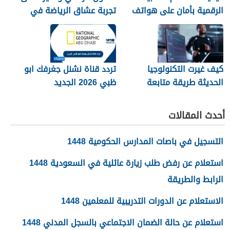
الرقمية بأمان على هواتف
تجربة عشاق الرياضة في
الأندرويد
الجزائر
كيف غيرت التكنولوجيا
تردد قناة نشنل جغرفك ابو
الحديثة طريقة متابعة
ظبي 2026 الجديد
المصريين للرياضة
أحدث المقالات
التسجيل في باصات المدارس الحكومية 1448
استعلام عن رفض طلب زيارة عائلية في السعودية 1448
الرابط والطريقة
الاستعلام عن الدورات التدريبية للمعلمين 1448
استعلام عن حالة الضمان الاجتماعي بالسجل المدني 1448