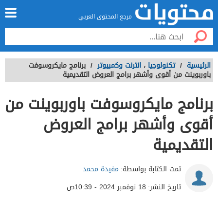
مرجع المحتوى العربي
الرئيسية
/
تكنولوجيا
،
انترنت وكمبيوتر
/
برنامج مايكروسوفت
باوربوينت من أقوى وأشهر برامج العروض التقديمية
برنامج مايكروسوفت باوربوينت من
أقوى وأشهر برامج العروض
التقديمية
تمت الكتابة بواسطة:
مفيدة محمد
تاريخ النشر:
18 نوفمبر 2024 - 10:39ص