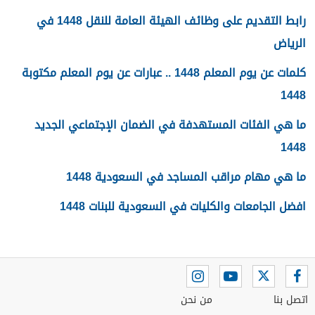
رابط التقديم على وظائف الهيئة العامة للنقل 1448 في
الرياض
كلمات عن يوم المعلم 1448 .. عبارات عن يوم المعلم مكتوبة
1448
ما هي الفئات المستهدفة في الضمان الإجتماعي الجديد
1448
ما هي مهام مراقب المساجد في السعودية 1448
افضل الجامعات والكليات في السعودية للبنات 1448
اتصل بنا
من نحن