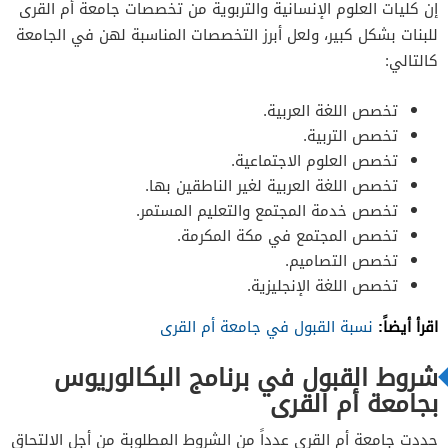
إن كليات العلوم الإنسانية والتربوية من تخصصات جامعة أم القرى
للبنات بشكل كبير، ولعل أبرز التخصصات المناسبة لهن في الجامعة
كالتالي:
تخصص اللغة العربية.
تخصص التربية.
تخصص العلوم الاجتماعية.
تخصص اللغة العربية لغير الناطقين بها.
تخصص خدمة المجتمع والتعليم المستمر.
تخصص المجتمع في مكة المكرمة.
تخصص التصاميم.
تخصص اللغة الإنجليزية.
اقرأ أيضاً:
نسبة القبول في جامعة أم القرى
شروط القبول في برنامج البكالوريوس
بجامعة أم القرى
حددت جامعة أم القرى عدداً من الشروط المطلوبة من أجل الالتحاق