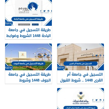
طريقة التسجيل في جامعة
الباحة 1448 الشروط وضوابط
التسجيل
التسجيل في جامعة أم
طريقة التسجيل في جامعة
القرى 1448 .. شروط القبول
الجوف 1448 وشروط
في جامعة ام القرى 2026
التسجيل