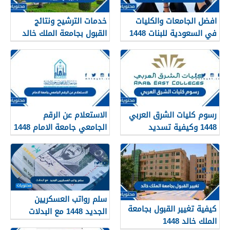
افضل الجامعات والكليات
خدمات الترشيح ونتائج
في السعودية للبنات 1448
القبول بجامعة الملك خالد
1448
رسوم كليات الشرق العربي
الاستعلام عن الرقم
1448 وكيفية تسديد
الجامعي جامعة الامام 1448
الرسوم
سلم رواتب العسكريين
كيفية تغيير القبول بجامعة
الجديد 1448 مع البدلات
الملك خالد 1448