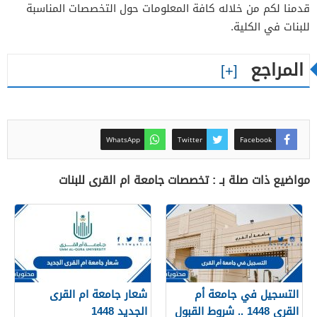
قدمنا لكم من خلاله كافة المعلومات حول التخصصات المناسبة
للبنات في الكلية.
المراجع
WhatsApp
Twitter
Facebook
مواضيع ذات صلة بـ : تخصصات جامعة ام القرى للبنات
التسجيل في جامعة أم
شعار جامعة ام القرى
القرى 1448 .. شروط القبول
الجديد 1448