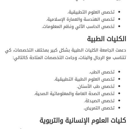
تخصص العلوم التطبيقية.
تخصص الهندسة والعمارة الإسلامية.
تخصص الحاسب الآلي ونظم المعلومات.
الكليات الطبية
دعمت الجامعة الكليات الطبية بشكل كبير بمختلف التخصصات، كي
تتناسب مع الرجال والبنات، وجاءت التخصصات المتاحة كالتالي:
تخصص الطب.
تخصص العلوم الطبية التطبيقية.
تخصص طب الأسنان.
تخصص الصحة العامة والمعلوماتية الصحية.
تخصص الصيدلة.
تخصص التمريض.
كليات العلوم الإنسانية والتربوية