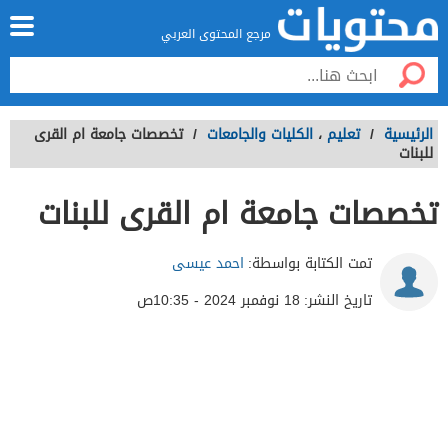
مرجع المحتوى العربي
الرئيسية
/
تعليم
،
الكليات والجامعات
/
تخصصات جامعة ام القرى
للبنات
تخصصات جامعة ام القرى للبنات
تمت الكتابة بواسطة:
احمد عيسى
تاريخ النشر:
18 نوفمبر 2024 - 10:35ص