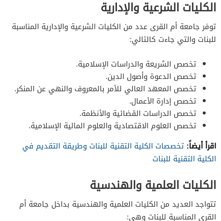
الكليات الشرعية والإدارية
توفر جامعة أم القرى عدد من الكليات الشرعية والإدارية المناسبة
للبنات والتي جاءت كالتالي:
تخصص الشريعة والدراسات الإسلامية.
تخصص الدعوة وأصول الدين.
تخصص المعهد العالي للأمر بالمعروف والنهي عن المنكر.
تخصص إدارة الأعمال.
تخصص الدراسات القضائية والأنظمة.
تخصص العلوم الاقتصادية والعلوم المالية الإسلامية.
اقرأ أيضاً:
تخصصات الكلية التقنية للبنات وطريقة التقديم في
الكلية التقنية للبنات
الكليات العلمية والهندسية
تتواجد العديد من الكليات العلمية والهندسية بداخل جامعة أم
القرى المناسبة للبنات وهي: