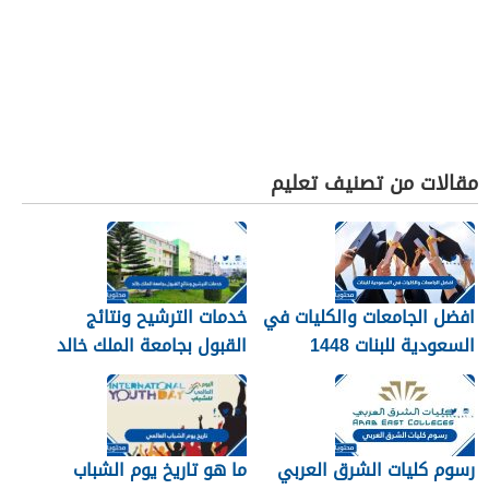
مقالات من تصنيف تعليم
افضل الجامعات والكليات في
خدمات الترشيح ونتائج
السعودية للبنات 1448
القبول بجامعة الملك خالد
1448
رسوم كليات الشرق العربي
ما هو تاريخ يوم الشباب