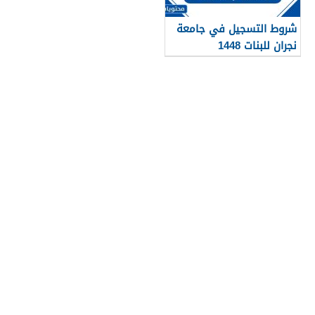
شروط التسجيل في جامعة
نجران للبنات 1448