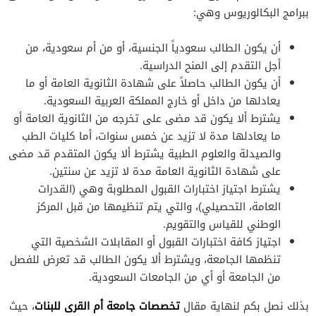
ببرامج البكالوريوس وهي:
أن يكون الطالب سعودياً الجنسية، أو من أم سعودية، من
أجل التقدم إلى المنح الدراسية.
أن يكون الطالب حاصلاً على شهادة الثانوية العامة أو ما
يعادلها من داخل أو خارج المملكة العربية السعودية.
يشترط ألا يكون قد مضى على تخرجه من الثانوية العامة أو
ما يعادلها مدة لا تزيد عن خمس سنوات، أما كليات الطب
والصيدلة والعلوم الطبية يشترط ألا يكون المتقدم قد مضى
على شهادة الثانوية العامة مدة لا تزيد عن سنتين.
يشترط اجتياز اختبارات القبول المطلوبة وهي (القدرات
العامة، التحصيلي)، والتي يتم تنظيمها من قبل المركز
الوطني للقياس والتقويم.
اجتياز كافة اختبارات القبول أو المقابلات الشخصية التي
تنظمها الجامعة، ويشترط ألا يكون الطالب قد تعرض للفصل
من الجامعة أو أي من الجامعات السعودية.
تخصصات جامعة أم القرى للبنات
بذلك نصل بكم لنهاية مقال
، حيث