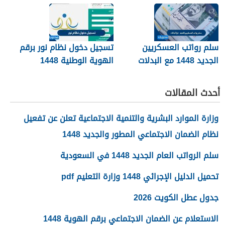
سلم رواتب العسكريين
تسجيل دخول نظام نور برقم
الجديد 1448 مع البدلات
الهوية الوطنية 1448
أحدث المقالات
وزارة الموارد البشرية والتنمية الاجتماعية تعلن عن تفعيل
نظام الضمان الاجتماعي المطور والجديد 1448
سلم الرواتب العام الجديد 1448 في السعودية
تحميل الدليل الإجرائي 1448 وزارة التعليم pdf
جدول عطل الكويت 2026
الاستعلام عن الضمان الاجتماعي برقم الهوية 1448