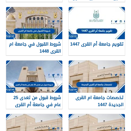
في جامعة ام القرى 2026
تقويم جامعة أم القرى 1447
شروط القبول في جامعة ام
القرى 1448
تخصصات جامعة ام القرى
شروط قبول من تعدى 25
الجديدة 1447
عام في جامعة أم القرى