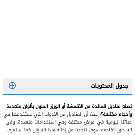
جدول المحتويات
تصنع مناديل المائدة من الأقمشة أو الورق الملون بألوان متعددة
وأحجام مختلفة؟،
حيث أن المناديل من الأدوات التي نستخدمها في
حياتنا اليومية في أغراض مختلفة وفي استخدامات متعددة، وفي
السطور القادمة سوف نتحدث عن إجابة هذا السؤال كما سنتعرف