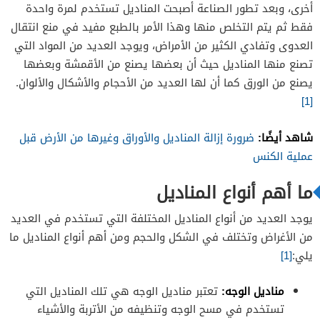
أخرى، وبعد تطور الصناعة أصبحت المناديل تستخدم لمرة واحدة
فقط ثم يتم التخلص منها وهذا الأمر بالطبع مفيد في منع انتقال
العدوى وتفادي الكثير من الأمراض، ويوجد العديد من المواد التي
تصنع منها المناديل حيث أن بعضها يصنع من الأقمشة وبعضها
يصنع من الورق كما أن لها العديد من الأحجام والأشكال والألوان.
[1]
شاهد أيضًا:
ضرورة إزالة المناديل والأوراق وغيرها من الأرض قبل
عملية الكنس
ما أهم أنواع المناديل
يوجد العديد من أنواع المناديل المختلفة التي تستخدم في العديد
من الأغراض وتختلف في الشكل والحجم ومن أهم أنواع المناديل ما
يلي:
[1]
مناديل الوجه:
تعتبر مناديل الوجه هي تلك المناديل التي
تستخدم في مسح الوجه وتنظيفه من الأتربة والأشياء