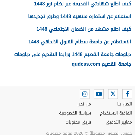
كيف اطلع شهادتي القديمه عبر نظام نور 1448
استعلام عن استماره منتهيه 1448 وطرق تجديدها
كيف اطلع مشهد من الضمان الاجتماعي 1448
الاستعلام عن جامعة سطام القبول الالحاقي 1448
دبلومات جامعة القصيم 1448 ورابط التقديم على دبلومات
جامعة القصيم qudcss.com
اتصل بنا
من نحن
اتفاقية الاستخدام
سياسة الخصوصية
معايير التدقيق
فريق محتويات
حقوق الحقوق محفوظة © 2026 موقع محتويات