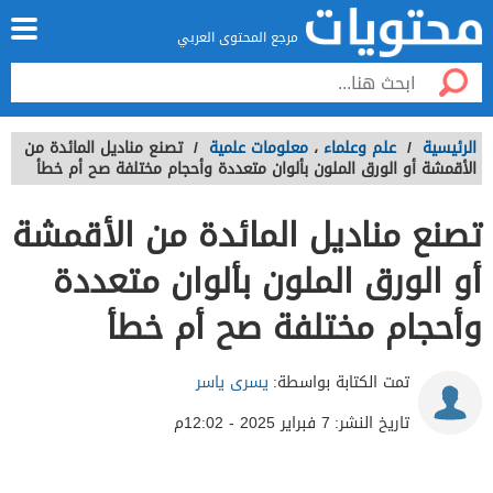
مرجع المحتوى العربي
الرئيسية
/
علم وعلماء
،
معلومات علمية
/
تصنع مناديل المائدة من
الأقمشة أو الورق الملون بألوان متعددة وأحجام مختلفة صح أم خطأ
تصنع مناديل المائدة من الأقمشة
أو الورق الملون بألوان متعددة
وأحجام مختلفة صح أم خطأ
تمت الكتابة بواسطة:
يسرى ياسر
تاريخ النشر:
7 فبراير 2025 - 12:02م