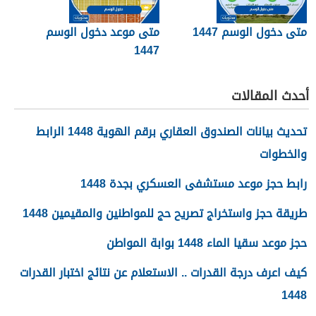
متى دخول الوسم 1447
متى موعد دخول الوسم
1447
أحدث المقالات
تحديث بيانات الصندوق العقاري برقم الهوية 1448 الرابط
والخطوات
رابط حجز موعد مستشفى العسكري بجدة 1448
طريقة حجز واستخراج تصريح حج للمواطنين والمقيمين 1448
حجز موعد سقيا الماء 1448 بوابة المواطن
كيف اعرف درجة القدرات .. الاستعلام عن نتائج اختبار القدرات
1448