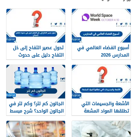
أسبوع الفضاء العالمي في
تحول عصير التفاح إلى خل
المدارس 2026
التفاح دليل على حدوث
تفاعل كيميائي.
الأشعة والجسيمات التي
الجالون كم لتر؟ وكم لتر في
تطلقها المواد المشعة
الجالون الواحد؟ شرح مبسط