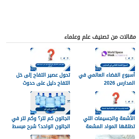
مقالات من تصنيف علم وعلماء
أسبوع الفضاء العالمي في
تحول عصير التفاح إلى خل
المدارس 2026
التفاح دليل على حدوث
تفاعل كيميائي.
الأشعة والجسيمات التي
الجالون كم لتر؟ وكم لتر في
تطلقها المواد المشعة
الجالون الواحد؟ شرح مبسط