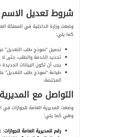
شروط تعديل الاسم 
وضعت وزارة الداخلية في المملكة الع
كما يلي:
تحميل “نموذج طلب التعديل” عبر
تحديد الخدمة والطلب، حتى لا 
يجب أن تكون البيانات الجديدة م
طباعة “نموذج طلب التعديل” عل
المختصة.
التواصل مع المديرية 
وضعت المديرية العامة للجوازات في ال
وهي كما يلي:
رقم للمديرية العامة للجوازات:
4771100011.