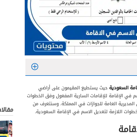
امة السعودية
حيث يستطيع المقيمون على أراضي
سم في الإقامة للإقامات السارية المفعول وفق الخطوات
المديرية العامة للجوازات في المملكة. وسنتعرف من
مقالا
وات اللازمة لتعديل الاسم في الإقامة السعودية.
قامة