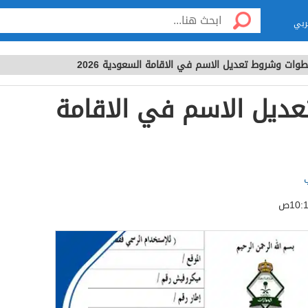
ربي
وات وشروط تعديل الاسم في الاقامة السعودية 2026
ديل الاسم في الاقامة