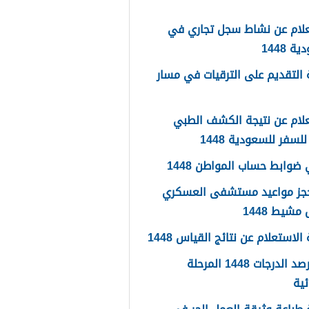
علام عن نشاط سجل تجاري في
 1448
التقديم على الترقيات في مسار
لام عن نتيجة الكشف الطبي
لسفر للسعودية 1448
ضوابط حساب المواطن 1448
حجز مواعيد مستشفى العسكري
شيط 1448
لاستعلام عن نتائج القياس 1448
سجل رصد الدرجات 1448 المرحلة
ئية