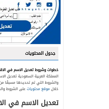
جدول المحتويات
خطوات وشروط تعديل الاسم في الاق
المملكة العربية السعودية تعديل الا
والشروط التي تم تحديدها مسبقًا من 
خلال
موقع محتويات
على الشروط والخط
تعديل الاسم في الا