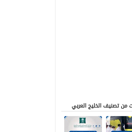
ت من تصنيف الخليج العربي