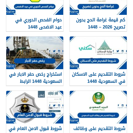
كم قيمة غرامة الحج بدون
دوام الفحص الدوري في
تصريح 2026 – 1448
عيد الاضحى 1448
شروط التقديم على الاسكان
استخراج رخص حفر الابار في
في السعودية 1448
السعودية 1448 الرابط
والشروط بالتفصيل
شروط التقديم على وظائف
شروط قبول الامن العام في