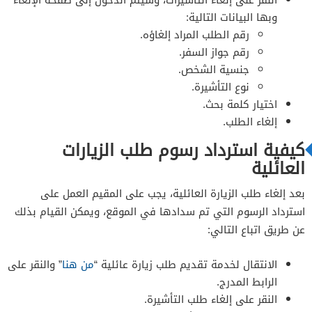
وبها البيانات التالية:
رقم الطلب المراد إلغاؤه.
رقم جواز السفر.
جنسية الشخص.
نوع التأشيرة.
اختيار كلمة بحث.
إلغاء الطلب.
كيفية استرداد رسوم طلب الزيارات
العائلية
بعد إلغاء طلب الزيارة العائلية، يجب على المقيم العمل على
استرداد الرسوم التي تم سدادها في الموقع، ويمكن القيام بذلك
عن طريق اتباع التالي:
الانتقال لخدمة تقديم طلب زيارة عائلية “
من هنا
” والنقر على
الرابط المدرج.
النقر على إلغاء طلب التأشيرة.