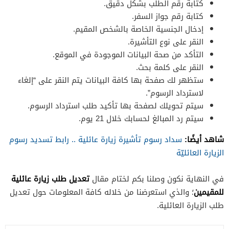
كتابة رقم الطلب بشكل دقيق.
كتابة رقم جواز السفر.
إدخال الجنسية الخاصة بالشخص المقيم.
النقر على نوع التأشيرة.
التأكد من صحة البيانات الموجودة في الموقع.
النقر على كلمة بحث.
ستظهر لك صفحة بها كافة البيانات يتم النقر على “إلغاء
لاسترداد الرسوم”.
سيتم تحويلك لصفحة بها تأكيد طلب استرداد الرسوم.
سيتم رد المبالغ لحسابك خلال 21 يوم.
شاهد أيضًا:
سداد رسوم تأشيرة زيارة عائلية .. رابط تسديد رسوم
الزيارة العائليّة
تعديل طلب زيارة عائلية
في النهاية نكون وصلنا بكم لختام مقال
للمقيمين
؛ والذي استعرضنا من خلاله كافة المعلومات حول تعديل
طلب الزيارة العائلية.