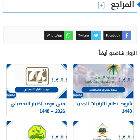
المراجع
WhatsApp
Twitter
Facebook
الزوار شاهدو أيضاً
شروط نظام الترقيات الجديد
متى موعد اختبار التحصيلي
2026 – 1448
1448