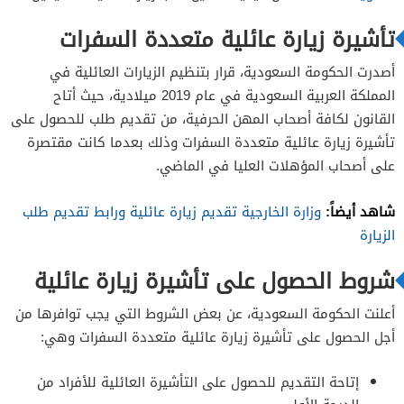
تأشيرة زيارة عائلية متعددة السفرات
أصدرت الحكومة السعودية، قرار بتنظيم الزيارات العائلية في
المملكة العربية السعودية في عام 2019 ميلادية، حيث أتاح
القانون لكافة أصحاب المهن الحرفية، من تقديم طلب للحصول على
تأشيرة زيارة عائلية متعددة السفرات وذلك بعدما كانت مقتصرة
على أصحاب المؤهلات العليا في الماضي.
شاهد أيضاً:
وزارة الخارجية تقديم زيارة عائلية ورابط تقديم طلب
الزيارة
شروط الحصول على تأشيرة زيارة عائلية
أعلنت الحكومة السعودية، عن بعض الشروط التي يجب توافرها من
أجل الحصول على تأشيرة زيارة عائلية متعددة السفرات وهي:
إتاحة التقديم للحصول على التأشيرة العائلية للأفراد من