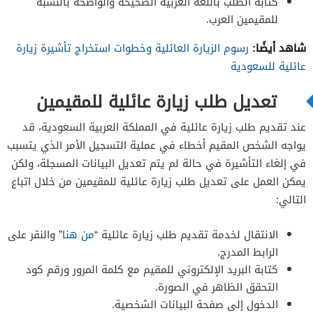
كتابة الطلب باللغة العربية الصحيحة والواضحة بالنسبة
للمقيمين العرب.
شاهد أيضًا:
رسوم الزيارة العائلية وخطوات استخراج تأشيرة زيارة
عائلية للسعودية
تعديل طلب زيارة عائلية للمقيمين
عند تقديم طلب زيارة عائلية في المملكة العربية السعودية، قد
يواجه الشخص المقيم أخطاء في عملية التسجيل الأمر الذي يتسبب
في إلغاء التأشيرة في حالة لم يتم تعديل البيانات المسجلة، ولكن
يمكن العمل على تعديل طلب زيارة عائلية للمقيمين من خلال اتباع
التالي:
الانتقال لخدمة تقديم طلب زيارة عائلية “
من هنا
” والنقر على
الرابط المدرج.
كتابة البريد الإلكتروني للمقيم مع كلمة المرور ورقم كود
التحقق الظاهر في الصورة.
الدخول إلى صفحة البيانات الشخصية.