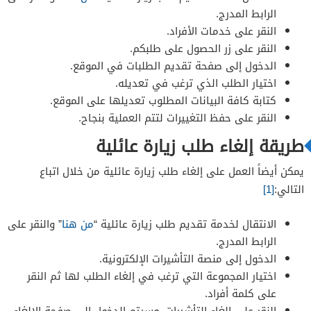
الرابط المدرج.
النقر على خدمات الأفراد.
النقر على زر الحصول على طلبكم.
الدخول إلى صفحة تقديم الطلبات في الموقع.
اختيار الطلب الذي ترغب في تعديله.
كتابة كافة البيانات المطلوب تعديلها على الموقع.
النقر على حفظ التغييرات لتتم العملية بنجاح.
طريقة إلغاء طلب زيارة عائلية
يمكن أيضاً العمل على إلغاء طلب زيارة عائلية من خلال اتباع
التالي:
[1]
الانتقال لخدمة تقديم طلب زيارة عائلية “
من هنا
” والنقر على
الرابط المدرج.
الدخول إلى منصة التأشيرات الإلكترونية.
اختيار المجموعة التي ترغب في إلغاء الطلب لها ثم النقر
على كلمة أفراد.
النقر على إلغاء التأشيرات، وسيتم الدخول إلى صفحة الإلغاء