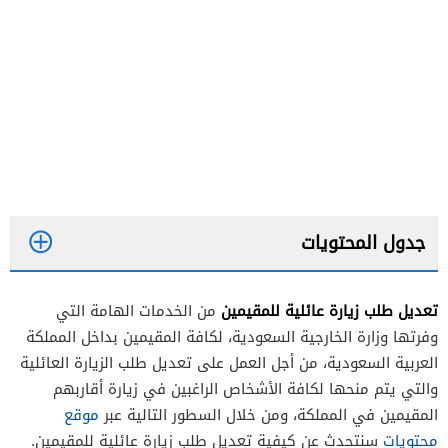
جدول المحتويات
تعديل طلب زيارة عائلية للمقيمين
من الخدمات الهامة التي
وفرتها وزارة الخارجية السعودية، لكافة المقيمين بداخل المملكة
العربية السعودية، من أجل العمل على تعديل طلب الزيارة العائلية
والتي يتم منحها لكافة الأشخاص الراغبين في زيارة أقاربهم
المقيمين في المملكة، ومن خلال السطور التالية عبر
موقع
محتويات
سنتحدث عن كيفية تعديل طلب زيارة عائلية للمقيمين.