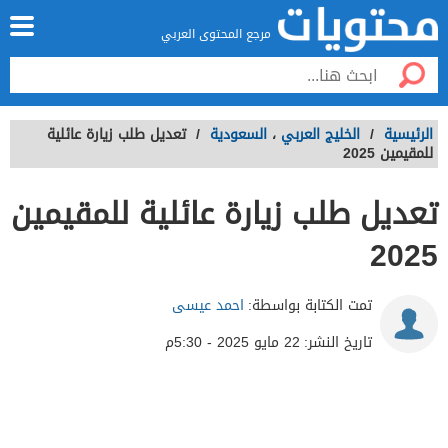
مرجع المحتوى العربي
الرئيسية
/
الخليج العربي
،
السعودية
/
تعديل طلب زيارة عائلية
للمقيمين 2025
تعديل طلب زيارة عائلية للمقيمين
2025
تمت الكتابة بواسطة:
احمد عيسى
تاريخ النشر:
22 مايو 2025 - 5:30م