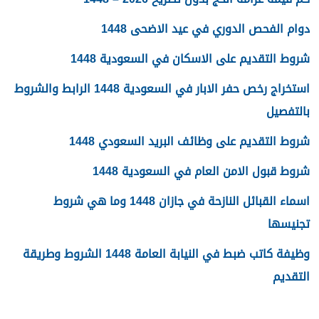
دوام الفحص الدوري في عيد الاضحى 1448
شروط التقديم على الاسكان في السعودية 1448
استخراج رخص حفر الابار في السعودية 1448 الرابط والشروط
بالتفصيل
شروط التقديم على وظائف البريد السعودي 1448
شروط قبول الامن العام في السعودية 1448
اسماء القبائل النازحة في جازان 1448 وما هي شروط
تجنيسها
وظيفة كاتب ضبط في النيابة العامة 1448 الشروط وطريقة
التقديم