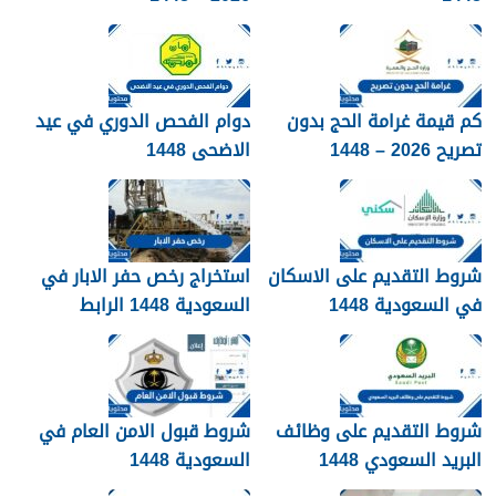
كم قيمة غرامة الحج بدون
دوام الفحص الدوري في عيد
تصريح 2026 – 1448
الاضحى 1448
شروط التقديم على الاسكان
استخراج رخص حفر الابار في
في السعودية 1448
السعودية 1448 الرابط
والشروط بالتفصيل
شروط التقديم على وظائف
شروط قبول الامن العام في
البريد السعودي 1448
السعودية 1448