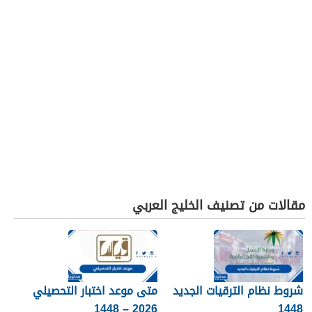
مقالات من تصنيف الخليج العربي
شروط نظام الترقيات الجديد
متى موعد اختبار التحصيلي
2026 – 1448
1448