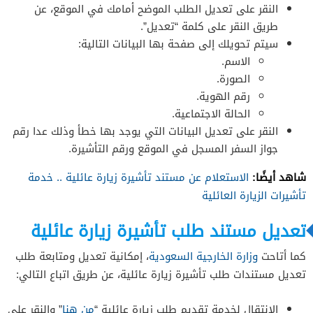
النقر على تعديل الطلب الموضح أمامك في الموقع، عن
طريق النقر على كلمة “تعديل”.
سيتم تحويلك إلى صفحة بها البيانات التالية:
الاسم.
الصورة.
رقم الهوية.
الحالة الاجتماعية.
النقر على تعديل البيانات التي يوجد بها خطأ وذلك عدا رقم
جواز السفر المسجل في الموقع ورقم التأشيرة.
شاهد أيضًا:
الاستعلام عن مستند تأشيرة زيارة عائلية .. خدمة
تأشيرات الزيارة العائلية
تعديل مستند طلب تأشيرة زيارة عائلية
كما أتاحت
وزارة الخارجية السعودية
، إمكانية تعديل ومتابعة طلب
تعديل مستندات طلب تأشيرة زيارة عائلية، عن طريق اتباع التالي:
الانتقال لخدمة تقديم طلب زيارة عائلية “
من هنا
” والنقر على