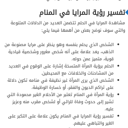
تفسير رؤية المرايا في المنام
مشاهدة المرايا في الحلم تتضمن العديد من الدلالات المتنوعة
والتي سوف نوضح بعض من أهمها فيما يلي:
الشخص الذي يحلم بنفسه وهو ينظر على مرايا مصنوعة من
الذهب، يعد علامة على أنه شخص مغرور وشخصية قيادية
قوية، متميز عمن حوله.
الحلم برؤية المرآة المتسخة إشارة على الوقوع في العديد
من المشاحنات والخلافات مع المحيطين.
الشخص الذي يرى المرآة غير نظيفة في منامه تكون دلالة
على تراكم الديون والفقر، أو خسارة الوظيفة.
رؤية المرآة في المنام تعتبر من الأحلام الغير محمودة التي
تشير إلى حدوث وفاة للرائي أو لشخص مقرب منه وعزيز
عليه.
تفسير رؤية المرايا في المنام يكون علامة على التكبر على
الغير والتباهي عليهم.