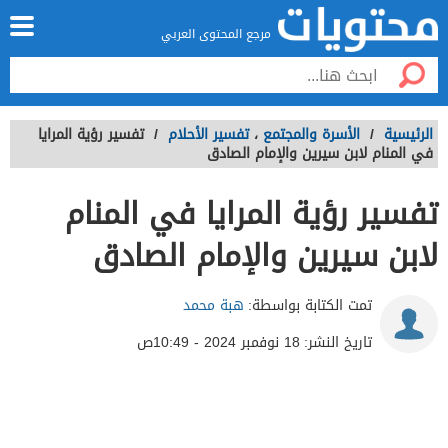
مرجع المحتوى العربي
الرئيسية
/
الأسرة والمجتمع
،
تفسير الأحلام
/
تفسير رؤية المرايا
في المنام لابن سيرين والإمام الصادق
تفسير رؤية المرايا في المنام
لابن سيرين والإمام الصادق
تمت الكتابة بواسطة:
هبة محمد
تاريخ النشر:
18 نوفمبر 2024 - 10:49ص