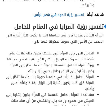
وشريكها.
شاهد أيضًا:
تفسير رؤية الدود في شعر الرأس
تفسير رؤية المرايا في المنام للحامل
المرأة الحامل عندما ترى في منامها المرايا يكون هذا إشارة إلى
العديد من الأمور التي سوف نذكرها فيما يلي:
الحامل التي ترى المرآة في حلمها يكون ذلك علامة على
شدة الخوف، وكثرة الوجع والهم الذي تعيشه في حياتها.
رؤية المرأة الحامل لنفسها جميلة عندما تنظر إلى المرآة
يكون إشارة إلى الرزق بطفل صبي بإذن الله.
المرأة الحامل إذا رأت في حلمها صورة بنت عندما تنظر إلى
المرآة فإن ذلك يكون إشارة إلى الرزق بفتاة والله أعلى
وأعلم.
مشاهدة المرأة الحامل نفسها في المرآة يكون إشارة إلى
العيش في هدوء وراحة بال، والتخلص من أي مشاحنات