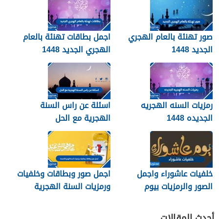
صور تهنئة بالعام الهجري
اجمل بطاقات تهنئة بالعام
الجديد 1448
الهجري الجديد 1448
رمزيات السنه الهجريه
اسئلة عن راس السنة
الجديده 1448
الهجرية مع الحل
خلفيات عاشوراء واجمل
اجمل صور وبطاقات وخلفيات
الصور والرمزيات بيوم
ورمزيات السنة الهجرية
عاشوراء 1448/2026
الجديدة 1448
أحدث المقالات