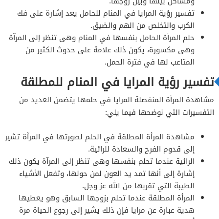
ومشاكل بينها وبين زوجها.
تفسير رؤية المرايا في المنام للحامل يعد إشارة على فك
الكرب والتخلص من الهم والضيق.
حلم المرأة الحامل بنفسها في المنام وهى تنظر إلى المرآة
وهى مكسورة، يكون ذلك علامة على حدوث الكثير من
المتاعب لها في فترة الحمل.
تفسير رؤية المرايا في المنام للمطلقة
مشاهدة المرأة المنفصلة المرايا في حلمها يتضمن العديد من
التفسيرات التي نوضحها فيما يلي:
مشاهدة المرأة المطلقة في الحلم لصورتها في المرآة تشير
إلى قدوم الفرح والسعادة للرائية.
الرائية عندما تحلم بنفسها وهى تنظر إلى المرآة يكون ذلك
إشارة إلى أنها تمد يد العون لمن حولها، وتفعل الأشياء
الطيبة التي تقربها من الله عز وجل.
المرأة المطلقة عندما تحلم بزوجها السابق وهو يعطيها
هدية عبارة عن مرايا فإن ذلك يشير إلى رجوع الحياة مرة