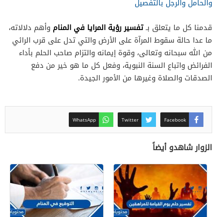
والحامل والرجل بالتفصيل
تفسير رؤية المرايا في المنام
قدمنا كل ما يتعلق بـ
وأهم دلالاته،
ما عدا حالة سقوط المرآة على الأرض والتي تدل على قرب الرائي
من الله سبحانه وتعالى، وقوة إيمانه والتزام صاحب الحلم بأداء
الفرائض واتباع السنة النبوية، وفعل كل ما هو خير من دفع
الصدقات والصلاة وغيرها من الأمور الجيدة.
WhatsApp
Twitter
Facebook
الزوار شاهدو أيضاً