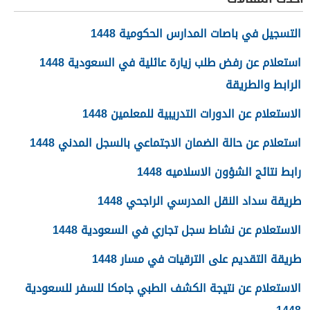
التسجيل في باصات المدارس الحكومية 1448
استعلام عن رفض طلب زيارة عائلية في السعودية 1448
الرابط والطريقة
الاستعلام عن الدورات التدريبية للمعلمين 1448
استعلام عن حالة الضمان الاجتماعي بالسجل المدني 1448
رابط نتائج الشؤون الاسلاميه 1448
طريقة سداد النقل المدرسي الراجحي 1448
الاستعلام عن نشاط سجل تجاري في السعودية 1448
طريقة التقديم على الترقيات في مسار 1448
الاستعلام عن نتيجة الكشف الطبي جامكا للسفر للسعودية