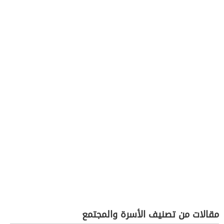
مقالات من تصنيف الأسرة والمجتمع