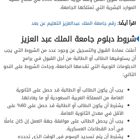
الموارد البشرية التي تمتلكها الجامعة.
اقرأ أيضًا:
رقم جامعة الملك عبدالعزيز التعليم عن بعد
شروط دبلوم جامعة الملك عبد العزيز
أعلنت عمادة القبول والتسجيل عن وجود عدد من الشروط التي يجب
أن يستوفيها الطالب أو الطالبة من أجل القبول في برامج
الدبلومات النوعية التي تقدمها الجامعة، وجاءت الشروط على النحو
التالي:
يجب أن يكون الطالب أو الطالبة قد حصل على الثانوية
العامة من المملكة العربية السعودية أو ما يعادلها.
يشترط أن يكون الطالب أو الطالبة قد حصل على 60% على
الأقل في معدل الثانوية العامة.
يجب أن يحصل الطالب على موافقة جهة العمل إن كان عاملًا
في أحد القطاعات العسكرية.
يشترط أن يتم تسديد الرسوم في الوقت الذي تحدده