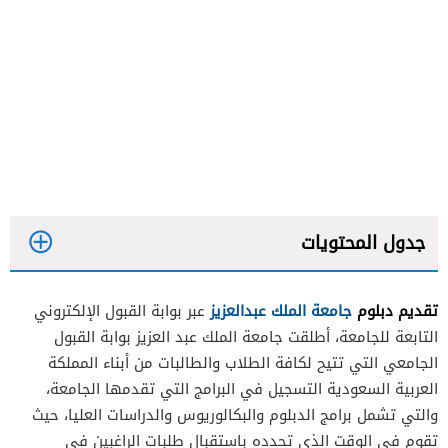
جدول المحتويات
تقديم دبلوم
جامعة الملك عبدالعزيز
عبر بوابة القبول الإلكتروني
التابعة للجامعة، أطلقت جامعة الملك عبد العزيز بوابة القبول
الجامعي التي تتيح لكافة الطلاب والطالبات من أبناء المملكة
العربية السعودية التسجيل في البرامج التي تقدمها الجامعة،
والتي تشمل برامج الدبلوم والبكالوريوس والدراسات العليا، حيث
تقوم في الوقت الذي تحدده باستقبال طلبات الراغبين في