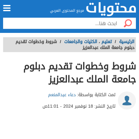
مرجع المحتوى العربي
الرئيسية
/
تعليم
،
الكليات والجامعات
/
شروط وخطوات تقديم
دبلوم جامعة الملك عبدالعزيز
شروط وخطوات تقديم دبلوم
جامعة الملك عبدالعزيز
تمت الكتابة بواسطة:
دعاء عبدالمنعم
تاريخ النشر:
18 نوفمبر 2024 - 11:01ص