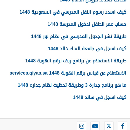
كيف اسدد رسوم النقل المدرسي في السعودية 1448
حساب عمر الطفل لدخول المدرسة 1448
طريقة نشر الجدول المدرسي في نظام نور 1448
كيف اسجل في جامعة الملك خالد 1448
طريقة الاستعلام عن برنامج ريف برقم الهوية 1448
الاستعلام عن قياس برقم الهوية 1448 services.qiyas.sa
ما هو برنامج جدارة 3 وطريقة تحظيث نظام جداره 1448
كيف اسجل في ساند 1448