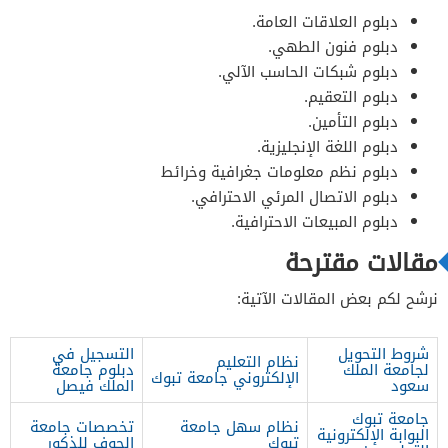
دبلوم العلاقات العامة.
دبلوم فنون الطهي.
دبلوم شبكات الحاسب الآلي.
دبلوم التعقيم.
دبلوم التأمين.
دبلوم اللغة الإنجليزية.
دبلوم نظم معلومات جغرافية وخرائط
دبلوم الاتصال المرئي الاحترافي.
دبلوم المبيعات الاحترافية.
مقالات مقترحة
نرشح لكم بعض المقالات الآتية:
شروط التحويل
التسجيل في
نظام التعليم
لجامعة الملك
دبلوم جامعة
الإلكتروني جامعة تبوك
سعود
الملك فيصل
جامعة تبوك
نظام سهل جامعة
تخصصات جامعة
البوابة الإلكترونية
تبوك
الجوف للذكور