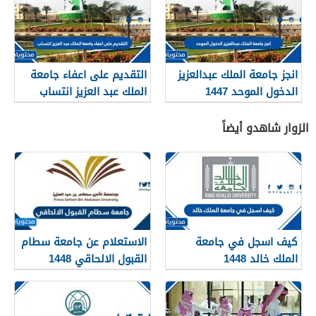
انجز جامعة الملك عبدالعزيز
التقديم على اعفاء جامعة
الدخول الموحد 1447
الملك عبد العزيز انتساب
1447
الزوار شاهدو أيضاً
كيف اسجل في جامعة
الاستعلام عن جامعة سطام
الملك خالد 1448
القبول الالحاقي 1448