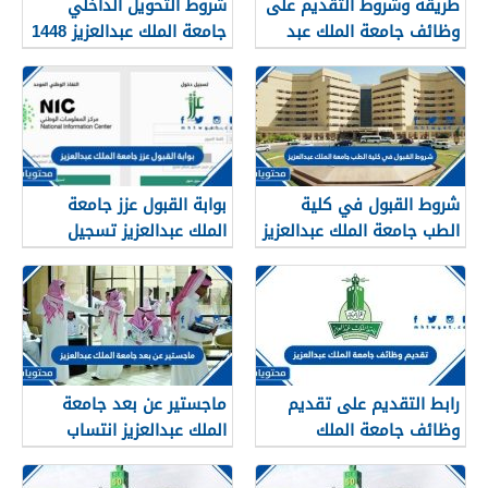
طريقة وشروط التقديم على
شروط التحويل الداخلي
وظائف جامعة الملك عبد
جامعة الملك عبدالعزيز 1448
العزيز 1448 / 2026
شروط القبول في كلية
بوابة القبول عزز جامعة
الطب جامعة الملك عبدالعزيز
الملك عبدالعزيز تسجيل
1448
الدخول 1448
رابط التقديم على تقديم
ماجستير عن بعد جامعة
وظائف جامعة الملك
الملك عبدالعزيز انتساب
عبدالعزيز 1447 / 2026
1447