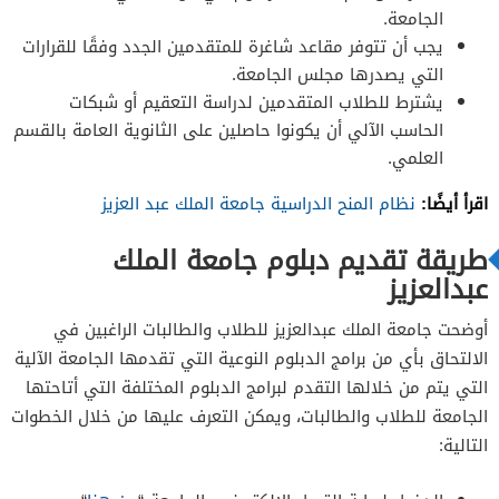
الجامعة.
يجب أن تتوفر مقاعد شاغرة للمتقدمين الجدد وفقًا للقرارات
التي يصدرها مجلس الجامعة.
يشترط للطلاب المتقدمين لدراسة التعقيم أو شبكات
الحاسب الآلي أن يكونوا حاصلين على الثانوية العامة بالقسم
العلمي.
اقرأ أيضًا:
نظام المنح الدراسية جامعة الملك عبد العزيز
طريقة تقديم دبلوم جامعة الملك
عبدالعزيز
أوضحت جامعة الملك عبدالعزيز للطلاب والطالبات الراغبين في
الالتحاق بأي من برامج الدبلوم النوعية التي تقدمها الجامعة الآلية
التي يتم من خلالها التقدم لبرامج الدبلوم المختلفة التي أتاحتها
الجامعة للطلاب والطالبات، ويمكن التعرف عليها من خلال الخطوات
التالية: