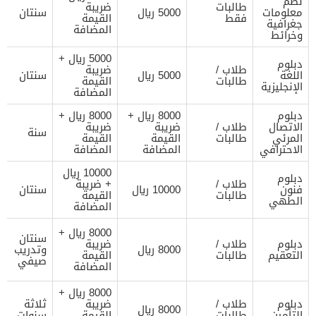
نظم
طالبات
ضريبة
معلومات
5000 ريال
سنتان
فقط
القيمة
جغرافية
المضافة
وخرائط
5000 ريال +
دبلوم
طلاب /
ضريبة
اللغة
5000 ريال
سنتان
طالبات
القيمة
الإنجليزية
المضافة
دبلوم
8000 ريال +
8000 ريال +
الاتصال
طلاب /
ضريبة
ضريبة
سنة
المرئي
طالبات
القيمة
القيمة
الاحترافي
المضافة
المضافة
10000 ريال
دبلوم
طلاب /
+ ضريبة
فنون
10000 ريال
سنتان
طالبات
القيمة
الطهي
المضافة
8000 ريال +
سنتان
دبلوم
طلاب /
ضريبة
8000 ريال
وتدريب
التعقيم
طالبات
القيمة
صيفي
المضافة
8000 ريال +
دبلوم
طلاب /
ضريبة
ثلاثة
8000 ريال
التأمين
طالبات
القيمة
سنوات