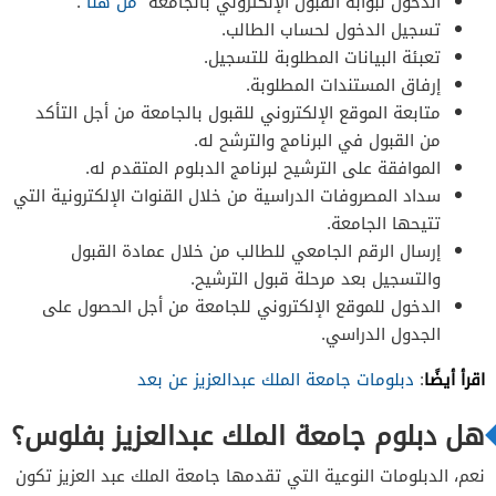
الدخول لبوابة القبول الإلكتروني بالجامعة “
من هنا
“.
تسجيل الدخول لحساب الطالب.
تعبئة البيانات المطلوبة للتسجيل.
إرفاق المستندات المطلوبة.
متابعة الموقع الإلكتروني للقبول بالجامعة من أجل التأكد
من القبول في البرنامج والترشح له.
الموافقة على الترشيح لبرنامج الدبلوم المتقدم له.
سداد المصروفات الدراسية من خلال القنوات الإلكترونية التي
تتيحها الجامعة.
إرسال الرقم الجامعي للطالب من خلال عمادة القبول
والتسجيل بعد مرحلة قبول الترشيح.
الدخول للموقع الإلكتروني للجامعة من أجل الحصول على
الجدول الدراسي.
اقرأ أيضًا
:
دبلومات جامعة الملك عبدالعزيز عن بعد
هل دبلوم جامعة الملك عبدالعزيز بفلوس؟
نعم، الدبلومات النوعية التي تقدمها جامعة الملك عبد العزيز تكون