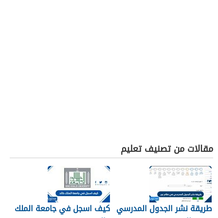
مقالات من تصنيف تعليم
طريقة نشر الجدول المدرسي
كيف اسجل في جامعة الملك