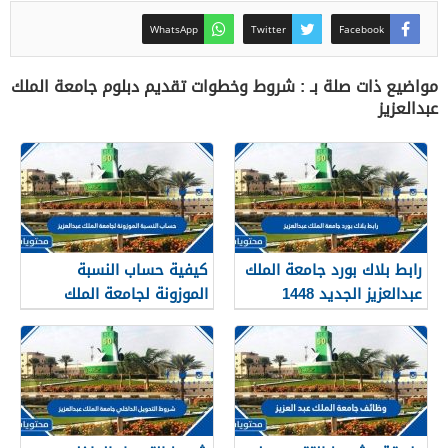
WhatsApp
Twitter
Facebook
مواضيع ذات صلة بـ : شروط وخطوات تقديم دبلوم جامعة الملك
عبدالعزيز
رابط بلاك بورد جامعة الملك
كيفية حساب النسبة
عبدالعزيز الجديد 1448
الموزونة لجامعة الملك
blackboard kau
عبدالعزيز 1448