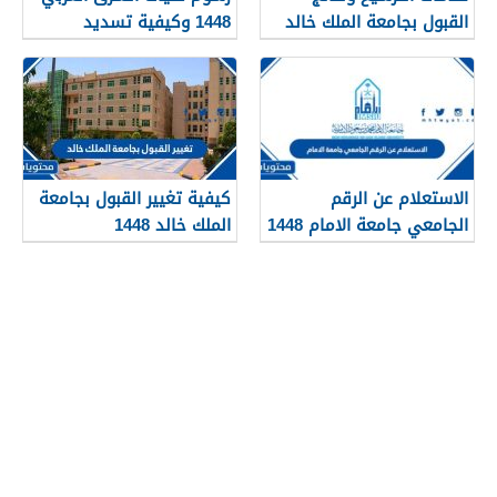
القبول بجامعة الملك خالد
1448 وكيفية تسديد
1448
الرسوم
الاستعلام عن الرقم
كيفية تغيير القبول بجامعة
الجامعي جامعة الامام 1448
الملك خالد 1448