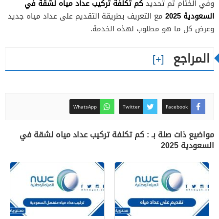
كم تكلفة تركيب عداد مياه لشقة في
وفي الختام تم تحديد
السعودية 2025
مع التعريف بطريقة التقديم على عداد مياه جديد
وعرض كل ما هو مطلوب لهذه الخدمة.
المراجع
WhatsApp
Twitter
Facebook
مواضيع ذات صلة بـ : كم تكلفة تركيب عداد مياه لشقة في
السعودية 2025