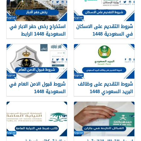
شروط التقديم على الاسكان
استخراج رخص حفر الابار في
في السعودية 1448
السعودية 1448 الرابط
والشروط بالتفصيل
شروط التقديم على وظائف
شروط قبول الامن العام في
البريد السعودي 1448
السعودية 1448