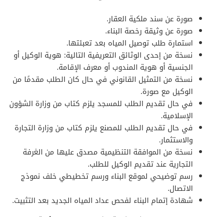
صورة عن سند ملكية العقار.
صورة عن وثيقة رخصة البناء.
استمارة طلب توصيل المياه بعد تعبئتها.
نسخة من إحدى الوثائق التعريفية التالية: هوية الوكيل أو
الجنسية أو هوية المندوب أو معرف الإقامة.
نسخة من التمثيل القانوني في حال كان الطلب مقدمًا من
الوكيل مع صورة.
في حال تقديم الطلب للمسجد يلزم كتاب من وزارة الشؤون
الإسلامية.
في حال تقديم الطلب للمصنع يلزم كتاب من وزارة التجارة
والاستثمار.
نسخة من الموافقة التنظيمية مصدق عليها من الغرفة
التجارية عند تقديم الوكيل للطلب.
رسم توضيحي لموقع البناء ورسم تخطيطي خلف نموذج
الاتصال.
شهادة إتمام البناء لفحص عداد المياه الجديد بعد التثبيت.