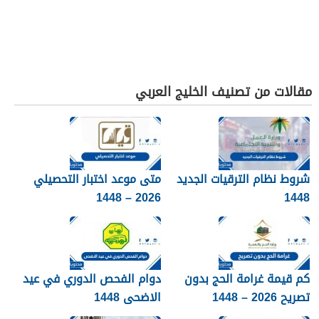
مقالات من تصنيف الخليج العربي
شروط نظام الترقيات الجديد
متى موعد اختبار التحصيلي
2026 – 1448
1448
كم قيمة غرامة الحج بدون
دوام الفحص الدوري في عيد
تصريح 2026 – 1448
الاضحى 1448