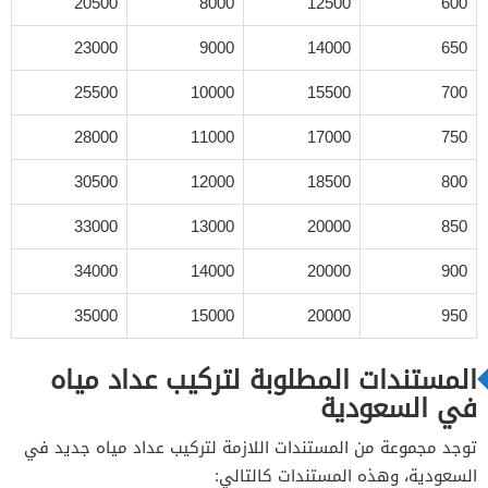
20500
8000
12500
600
23000
9000
14000
650
25500
10000
15500
700
28000
11000
17000
750
30500
12000
18500
800
33000
13000
20000
850
34000
14000
20000
900
35000
15000
20000
950
المستندات المطلوبة لتركيب عداد مياه
في السعودية
توجد مجموعة من المستندات اللازمة لتركيب عداد مياه جديد في
السعودية، وهذه المستندات كالتالي: