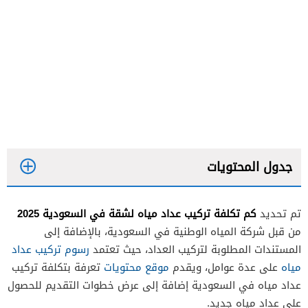
جدول المحتويات
كم تكلفة تركيب عداد مياه لشقة في السعودية 2025
تم تحديد
من قبل شركة المياه الوطنية في السعودية، بالإضافة إلى
المستندات المطلوبة لتركيب العداد، حيث تعتمد
رسوم تركيب عداد
مياه
على عدة عوامل، ويقدم
موقع محتويات
تعرفة بتكلفة تركيب
عداد مياه في السعودية إضافة إلى عرض خطوات التقديم للحصول
على عداد مياه جديد.