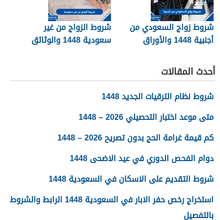
شروط زواج السعودي من
شروط الزواج من غير
أجنبية 1448 والأوراق
سعودية 1448 والوثائق
المطلوبة
اللازمة
أحدث المقالات
شروط نظام الترقيات الجديد 1448
متى موعد اختبار التحصيلي 2026 – 1448
كم قيمة غرامة الحج بدون تصريح 2026 – 1448
دوام الفحص الدوري في عيد الاضحى 1448
شروط التقديم على الاسكان في السعودية 1448
استخراج رخص حفر الابار في السعودية 1448 الرابط والشروط
بالتفصيل