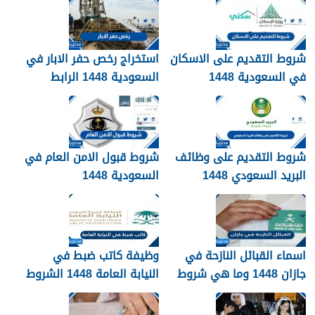
شروط التقديم على الاسكان
استخراج رخص حفر الابار في
في السعودية 1448
السعودية 1448 الرابط
والشروط بالتفصيل
شروط التقديم على وظائف
شروط قبول الامن العام في
البريد السعودي 1448
السعودية 1448
اسماء القبائل النازحة في
وظيفة كاتب ضبط في
جازان 1448 وما هي شروط
النيابة العامة 1448 الشروط
تجنيسها
وطريقة التقديم