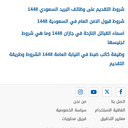
شروط التقديم على وظائف البريد السعودي 1448
شروط قبول الامن العام في السعودية 1448
اسماء القبائل النازحة في جازان 1448 وما هي شروط
تجنيسها
وظيفة كاتب ضبط في النيابة العامة 1448 الشروط وطريقة
التقديم
اتصل بنا
من نحن
اتفاقية الاستخدام
سياسة الخصوصية
معايير التدقيق
فريق محتويات