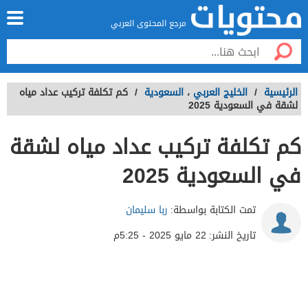
مرجع المحتوى العربي
الرئيسية
/
الخليج العربي
،
السعودية
/
كم تكلفة تركيب عداد مياه
لشقة في السعودية 2025
كم تكلفة تركيب عداد مياه لشقة
في السعودية 2025
تمت الكتابة بواسطة:
ربا سليمان
تاريخ النشر:
22 مايو 2025 - 5:25م