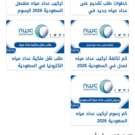
خطوات طلب تقديم على
تركيب عداد مياه منفصل
عداد مياه جديد في
السعودية 2026 الرسوم
السعودية 2026
والخطوات
كم تكلفة تركيب عداد مياه
طلب نقل ملكية عداد مياه
لمحل في السعودية 2026
الكترونيا في السعودية
2025
كم رسوم تركيب عداد مياه
السعودية 2026