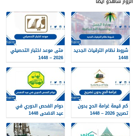
الزوار شاهدو أيضاً
شروط نظام الترقيات الجديد
متى موعد اختبار التحصيلي
2026 – 1448
1448
كم قيمة غرامة الحج بدون
دوام الفحص الدوري في
تصريح 2026 – 1448
عيد الاضحى 1448