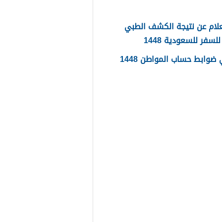
لام عن نتيجة الكشف الطبي
لسفر للسعودية 1448
ضوابط حساب المواطن 1448