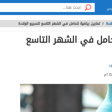
ربي
ادة
/
تمارين رياضية للحامل في الشهر التاسع لتسريع الولادة
حامل في الشهر التاسع
د