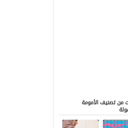
ت من تصنيف الأمومة
ولة