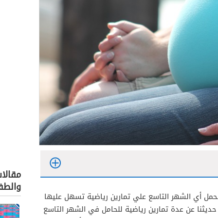
مقالا
والطف
حمل أي الشهر التاسع علي تمارين رياضية تسهل عليها
س
حديثنا عن عدة تمارين رياضية للحامل في الشهر التاسع