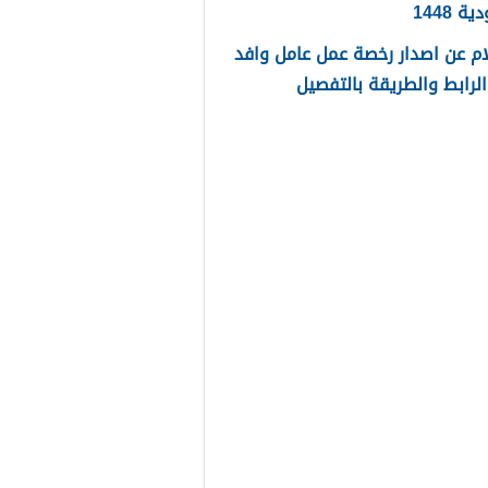
 1448
م عن اصدار رخصة عمل عامل وافد