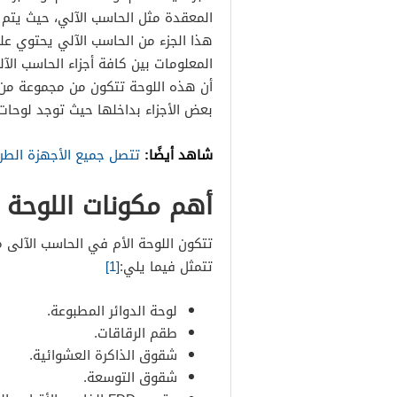
المعقدة مثل الحاسب الآلي، حيث يتم ا
هذا الجزء من الحاسب الآلي يحتوي ع
المعلومات بين كافة أجزاء الحاسب الآ
أن هذه اللوحة تتكون من مجموعة من ا
بعض الأجزاء بداخلها حيث توجد لوحات
شاهد أيضًا:
تتصل جميع الأجهزة الطرف
أهم مكونات اللوحة 
تتكون اللوحة الأم في الحاسب الآلى 
تتمثل فيما يلي:
[1]
لوحة الدوائر المطبوعة.
طقم الرقاقات.
شقوق الذاكرة العشوائية.
شقوق التوسعة.