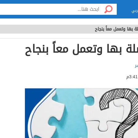
ربي
ة بها وتعمل معاً بنجاح
لة بها وتعمل معاً بنجاح
ر