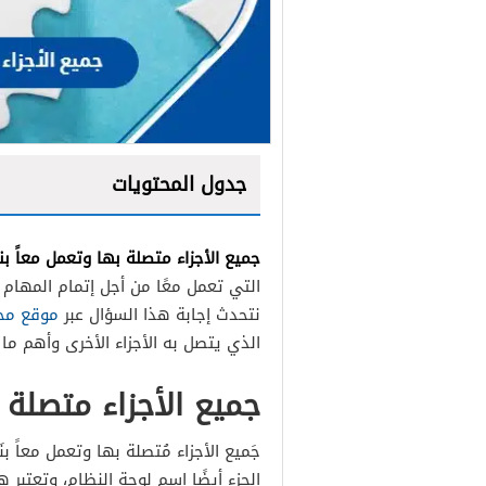
جدول المحتويات
جميع الأجزاء متصلة بها وتعمل معاً بن
التي تعمل معًا من أجل إتمام المها
نتحدث إجابة هذا السؤال عبر
موقع مح
الذي يتصل به الأجزاء الأخرى وأهم ما 
جميع الأجزاء متصلة 
جَميع الأجزاء مُتصلة بها وتعمل معاً 
الجزء أيضًا اسم لوحة النظام، وتعتبر 