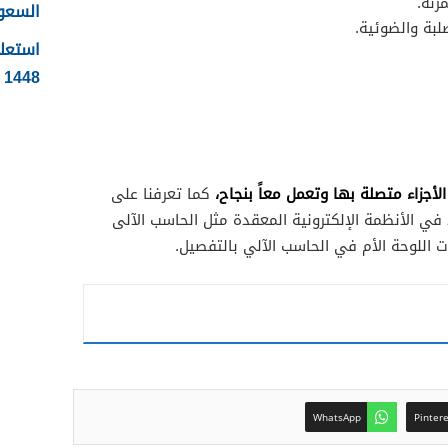
السعودية
استعلا
1448 الرابط والطريقة بالتفصيل
لأجزاء متصلة بها وتعمل معاً بنجاح،
كما تعرفنا على
في الأنظمة الإلكترونية المعقدة مثل الحاسب الآلى
اللوحة الأم في الحاسب الآلي بالتفصيل.
WhatsApp
Pinter