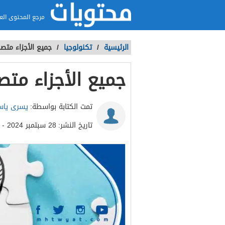
مرجع المحتوى الع
الرئيسية
/
تكنولوجيا
/
جميع الأجزاء متصل
جميع الأجزاء متص
تمت الكتابة بواسطة:
يسرى ياس
تاريخ النشر:
28 سبتمبر 2024 - 3:41م