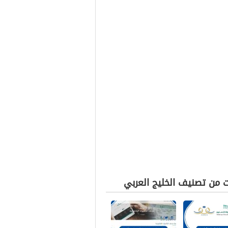
ت من تصنيف الخليج العربي