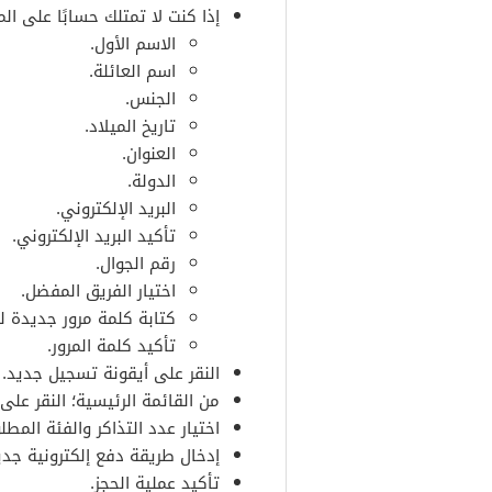
إذا كنت لا تمتلك حسابًا على ال
الاسم الأول.
اسم العائلة.
الجنس.
تاريخ الميلاد.
العنوان.
الدولة.
البريد الإلكتروني.
تأكيد البريد الإلكتروني.
رقم الجوال.
اختيار الفريق المفضل.
كتابة كلمة مرور جديدة ل
تأكيد كلمة المرور.
النقر على أيقونة تسجيل جديد.
من القائمة الرئيسية؛ النقر على خ
اختيار عدد التذاكر والفئة المطلو
إدخال طريقة دفع إلكترونية جدي
تأكيد عملية الحجز.