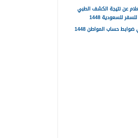
لام عن نتيجة الكشف الطبي
لسفر للسعودية 1448
ضوابط حساب المواطن 1448