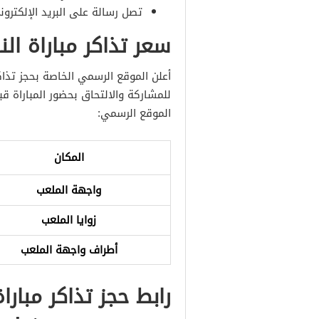
تصل رسالة على البريد الإلكترون
سعر تذاكر مباراة الن
أعلن الموقع الرسمي الخاصة بحجز تذاكر
للمشاركة والالتحاق بحضور المباراة قب
الموقع الرسمي:
المكان
واجهة الملعب
زوايا الملعب
أطراف واجهة الملعب
رابط حجز تذاكر مبارا