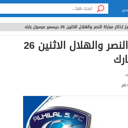
ربي
 تذاكر مباراة النصر والهلال الاثنين 26 ديسمبر مرسول بارك
حجز تذاكر مباراة النصر والهلال الاثنين 26
رك
ف