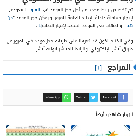
تم تخصيص رابط محدد من أجل حجز الموعد في
المرور
السعودي
لإنجاز معاملة داخلة الإدارة العامة للمرور، ويمكن حجز الموعد “
من
هنا
“. والذهاب في الموعد المحدد لإنجاز الطلب
[1]
.
وفي الختام نكون قد تعرفنا على طريقة حجز موعد في المرور عن
طريق أبشر الإلكتروني، والرابط المباشر لبواية أبشر.
المراجع
WhatsApp
Twitter
Facebook
الزوار شاهدو أيضاً