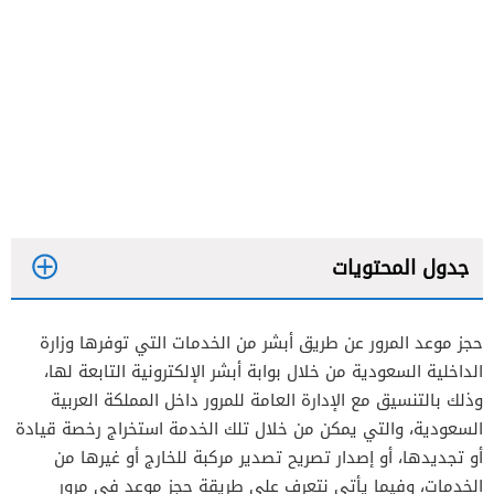
جدول المحتويات
حجز موعد المرور عن طريق أبشر من الخدمات التي توفرها وزارة
الداخلية السعودية من خلال بوابة أبشر الإلكترونية التابعة لها،
وذلك بالتنسيق مع الإدارة العامة للمرور داخل المملكة العربية
السعودية، والتي يمكن من خلال تلك الخدمة استخراج رخصة قيادة
أو تجديدها، أو إصدار تصريح تصدير مركبة للخارج أو غيرها من
الخدمات، وفيما يأتي نتعرف على طريقة حجز موعد في مرور