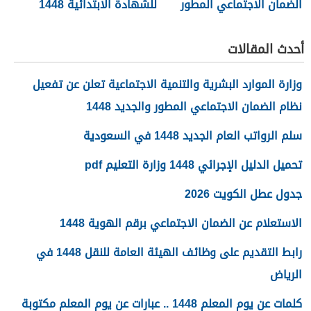
الضمان الاجتماعي المطور
للشهادة الابتدائية 1448
1448
أحدث المقالات
وزارة الموارد البشرية والتنمية الاجتماعية تعلن عن تفعيل
نظام الضمان الاجتماعي المطور والجديد 1448
سلم الرواتب العام الجديد 1448 في السعودية
تحميل الدليل الإجرائي 1448 وزارة التعليم pdf
جدول عطل الكويت 2026
الاستعلام عن الضمان الاجتماعي برقم الهوية 1448
رابط التقديم على وظائف الهيئة العامة للنقل 1448 في
الرياض
كلمات عن يوم المعلم 1448 .. عبارات عن يوم المعلم مكتوبة