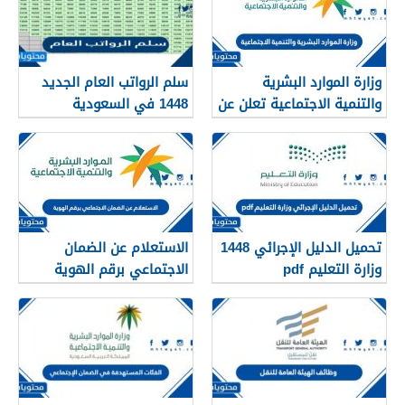
وزارة الموارد البشرية
سلم الرواتب العام الجديد
والتنمية الاجتماعية تعلن عن
1448 في السعودية
تفعيل نظام الضمان
الاجتماعي المطور والجديد
1448
تحميل الدليل الإجرائي 1448
الاستعلام عن الضمان
وزارة التعليم pdf
الاجتماعي برقم الهوية
1448