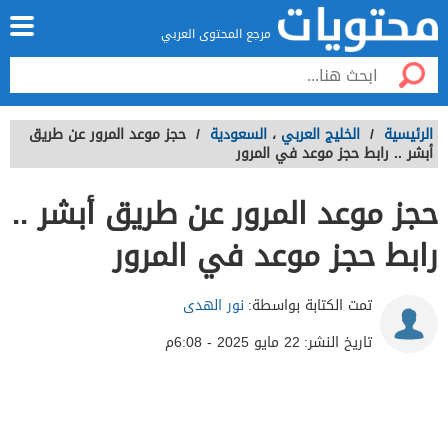
مرجع المحتوى العربي
الرئيسية
/
الخليج العربي
،
السعودية
/
حجز موعد المرور عن طريق
أبشر .. رابط حجز موعد في المرور
حجز موعد المرور عن طريق أبشر ..
رابط حجز موعد في المرور
تمت الكتابة بواسطة:
نور الهدى
تاريخ النشر:
22 مايو 2025 - 6:08م