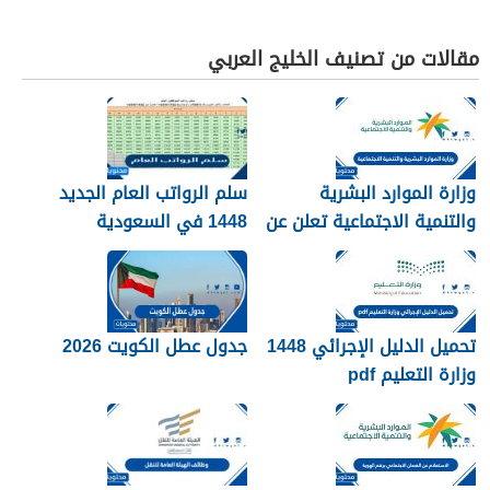
مقالات من تصنيف الخليج العربي
وزارة الموارد البشرية
سلم الرواتب العام الجديد
والتنمية الاجتماعية تعلن عن
1448 في السعودية
تفعيل نظام الضمان
الاجتماعي المطور والجديد
1448
تحميل الدليل الإجرائي 1448
جدول عطل الكويت 2026
وزارة التعليم pdf