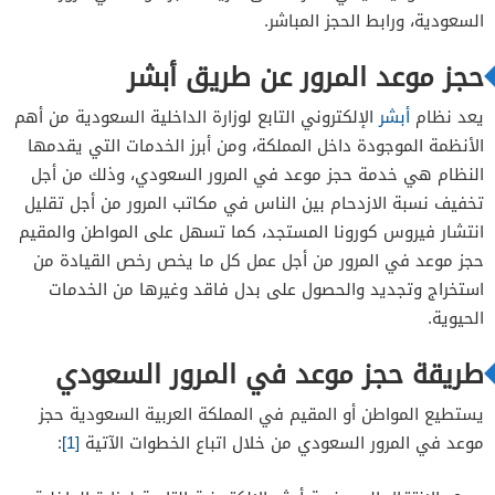
السعودية، ورابط الحجز المباشر.
حجز موعد المرور عن طريق أبشر
يعد نظام
أبشر
الإلكتروني التابع لوزارة الداخلية السعودية من أهم
الأنظمة الموجودة داخل المملكة، ومن أبرز الخدمات التي يقدمها
النظام هي خدمة حجز موعد في المرور السعودي، وذلك من أجل
تخفيف نسبة الازدحام بين الناس في مكاتب المرور من أجل تقليل
انتشار فيروس كورونا المستجد، كما تسهل على المواطن والمقيم
حجز موعد في المرور من أجل عمل كل ما يخص رخص القيادة من
استخراج وتجديد والحصول على بدل فاقد وغيرها من الخدمات
الحيوية.
طريقة حجز موعد في المرور السعودي
يستطيع المواطن أو المقيم في المملكة العربية السعودية حجز
موعد في المرور السعودي من خلال اتباع الخطوات الآتية
[1]
: