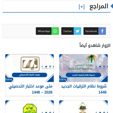
المراجع
WhatsApp
Twitter
Facebook
الزوار شاهدو أيضاً
شروط نظام الترقيات الجديد
متى موعد اختبار التحصيلي
2026 – 1448
1448