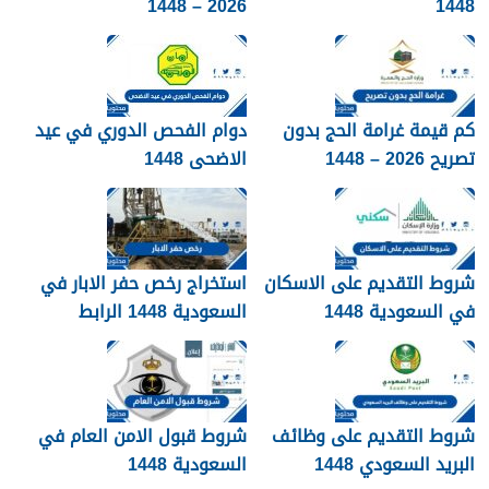
2026 – 1448
1448
كم قيمة غرامة الحج بدون
دوام الفحص الدوري في عيد
تصريح 2026 – 1448
الاضحى 1448
شروط التقديم على الاسكان
استخراج رخص حفر الابار في
في السعودية 1448
السعودية 1448 الرابط
والشروط بالتفصيل
شروط التقديم على وظائف
شروط قبول الامن العام في
البريد السعودي 1448
السعودية 1448