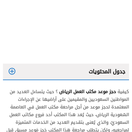
جدول المحتويات
حجز موعد مكتب العمل الرياض
كيفية
؟ حيث يتساءل العديد من
المواطنين السعوديين والمقيمين على أراضيها عن الإجراءات
المعتمدة لحجز موعد من أجل مراحعة مكتب العمل في العاصمة
السّعودية الرياض، حيث يُعد هذا المكتب أحد فروع مكاتب العمل
السعوديّ، والذي يُعنى بتقديم العديد من الخدمات المتميزة
لمراجعيه، ولكن يتطلب مراجعة هذا المكتب حَجز مَوعد مسبق قبل