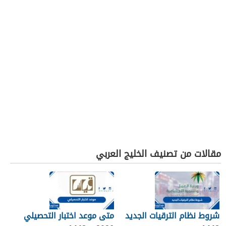
مقالات من تصنيف الخليج العربي
شروط نظام الترقيات الجديد
متى موعد اختبار التحصيلي