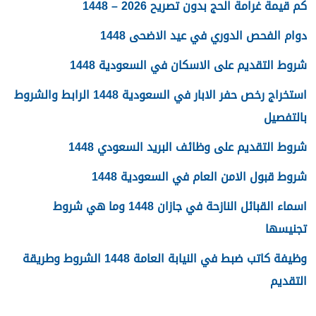
كم قيمة غرامة الحج بدون تصريح 2026 – 1448
دوام الفحص الدوري في عيد الاضحى 1448
شروط التقديم على الاسكان في السعودية 1448
استخراج رخص حفر الابار في السعودية 1448 الرابط والشروط
بالتفصيل
شروط التقديم على وظائف البريد السعودي 1448
شروط قبول الامن العام في السعودية 1448
اسماء القبائل النازحة في جازان 1448 وما هي شروط
تجنيسها
وظيفة كاتب ضبط في النيابة العامة 1448 الشروط وطريقة
التقديم