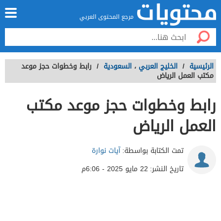
مرجع المحتوى العربي
الرئيسية
/
الخليج العربي
،
السعودية
/
رابط وخطوات حجز موعد
مكتب العمل الرياض
رابط وخطوات حجز موعد مكتب
العمل الرياض
تمت الكتابة بواسطة:
آيات نوارة
تاريخ النشر:
22 مايو 2025 - 6:06م