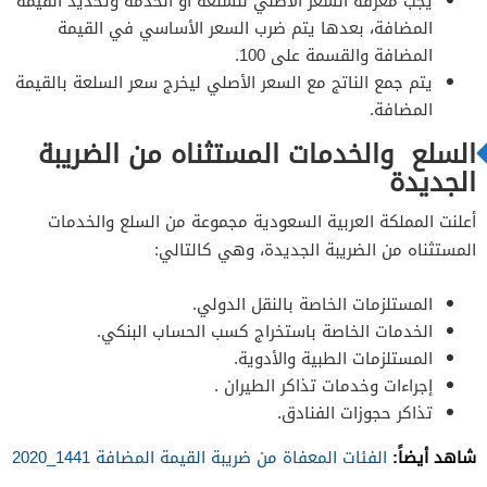
يجب معرفة السعر الأصلي للسلعة أو الخدمة وتحديد القيمة
المضافة، بعدها يتم ضرب السعر الأساسي في القيمة
المضافة والقسمة على 100.
يتم جمع الناتج مع السعر الأصلي ليخرج سعر السلعة بالقيمة
المضافة.
السلع والخدمات المستثناه من الضريبة
الجديدة
أعلنت المملكة العربية السعودية مجموعة من السلع والخدمات
المستثناه من الضريبة الجديدة، وهي كالتالي:
المستلزمات الخاصة بالنقل الدولي.
الخدمات الخاصة باستخراج كسب الحساب البنكي.
المستلزمات الطبية والأدوية.
إجراءات وخدمات تذاكر الطيران .
تذاكر حجوزات الفنادق.
شاهد أيضاً:
الفئات المعفاة من ضريبة القيمة المضافة 1441_2020