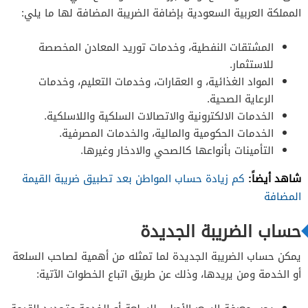
المملكة العربية السعودية بإضافة الضريبة المضافة لها ما يلي:
المشتقات النفطية، وخدمات توريد المعادن المخصصة
للاستثمار.
المواد الغذائية، و العقارات، وخدمات التعليم، وخدمات
الرعاية الصحية.
الخدمات الالكترونية والاتصالات السلكية واللاسلكية.
الخدمات الحكومية والمالية، والخدمات المصرفية.
التأمينات بأنواعها كالصحي والادخار وغيرها.
شاهد أيضاً:
كم زيادة حساب المواطن بعد تطبيق ضريبة القيمة
المضافة
حساب الضريبة الجديدة
يمكن حساب الضريبة الجديدة لما تمثله من أهمية لصاحب السلعة
أو الخدمة ومن يريدها، وذلك عن طريق اتباع الخطوات الآتية: