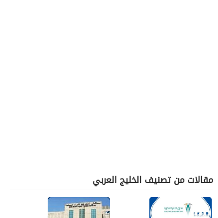
مقالات من تصنيف الخليج العربي