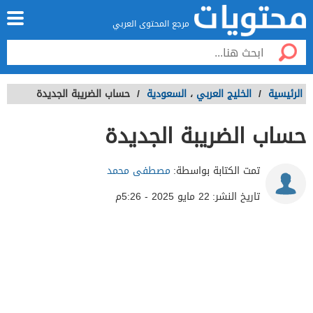
مرجع المحتوى العربي
الرئيسية
/
الخليج العربي
،
السعودية
/
حساب الضريبة الجديدة
حساب الضريبة الجديدة
تمت الكتابة بواسطة:
مصطفى محمد
تاريخ النشر:
22 مايو 2025 - 5:26م