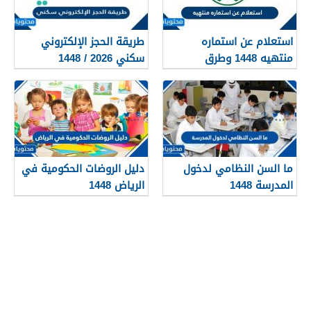
استعلام عن استماره
طريقة الحجز الإلكتروني
منتهيه 1448 وطرق
سكني 2026 / 1448
تجديدها
بالتفصيل
ما السن النظامي لدخول
دليل الروضات الحكومية في
المدرسة 1448
الرياض 1448