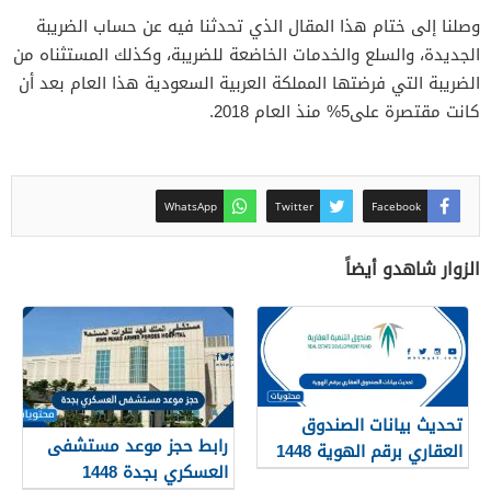
وصلنا إلى ختام هذا المقال الذي تحدثنا فيه عن حساب الضريبة
الجديدة، والسلع والخدمات الخاضعة للضريبة، وكذلك المستثناه من
الضريبة التي فرضتها المملكة العربية السعودية هذا العام بعد أن
كانت مقتصرة على5% منذ العام 2018.
WhatsApp
Twitter
Facebook
الزوار شاهدو أيضاً
تحديث بيانات الصندوق
رابط حجز موعد مستشفى
العقاري برقم الهوية 1448
العسكري بجدة 1448
الرابط والخطوات