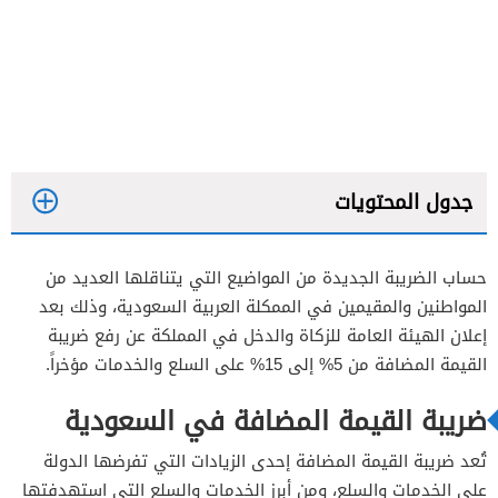
جدول المحتويات
حساب الضريبة الجديدة من المواضيع التي يتناقلها العديد من
المواطنين والمقيمين في الممكلة العربية السعودية، وذلك بعد
إعلان الهيئة العامة للزكاة والدخل في المملكة عن رفع ضريبة
القيمة المضافة من 5% إلى 15% على السلع والخدمات مؤخراً.
ضريبة القيمة المضافة في السعودية
تُعد ضريبة القيمة المضافة إحدى الزيادات التي تفرضها الدولة
على الخدمات والسلع، ومن أبرز الخدمات والسلع التي استهدفتها