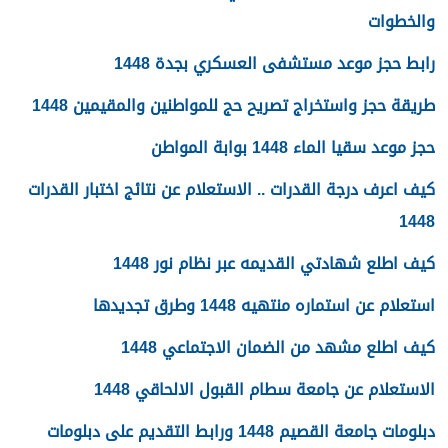
والخطوات
رابط حجز موعد مستشفى العسكري بجدة 1448
طريقة حجز واستخراج تصريح حج للمواطنين والمقيمين 1448
حجز موعد سقيا الماء 1448 بوابة المواطن
كيف اعرف درجة القدرات .. الاستعلام عن نتائج اختبار القدرات
1448
كيف اطلع شهادتي القديمه عبر نظام نور 1448
استعلام عن استماره منتهيه 1448 وطرق تجديدها
كيف اطلع مشهد من الضمان الاجتماعي 1448
الاستعلام عن جامعة سطام القبول الالحاقي 1448
دبلومات جامعة القصيم 1448 ورابط التقديم على دبلومات