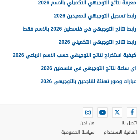
معرفة نتائج التوجيهي التكميلي بالاسم 2026
رابط تسجيل التوجيهي للمعيدين 2026
رابط نتائج التوجيهي في فلسطين 2026 بالاسم فقط
رابط نتائج التوجيهي التكميلي 2026
كيفية استخراج نتائج التوجيهي حسب الاسم الرباعي 2026
اي ساعة نتائج التوجيهي في فلسطين 2026
عبارات وصور تهنئة للناجحين بالتوجيهي 2026
اتصل بنا
من نحن
اتفاقية الاستخدام
سياسة الخصوصية