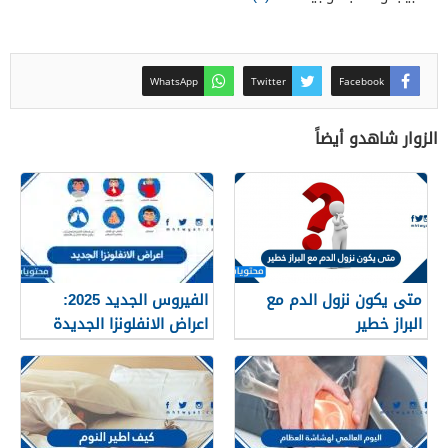
WhatsApp
Twitter
Facebook
الزوار شاهدو أيضاً
متى يكون نزول الدم مع
الفيروس الجديد 2025:
البراز خطير
اعراض الانفلونزا الجديدة
وطرق العلاج