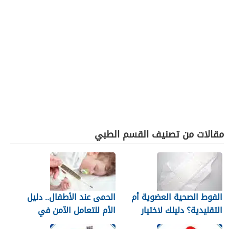
مقالات من تصنيف القسم الطبي
الفوط الصحية العضوية أم
الحمى عند الأطفال.. دليل
التقليدية؟ دليلك لاختيار
الأم للتعامل الآمن في
النوع الأنسب لبشرتك
المنزل