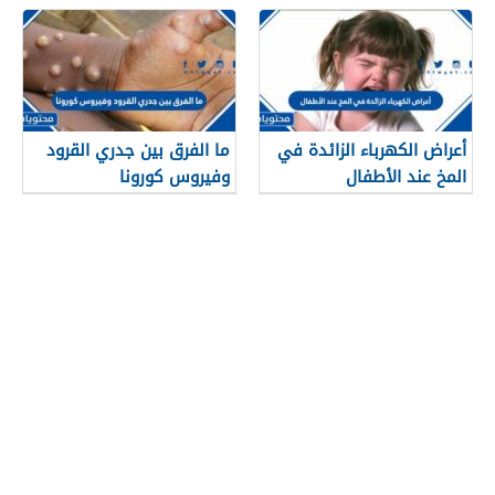
أعراض الكهرباء الزائدة في
ما الفرق بين جدري القرود
المخ عند الأطفال
وفيروس كورونا