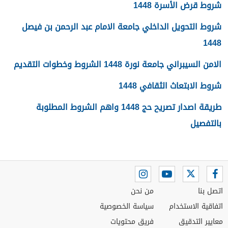
شروط قرض الأسرة 1448
شروط التحويل الداخلي جامعة الامام عبد الرحمن بن فيصل
1448
الامن السيبراني جامعة نورة 1448 الشروط وخطوات التقديم
شروط الابتعاث الثقافي 1448
طريقة اصدار تصريح حج 1448 واهم الشروط المطلوبة
بالتفصيل
اتصل بنا
من نحن
اتفاقية الاستخدام
سياسة الخصوصية
معايير التدقيق
فريق محتويات