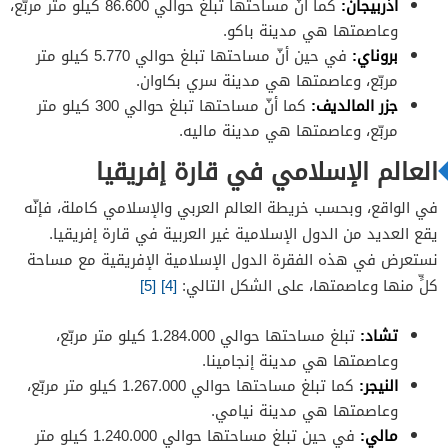
أذربيجان:
كما أنّ مساحتها تبلغ حوالي 86.600 كيلو متر مربّع،
وعاصمتها هي مدينة باكو.
بروناي:
في حين أنّ مساحتها تبلغ حوالي 5.770 كيلو متر
مربّع، وعاصمتها هي مدينة سري بكاوان.
جزر المالديف:
كما أنّ مساحتها تبلغ حوالي 300 كيلو متر
مربّع، وعاصمتها هي مدينة ماليه.
العالم الإسلامي في قارة إفريقيا
في الواقع، وبحسب خريطة العالم العربي والإسلامي كاملة، فإنّه
يقع العديد من الدول الإسلامية غير العربية في قارة إفريقيا.
نستعرض في هذه الفقرة الدول الإسلامية الإفريقية مع مساحة
كلٍّ منها وعاصمتها، على الشكل التالي:
[4]
[5]
تشاد:
تبلغ مساحتها حوالي 1.284.000 كيلو متر مربّع،
وعاصمتها هي مدينة إنجامينا.
النيجر:
كما تبلغ مساحتها حوالي 1.267.000 كيلو متر مربّع،
وعاصمتها هي مدينة نيامي.
مالي:
في حين تبلغ مساحتها حوالي 1.240.000 كيلو متر