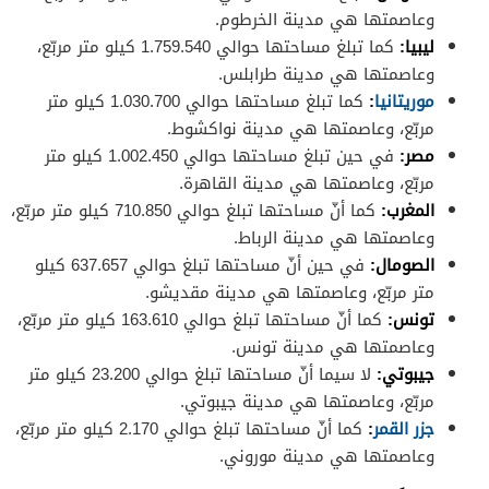
وعاصمتها هي مدينة الخرطوم.
ليبيا:
كما تبلغ مساحتها حوالي 1.759.540 كيلو متر مربّع،
وعاصمتها هي مدينة طرابلس.
موريتانيا
:
كما تبلغ مساحتها حوالي 1.030.700 كيلو متر
مربّع، وعاصمتها هي مدينة نواكشوط.
مصر:
في حين تبلغ مساحتها حوالي 1.002.450 كيلو متر
مربّع، وعاصمتها هي مدينة القاهرة.
المغرب:
كما أنّ مساحتها تبلغ حوالي 710.850 كيلو متر مربّع،
وعاصمتها هي مدينة الرباط.
الصومال:
في حين أنّ مساحتها تبلغ حوالي 637.657 كيلو
متر مربّع، وعاصمتها هي مدينة مقديشو.
تونس:
كما أنّ مساحتها تبلغ حوالي 163.610 كيلو متر مربّع،
وعاصمتها هي مدينة تونس.
جيبوتي:
لا سيما أنّ مساحتها تبلغ حوالي 23.200 كيلو متر
مربّع، وعاصمتها هي مدينة جيبوتي.
جزر القمر
:
كما أنّ مساحتها تبلغ حوالي 2.170 كيلو متر مربّع،
وعاصمتها هي مدينة موروني.