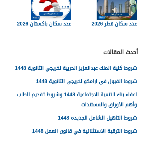
عدد سكان قطر 2026
عدد سكان باكستان 2026
أحدث المقالات
شروط كلية الملك عبدالعزيز الحربية لخريجي الثانوية 1448
شروط القبول في ارامكو لخريجي الثانوية 1448
اعفاء بنك التنمية الاجتماعية 1448 وشروط تقديم الطلب
وأهم الأوراق والمستندات
شروط التاهيل الشامل الجديده 1448
شروط الترقية الاستثنائية في قانون العمل 1448