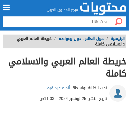
مرجع المحتوى العربي
الرئيسية
/
حول العالم
،
دول وعواصم
/
خريطة العالم العربي
والاسلامي كاملة
خريطة العالم العربي والاسلامي
كاملة
تمت الكتابة بواسطة:
أندره عيد قره
تاريخ النشر:
25 نوفمبر 2024 - 11:33ص