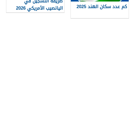
طريقة التسجيل في
كم عدد سكان الهند 2025
اليانصيب الأمريكي 2026