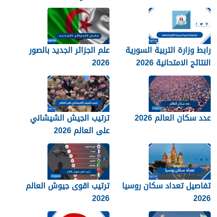
كورنيش البحر الأحمر
المحافظات بالتفصيل 1448
رابط وزارة التربية السورية
علم الجزائر الجديد بالصور
النتائج الامتحانية 2026
2026
عدد سكان العالم 2026
ترتيب الجيش الشيشاني
على العالم 2026
تفاصيل تعداد سكان روسيا
ترتيب اقوى جيوش العالم
2026
2026