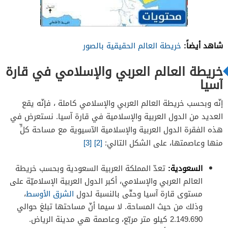
شاهد أيضاً:
خريطة العالم الحقيقية بالصور
خريطة العالم العربي والإسلامي في قارة
آسيا
إنّه وبحسب خريطة العالم العربي والإسلامي كاملة ، فإنّه يقع
العديد من الدول العربية والإسلامية في قارة آسيا. نستعرض في
هذه الفقرة الدول العربية والإسلامية الآسيوية مع مساحة كلٍّ
منها وعاصمتها، على الشكل التالي:
[2]
[3]
السعودية:
تعدّ المملكة العربية السعودية وبحسب خريطة
العالم العربي والإسلامي، أكبر الدول العربية الإسلاميّة على
مستوى قارة آسيا وحتّى بالنسبة لدول
الشرق الأوسط
،
وذلك من حيث المساحة. لا سيما أنّ مساحتها تبلغ حوالي
2.149.690 كيلو متر مربّع، وعاصمة هي مدينة الرياض.