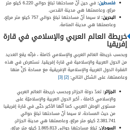
فلسطين
:
في حين أنّ مساحتها تبلغ حوالي 6.220 كيلو متر
مربّع، وعاصمتها هي مدينة القدس.
البحرين:
لا سيما أنّ مساحتها تبلغ حوالي 757 كيلو متر مربّع،
وعاصمتها هي مدينة المنامة.
خريطة العالم العربي والإسلامي في قارة
إفريقيا
وبحسب خريطة العالم العربي والإسلامي كاملة ، فإنّه يقع العديد
من الدول العربية والإسلامية في قارة إفريقيا. نستعرض في هذه
الفقرة الدول العربية والإسلامية الإفريقية مع مساحة كلٍّ منها
وعاصمتها، على الشكل التالي:
[2]
[3]
الجزائر:
تعدّ دولة الجزائر وبحسب خريطة العالم العربي
والإسلامي كاملة ، أكبر الدول العربية والإسلاميّة على
مستوى الوطن العربي، كما أنّها الأكبر حتّى في قارة إفريقيا
من حيث المساحة. لا سيما أنّ مساحتها تبلغ حوالي
2.381.741 كيلو متر مربّع، وعاصمتها هي مدينة الجزائر.
السودان:
تبلغ مساحتها حوالي 1.865.813 كيلو متر مربّع،