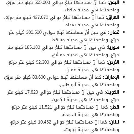
اليمن:
كما أنّ مساحتها تبلغ حوالي 555.000 كيلو متر مربّع،
وعاصمتها هي مدينة صنعاء.
العراق:
كما أنّ مساحتها تبلغ حوالي 437.072 كيلو متر مربّع،
وعاصمتها هي مدينة بغداد.
عُمان:
في حين أنّ مساحتها تبلغ حوالي 309.500 كيلو متر
مربّع، وعاصمتها هي مدينة مسقط.
سوريا:
في حين أنّ مساحتها تبلغ حوالي 185.180 كيلو متر
مربّع، وعاصمتها هي مدينة دمشق.
الأردن:
كما أنّ مساحتها تبلغ حوالي 92.300 كيلو متر مربّع،
وعاصمتها هي مدينة عمان.
الإمارات:
كما أنّ مساحتها تبلغ حوالي 83.600 كيلو متر مربّع،
وعاصمتها هي مدينة أبو ظبي.
الكويت:
في حين أنّ مساحتها تبلغ حوالي 17.820 كيلو متر
مربّع، وعاصمتها هي مدينة الكويت.
قطر:
كما أنّ مساحتها تبلغ حوالي 11.521 كيلو متر مربّع،
وعاصمتها هي مدينة الدوحة.
لبنان:
كما أنّ مساحتها تبلغ حوالي 10.452 كيلو متر مربّع،
وعاصمتها هي مدينة بيروت.