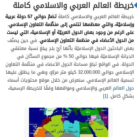
خريطة العالم العربي والاسلامي كاملة
تضمّ حوالي 57 دولة عربية
خريطة العالم العربي والاسلامي كاملة
وإسلاميّة، والتي معظمها تنتمي إلى منظّمة التعاون الإسلامي.
على الرغم من وجود بعض الدول العربيّة أو الإسلامية، التي ليست
من الدول الأعضاء في منظمة التعاون الإسلامي
. في حين يصنّف
بعض الباحثين الدول الإسلاميّة بأنّها أيّ بلدٍ يبلغ نسبة معتنقي
الديانة الإسلاميّة فيها حوالي 50 % من مجموع السكّان في
الدولة. في الواقع تبلغ مساحة الدول الأعضاء في منظّمة التعاون
الإسلامي حوالي 32.000.000 كيلو متر مربّع، وهي ما يطلق عليها
تسمية العالم الإسلامي. سنعرض من خلال موقع محتويات أسماء
دول العالم
العربي والإسلامي ومواقعها وفقًا للخريطة الرسمية،
بشكلٍ كامل.
[1]