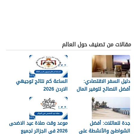
مقالات من تصنيف حول العالم
دليل السفر الاقتصادي:
الساعة كم نتائج توجيهي
أفضل النصائح لتوفير المال
الاردن 2026
جدة للعائلات: أفضل
موعد وقت صلاة عيد الاضحى
الشواطئ والأنشطة على
2026 في الجزائر لجميع