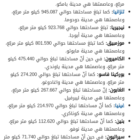
مربّع، وعاصمتها هي مدينة بامكو.
تنزانيا
:
كما تبلغ مساحتها حوالي 945.087 كيلو متر مربّع،
وعاصمتها هي مدينة دودوما.
نيجيريا:
تبلغ مساحتها حوالي 923.768 كيلو متر مربّع،
وعاصمتها هي مدينة أبوجا.
موزمبيق:
كما تبلغ مساحتها حوالي 801.590 كيلو متر مربّع،
وعاصمتها هي مدينة مابوتو.
الكاميرون:
في حين أنّ مساحتها تبلغ حوالي 475.440 كيلو
متر مربّع، وعاصمتها هي مدينة ياوندي.
بوركينا فاسو:
كما أنّ مساحتها تبلغ حوالي 274.200 كيلو
متر مربّع، وعاصمتها هي مدينة واغادوغو.
الغابون:
إنّ مساحتها تبلغ حوالي 267.667 كيلو متر مربّع،
وعاصمتها هي مدينة ليبرفيل.
غينيا
:
كما أنّ مساحتها تبلغ حوالي 214.970 كيلو متر مربّع،
وعاصمتها هي مدينة كوناكري.
بنين:
كما أنّ مساحتها تبلغ حوالي 112.620 كيلو متر مربّع،
وعاصمتها هي مدينة نوفو.
سيراليون:
في حين أنّ مساحتها تبلغ حوالي 71.740 كيلو متر