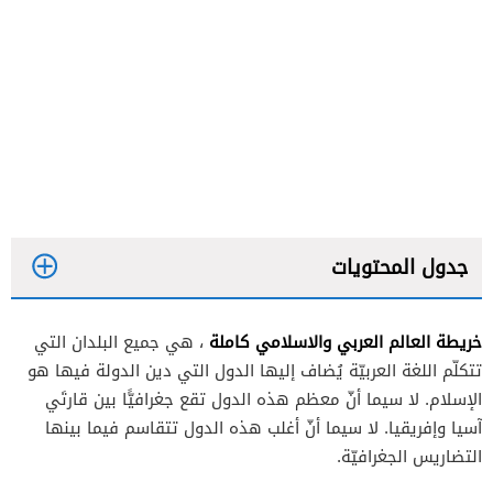
جدول المحتويات
خريطة العالم العربي والاسلامي كاملة
، هي جميع البلدان التي
تتكلّم اللغة العربيّة يُضاف إليها الدول التي دين الدولة فيها هو
الإسلام. لا سيما أنّ معظم هذه الدول تقع جغرافيًّا بين قارتَي
آسيا وإفريقيا. لا سيما أنّ أغلب هذه الدول تتقاسم فيما بينها
التضاريس الجغرافيّة.