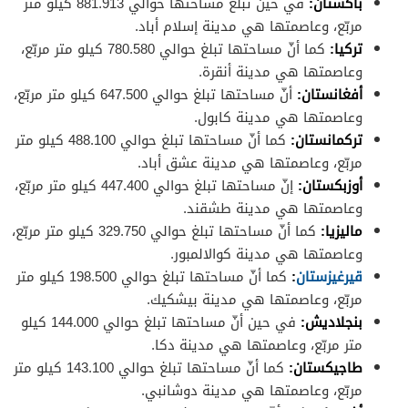
باكستان:
في حين تبلغ مساحتها حوالي 881.913 كيلو متر
مربّع، وعاصمتها هي مدينة إسلام أباد.
تركيا:
كما أنّ مساحتها تبلغ حوالي 780.580 كيلو متر مربّع،
وعاصمتها هي مدينة أنقرة.
أفغانستان:
أنّ مساحتها تبلغ حوالي 647.500 كيلو متر مربّع،
وعاصمتها هي مدينة كابول.
تركمانستان:
كما أنّ مساحتها تبلغ حوالي 488.100 كيلو متر
مربّع، وعاصمتها هي مدينة عشق أباد.
أوزبكستان:
إنّ مساحتها تبلغ حوالي 447.400 كيلو متر مربّع،
وعاصمتها هي مدينة طشقند.
ماليزيا:
كما أنّ مساحتها تبلغ حوالي 329.750 كيلو متر مربّع،
وعاصمتها هي مدينة كوالالمبور.
قيرغيزستان
:
كما أنّ مساحتها تبلغ حوالي 198.500 كيلو متر
مربّع، وعاصمتها هي مدينة بيشكيك.
بنجلاديش:
في حين أنّ مساحتها تبلغ حوالي 144.000 كيلو
متر مربّع، وعاصمتها هي مدينة دكا.
طاجيكستان:
كما أنّ مساحتها تبلغ حوالي 143.100 كيلو متر
مربّع، وعاصمتها هي مدينة دوشانبي.