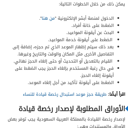
يمكن ذلك من خلال الخطوات التالية:
الدخول لمنصة أبشر الإلكترونية “
من هنا
“.
الضغط على خانة أفراد.
البحث عن أيقونة المواعيد.
الضغط على أيقونة خدمة المواعيد.
بعد ذلك سيتم إظهار الموعد الذي تم حجزه، إضافة إلى
التفاصيل الأخرى مثل المكان والوقت والتاريخ وغيرها.
القيام بالتعديل أو التحديث أو حتى إلغاء الحجز نهائي.
في حال رغبة المستخدم بإلغاء الحجز يجب الضغط على
أيقونة إلغاء الحجز.
الضغط على أيقونة تأكيد من أجل إلغاء الموعد.
اقرأ أيضًا:
طريقة حجز موعد استبدال رخصة قيادة للنساء
الأوراق المطلوبة لإصدار رخصة قيادة
لإصدار رخصة القيادة بالمملكة العربية السعودية يجب توفر بعض
الأوراق والمستندات وهي: