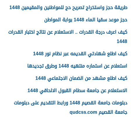
طريقة حجز واستخراج تصريح حج للمواطنين والمقيمين 1448
حجز موعد سقيا الماء 1448 بوابة المواطن
كيف اعرف درجة القدرات .. الاستعلام عن نتائج اختبار القدرات
1448
كيف اطلع شهادتي القديمه عبر نظام نور 1448
استعلام عن استماره منتهيه 1448 وطرق تجديدها
كيف اطلع مشهد من الضمان الاجتماعي 1448
الاستعلام عن جامعة سطام القبول الالحاقي 1448
دبلومات جامعة القصيم 1448 ورابط التقديم على دبلومات
جامعة القصيم qudcss.com