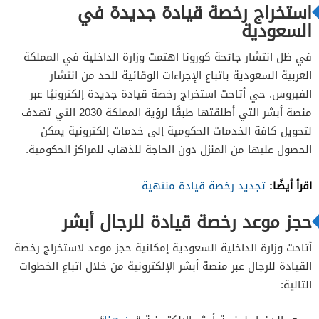
استخراج رخصة قيادة جديدة في
السعودية
في ظل انتشار جائحة كورونا اهتمت وزارة الداخلية في المملكة
العربية السعودية باتباع الإجراءات الوقائية للحد من انتشار
الفيروس. حي أتاحت استخراج رخصة قيادة جديدة إلكترونيًا عبر
منصة أبشر التي أطلقتها طبقًا لرؤية المملكة 2030 التي تهدف
لتحويل كافة الخدمات الحكومية إلى خدمات إلكترونية يمكن
الحصول عليها من المنزل دون الحاجة للذهاب للمراكز الحكومية.
اقرأ أيضًا:
تجديد رخصة قيادة منتهية
حجز موعد رخصة قيادة للرجال أبشر
أتاحت وزارة الداخلية السعودية إمكانية حجز موعد لاستخراج رخصة
القيادة للرجال عبر منصة أبشر الإلكترونية من خلال اتباع الخطوات
التالية: