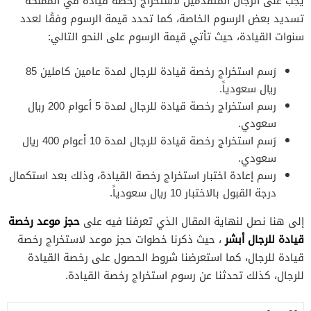
يجب على الرجال المتقدمين لاستخراج رخصة قيادة في المملكة
تسديد بعض الرسوم الخاصة، كما تحدد قيمة الرسوم وفقًا لعدد
سنوات القيادة، حيث تأتي قيمة الرسوم على النحو التالي:
رَسم استخراج رخصة قيادة للرجال لمدة عامين كاملين 85
ريال سعودياً.
رسم استخراج رخصة قيادة للرجال لمدة 5 أعوام 200 ريال
سعودي.
رَسم استخراج رخصة قيادة للرجال لمدة 10 أعوام 400 ريال
سعودي.
رسم إعادة اختبار استخراج رخصة القيادة، وذلك بعد استكمال
درجة القبول بالاختبار 10 ريال سعودياً.
حجز موعد رخصة
إلى هنا نصل لنهاية المقال الذي تعرفنا فيه على
قيادة للرجال أبشر
، حيث ذكرنا خطوات حجز موعد لاستخراج رخصة
قيادة للرجال، كما استعرضنا شروط الحصول على رخصة القيادة
للرجال، كذلك تحدثنا عن رسوم استخراج رخصة القيادة.