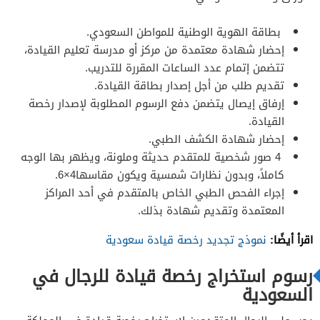
بطاقة الهوية الوطنية للمواطن السعودي.
إحضار شهادة معتمدة من مركز أو مدرسة تعليم القيادة،
تتضمن إتمام عدد الساعات المقررة للتدريب.
تقديم طلب من أجل إصدار بطاقة القيادة.
إرفاق إيصال يتضمن دفع الرسوم المطلوبة لإصدار رخصة
القيادة.
إحضار شهادة الكشف الطبي.
4 صور شخصية للمتقدم حديثة وملونة، ويظهر بها الوجه
كاملاً، وبدون نظارات شمسية ويكون مقاسها4×6.
إجراء الفحص الطبي الخاص بالمتقدم في أحد المراكز
المعتمدة وتقديم شهادة بذلك.
اقرأ أيضًا:
نموذج تجديد رخصة قيادة سعودية
رسوم استخراج رخصة قيادة للرجال في
السعودية