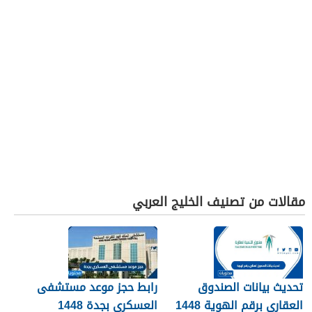
مقالات من تصنيف الخليج العربي
تحديث بيانات الصندوق
رابط حجز موعد مستشفى
العقاري برقم الهوية 1448
العسكري بجدة 1448