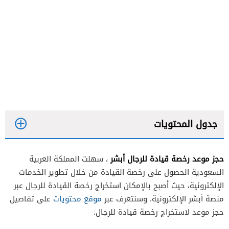
جدول المحتويات
حجز موعد رخصة قيادة للرجال أبشر
، سهلت المملكة العربية
السعودية الحصول على رخصة القيادة من خلال تطوير الخدمات
الإلكترونية، حيث أصبح بالإمكان استخراج رخصة القيادة للرجال عبر
منصة أبشر الإلكترونية. وسنتعرف عبر
موقع محتويات
على تفاصيل
حجز موعد لاستخراج رخصة قيادة للرجال.