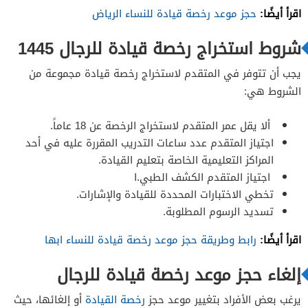
اقرأ أيضًا:
حجز موعد رخصة قيادة للنساء الرياض
شروط استخراج رخصة قيادة للرجال 1445
يجب أن تتوفر في المتقدم لاستخراج رخصة قيادة مجموعة من
الشروط هي:
ألا يقل عمر المتقدم لاستخراج الرخصة عن 18 عاماً.
اجتياز المتقدم عدد ساعات التدريب المقررة عليه في أحد
المراكز التعليمية الخاصة بتعليم القيادة.
اجتياز المتقدم الكشف الطبي.ا
تخطي الاختبارات المحددة للقيادة والإشارات.
تسديد الرسوم المطلوبة.
اقرأ أيضًا:
رابط وطريقة حجز موعد رخصة قيادة للنساء ابها
إلغاء حجز موعد رخصة قيادة للرجال
يرغب بعض الأفراد بتغيير موعد حجز
رخصة القيادة
أو إلغائها، حيث