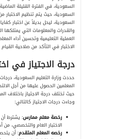
السعودية، في الفترة القليلة الماضية 
السعودية، حيث يتم تنظيم الاختبار من 
السعودية، ليحل بديلاً عن اختبار كفايا
والقدرات والمعلومات التي يمتلكها 
العملية التعليمية وتحسين أداء المعل
الاختبار في التأكد من صلاحية القيام
درجة الاجتياز في اخت
حددت وزارة التعليم السعودية، درجات 
المعلمين الحصول عليها من أجل الالتح
حيث تختلف درجة الاجتياز باختلاف الم
وجاءت درجات الاجتياز كالتالي:
رخصة معلم ممارس
: يشترط أن
الاختبار العام والتخصصي، من أ
رخصه المعلم المتقدم