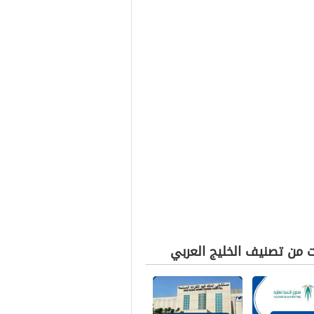
ت من تصنيف الخليج العربي