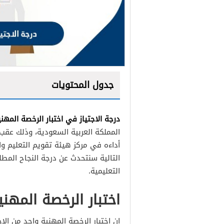
جدول المحتويات
درجة الاجتياز في اختبار الرخصة المهني
المملكة العربية السعودية، وذلك عقب إ
أداءه في مركز هيئة تقويم التعليم وا
التالية سنتحدث عن درجة النجاح المطلو
التعليمية.
اختبار الرخصة المهني
إن اختبار الرخصة المهنية واحد من الا