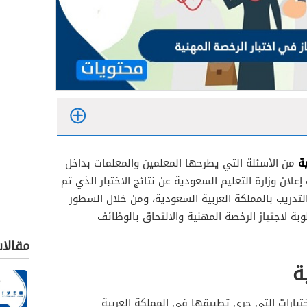
ة
من الأسئلة التي يطرحها المعلمين والمعلمات بداخل
علان وزارة التعليم السعودية عن نتائج الاختبار الذي تم
لتدريب بالمملكة العربية السعودية، ومن خلال السطور
بة لاجتياز الرخصة المهنية والالتحاق بالوظائف
مقالا
ة
ختبارات التي جري تطبيقها في المملكة العربية