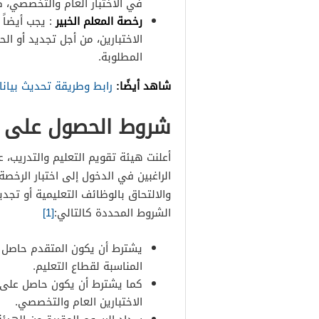
في الاختبار العام والتخصصي، ك
رخصة المعلم الخبير
الاختبارين، من أجل تجديد أو ا
المطلوبة.
شاهد أيضًا:
رابط وطريقة تحديث بيانا
شروط الحصول على ا
أعلنت هيئة تقويم التعليم والتدريب،
الراغبين في الدخول إلى اختبار الرخ
والالتحاق بالوظائف التعليمية أو تجدي
الشروط المحددة كالتالي:
[1]
يشترط أن يكون المتقدم حاصل 
المناسبة لقطاع التعليم.
كما يشترط أن يكون حاصل على ال
الاختبارين العام والتخصصي.