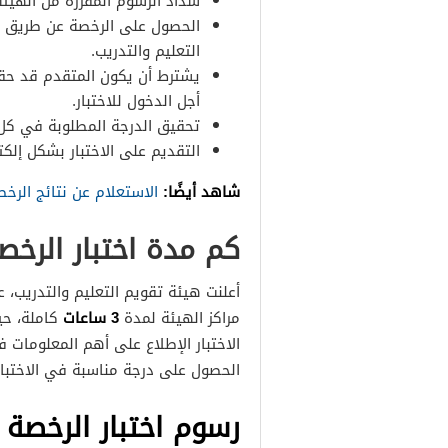
سداد الرسوم المقررة من الهيئ
الحصول على الرخصة عن طريق نظ
التعليم والتدريب.
يشترط أن يكون المتقدم قد حق
أجل الدخول للاختبار.
تحقيق الدرجة المطلوبة في كل 
التقديم على الاختبار بشكل إلكت
شاهد أيضًا:
الاستعلام عن نتائج الرخ
كم مدة اختبار الرخص
أعلنت هيئة تقويم التعليم والتدريب، ع
3 ساعات
مراكز الهيئة لمدة
كاملة، حي
الاختبار الإطلاع على أهم المعلومات
الحصول على درجة مناسبة في الاختبار
رسوم
اختبار الرخصة