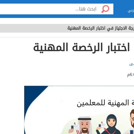
ربي
جة الاجتياز في اختبار الرخصة المهنية
اختبار الرخصة المهنية
سى