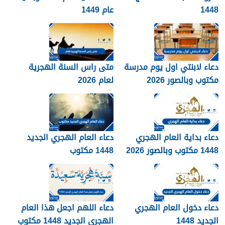
1448
عام 1449
دعاء لابنتي اول يوم مدرسة
متى راس السنة الهجرية
مكتوب وبالصور 2026
لعام 2026
دعاء بداية العام الهجري
دعاء العام الهجري الجديد
1448 مكتوب وبالصور 2026
1448 مكتوب
دعاء دخول العام الهجري
دعاء اللهم اجعل هذا العام
الجديد 1448
الهجري الجديد 1448 مكتوب