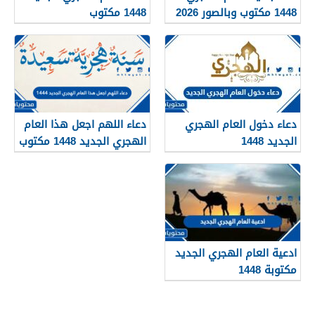
1448 مكتوب وبالصور 2026
1448 مكتوب
دعاء دخول العام الهجري
دعاء اللهم اجعل هذا العام
الجديد 1448
الهجري الجديد 1448 مكتوب
ادعية العام الهجري الجديد
مكتوبة 1448