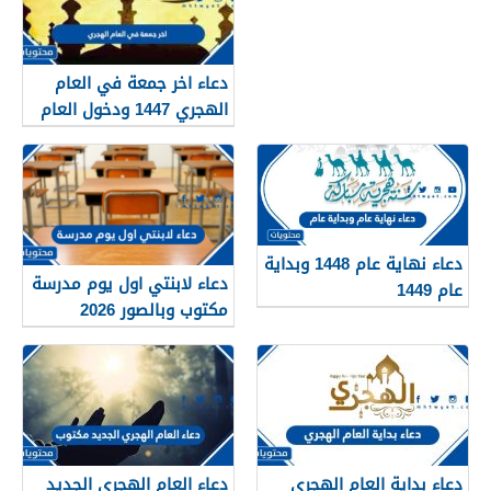
دعاء اخر جمعة في العام
الهجري 1447 ودخول العام
الجديد 1448
دعاء نهاية عام 1448 وبداية
دعاء لابنتي اول يوم مدرسة
عام 1449
مكتوب وبالصور 2026
دعاء بداية العام الهجري
دعاء العام الهجري الجديد