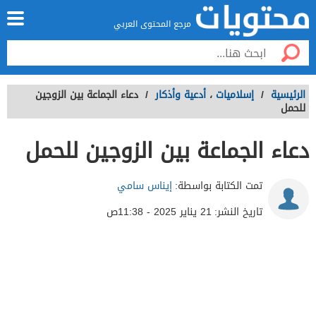
مرجع المحتوى العربي
الرئيسية
/
إسلاميات
،
أدعية وأذكار
/
دعاء الجماعة بين الزوجين
للحمل
دعاء الجماعة بين الزوجين للحمل
تمت الكتابة بواسطة:
إيناس سامي
تاريخ النشر:
21 يناير 2025 - 11:38ص