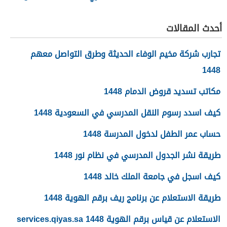
أحدث المقالات
تجارب شركة مخيم الوفاء الحديثة وطرق التواصل معهم
1448
مكاتب تسديد قروض الدمام 1448
كيف اسدد رسوم النقل المدرسي في السعودية 1448
حساب عمر الطفل لدخول المدرسة 1448
طريقة نشر الجدول المدرسي في نظام نور 1448
كيف اسجل في جامعة الملك خالد 1448
طريقة الاستعلام عن برنامج ريف برقم الهوية 1448
الاستعلام عن قياس برقم الهوية 1448 services.qiyas.sa