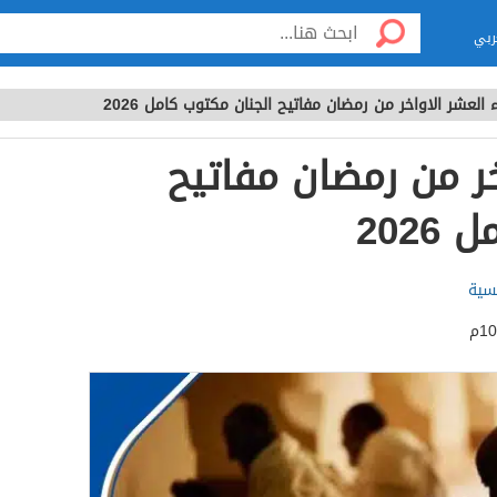
ربي
 العشر الاواخر من رمضان مفاتيح الجنان مكتوب كامل 2026
خر من رمضان مفاتيح
202
لسية