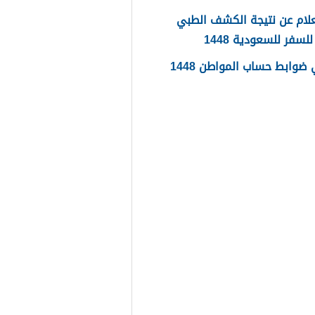
لام عن نتيجة الكشف الطبي
لسفر للسعودية 1448
ضوابط حساب المواطن 1448