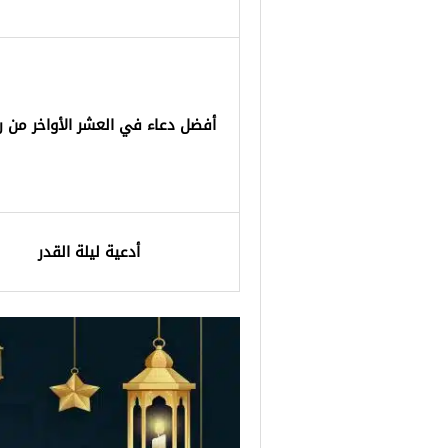
أفضل دعاء في العشر الأواخر من 
أدعية ليلة القدر