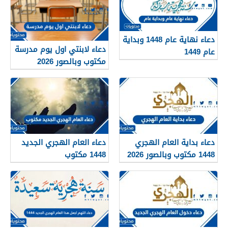
دعاء نهاية عام 1448 وبداية
دعاء لابنتي اول يوم مدرسة
عام 1449
مكتوب وبالصور 2026
دعاء بداية العام الهجري
دعاء العام الهجري الجديد
1448 مكتوب وبالصور 2026
1448 مكتوب