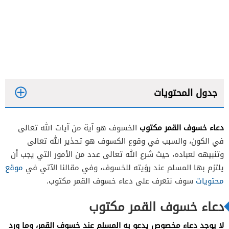
جدول المحتويات
دعاء خسوف القمر مكتوب
الخسوف هو آية من آيات الله تعالى
في الكون، والسبب في وقوع الكسوف هو تحذير الله تعالى
وتنبيهه لعباده، حيث شرع الله تعالى عدد من الأمور التي يجب أن
يلتزم بها المسلم عند رؤيته للخسوف، وفي مقالنا الآتي في
موقع
محتويات
سوف نتعرف على دعاء خسوف القمر مكتوب.
دعاء خسوف القمر مكتوب
لا يوجد دعاء مخصوص يدعو به المسلم عند خسوف القمر، وما ورد