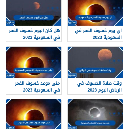
اي يوم خسوف القمر في
هل كان اليوم خسوف القمر
السعودية 2023
في السعودية 2023
وقت صلاة الخسوف في
متى موعد خسوف القمر
الرياض اليوم 2023
في السعودية 2023