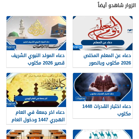
الزوار شاهدو أيضاً
دعاء عن المعلم المخلص
دعاء المولد النبوي الشريف
2026 مكتوب وبالصور
قصير 2026 مكتوب
دعاء اختبار القدرات 1448
دعاء اخر جمعة في العام
مكتوب
الهجري 1447 ودخول العام
الجديد 1448