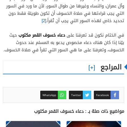
وآل عمران، والنساء وغيرها من طوال السور، لأن ما ورد في السور
التي يجب قراءتها في صلاة الخسوف أن تكون طويلة فقط دون
تحديد خاص لهذه السور التي يجب أن تُقرأ.
[2]
دعاء خسوف القمر مكتوب
في الختام نكون قد تعرفنا على
حيث
بيّنا إذا كان هناك دعاء مخصوص يدعو به المسلم عند حدوث
الخسوف، وتعرفنا على ما هي السور التي تقرأ في صلاة الخسوف.
المراجع
WhatsApp
Twitter
Facebook
مواضيع ذات صلة بـ : دعاء خسوف القمر مكتوب