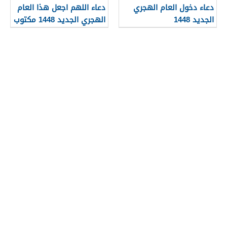
دعاء دخول العام الهجري
دعاء اللهم اجعل هذا العام
الجديد 1448
الهجري الجديد 1448 مكتوب