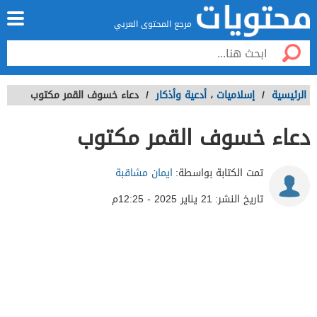
مرجع المحتوى العربي
الرئيسية
/
إسلاميات
،
أدعية وأذكار
/
دعاء خسوف القمر مكتوب
دعاء خسوف القمر مكتوب
تمت الكتابة بواسطة:
ايمان مشاقبة
تاريخ النشر:
21 يناير 2025 - 12:25م