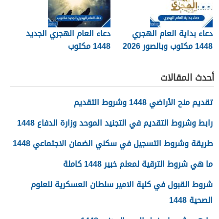
دعاء بداية العام الهجري
دعاء العام الهجري الجديد
1448 مكتوب وبالصور 2026
1448 مكتوب
أحدث المقالات
تقديم منح الأراضي 1448 وشروط التقديم
رابط وشروط التقديم في التجنيد الموحد وزارة الدفاع 1448
طريقة وشروط التسجيل في سكني الضمان الاجتماعي 1448
ما هي شروط الترقية لمعلم خبير 1448 كاملة
شروط القبول في كلية الامير سلطان العسكرية للعلوم
الصحية 1448