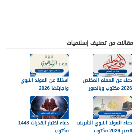
مقالات من تصنيف إسلاميات
دعاء عن المعلم المخلص
اسئلة عن المولد النبوي
2026 مكتوب وبالصور
واجابتها 2026
دعاء المولد النبوي الشريف
دعاء اختبار القدرات 1448
قصير 2026 مكتوب
مكتوب