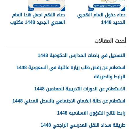
دعاء دخول العام الهجري
دعاء اللهم اجعل هذا العام
الجديد 1448
الهجري الجديد 1448 مكتوب
أحدث المقالات
التسجيل في باصات المدارس الحكومية 1448
استعلام عن رفض طلب زيارة عائلية في السعودية 1448
الرابط والطريقة
الاستعلام عن الدورات التدريبية للمعلمين 1448
استعلام عن حالة الضمان الاجتماعي بالسجل المدني 1448
رابط نتائج الشؤون الاسلاميه 1448
طريقة سداد النقل المدرسي الراجحي 1448