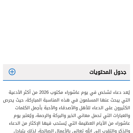
جدول المحتويات
يُعد دعاء لشخص في يوم عاشوراء مكتوب 2026 من أكثر الأدعية
التي يبحث عنها المسلمون في هذه المناسبة المباركة، حيث يحرص
الكثيرون على الدعاء للأهل والأصدقاء والأحبة بأجمل الكلمات
والعبارات التي تحمل معاني الخير والبركة والرحمة، ويُعتبر يوم
عاشوراء من الأيام العظيمة التي يُستحب فيها الإكثار من الدعاء
والذكر والتقرب إلى الله تعالى بالأعمال الصالحة، لذلك يتبادل