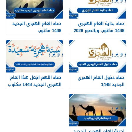
دعاء بداية العام الهجري
دعاء العام الهجري الجديد
1448 مكتوب وبالصور 2026
1448 مكتوب
دعاء دخول العام الهجري
دعاء اللهم اجعل هذا العام
الجديد 1448
الهجري الجديد 1448 مكتوب
ادعية العام الهجري الجديد