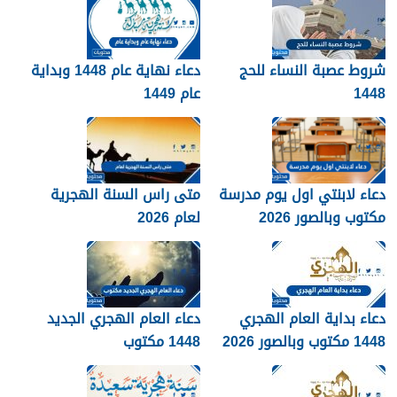
شروط عصبة النساء للحج
دعاء نهاية عام 1448 وبداية
1448
عام 1449
دعاء لابنتي اول يوم مدرسة
متى راس السنة الهجرية
مكتوب وبالصور 2026
لعام 2026
دعاء بداية العام الهجري
دعاء العام الهجري الجديد
1448 مكتوب وبالصور 2026
1448 مكتوب