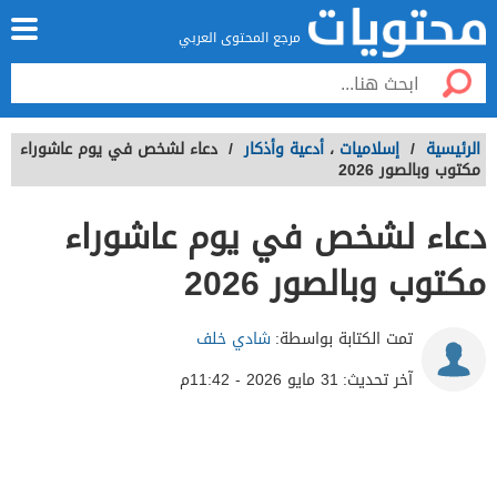
مرجع المحتوى العربي
الرئيسية
/
إسلاميات
،
أدعية وأذكار
/
دعاء لشخص في يوم عاشوراء
مكتوب وبالصور 2026
دعاء لشخص في يوم عاشوراء
مكتوب وبالصور 2026
تمت الكتابة بواسطة:
شادي خلف
آخر تحديث:
31 مايو 2026 - 11:42م