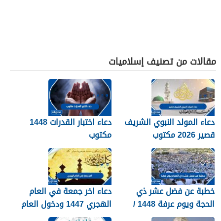
مقالات من تصنيف إسلاميات
دعاء المولد النبوي الشريف
دعاء اختبار القدرات 1448
قصير 2026 مكتوب
مكتوب
خطبة عن فضل عشر ذي
دعاء اخر جمعة في العام
الحجة ويوم عرفة 1448 /
الهجري 1447 ودخول العام
2026
الجديد 1448