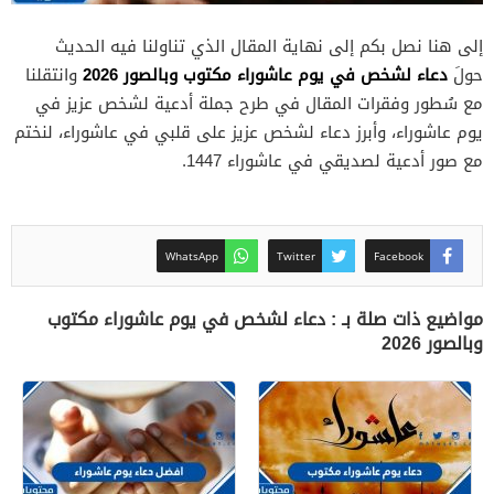
إلى هنا نصل بكم إلى نهاية المقال الذي تناولنا فيه الحديث
دعاء لشخص في يوم عاشوراء مكتوب وبالصور 2026
حولَ
وانتقلنا
مع سُطور وفقرات المقال في طرح جملة أدعية لشخص عزيز في
يوم عاشوراء، وأبرز دعاء لشخص عزيز على قلبي في عاشوراء، لنختم
مع صور أدعية لصديقي في عاشوراء 1447.
WhatsApp
Twitter
Facebook
مواضيع ذات صلة بـ : دعاء لشخص في يوم عاشوراء مكتوب
وبالصور 2026