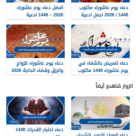
دعاء يوم عاشوراء مكتوب
افضل دعاء يوم عاشوراء
1448 / 2026 اجمل ادعية
2026 – 1448 ادعية
صيام عاشوراء
مستجابة مكتوبة
دعاء للمريض بالشفاء في
دعاء يوم عاشوراء للزواج
يوم عاشوراء 1448 مكتوب
والرزق وقضاء الحاجة 2026
كامل
الزوار شاهدو أيضاً
دعاء اختبار القدرات 1448
دعاء المولد النبوي الشريف