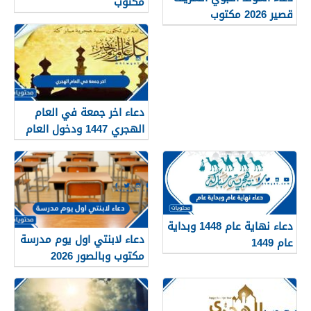
مكتوب
قصير 2026 مكتوب
دعاء اخر جمعة في العام
الهجري 1447 ودخول العام
الجديد 1448
دعاء نهاية عام 1448 وبداية
دعاء لابنتي اول يوم مدرسة
عام 1449
مكتوب وبالصور 2026