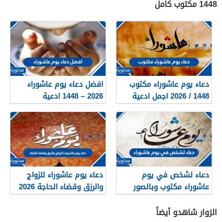
1448 مكتوب كامل
دعاء يوم عاشوراء مكتوب
افضل دعاء يوم عاشوراء
1448 / 2026 اجمل ادعية
2026 – 1448 ادعية
صيام عاشوراء
مستجابة مكتوبة
دعاء لشخص في يوم
دعاء يوم عاشوراء للزواج
عاشوراء مكتوب وبالصور
والرزق وقضاء الحاجة 2026
2026
الزوار شاهدو أيضاً