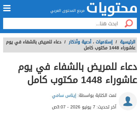
مرجع المحتوى العربي
الرئيسية
/
إسلاميات
،
أدعية وأذكار
/
دعاء للمريض بالشفاء في يوم
عاشوراء 1448 مكتوب كامل
دعاء للمريض بالشفاء في يوم
عاشوراء 1448 مكتوب كامل
تمت الكتابة بواسطة:
إيناس سامي
آخر تحديث:
7 يونيو 2026 - 3:07ص