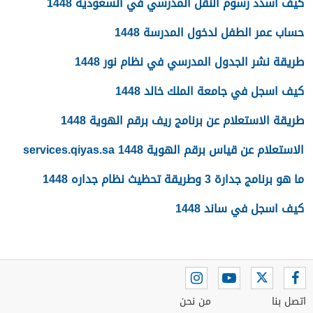
كيف اسدد رسوم النقل المدرسي في السعودية 1448
حساب عمر الطفل لدخول المدرسة 1448
طريقة نشر الجدول المدرسي في نظام نور 1448
كيف اسجل في جامعة الملك خالد 1448
طريقة الاستعلام عن برنامج ريف برقم الهوية 1448
الاستعلام عن قياس برقم الهوية 1448 services.qiyas.sa
ما هو برنامج جدارة 3 وطريقة تحظيث نظام جداره 1448
كيف اسجل في ساند 1448
اتصل بنا
من نحن