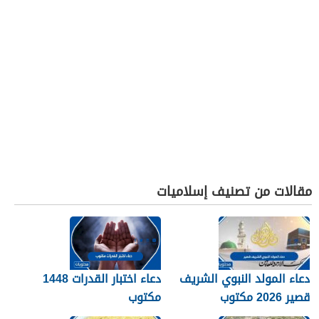
مقالات من تصنيف إسلاميات
دعاء المولد النبوي الشريف
دعاء اختبار القدرات 1448
قصير 2026 مكتوب
مكتوب