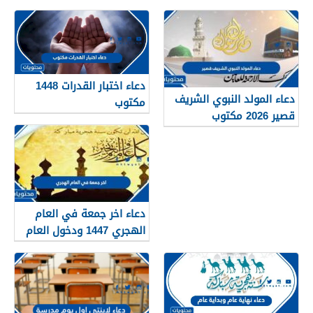
دعاء اختبار القدرات 1448
دعاء المولد النبوي الشريف
مكتوب
قصير 2026 مكتوب
دعاء اخر جمعة في العام
الهجري 1447 ودخول العام
الجديد 1448