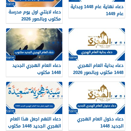
دعاء نهاية عام 1448 وبداية
دعاء لابنتي اول يوم مدرسة
عام 1449
مكتوب وبالصور 2026
دعاء بداية العام الهجري
دعاء العام الهجري الجديد
1448 مكتوب وبالصور 2026
1448 مكتوب
دعاء دخول العام الهجري
دعاء اللهم اجعل هذا العام
الجديد 1448
الهجري الجديد 1448 مكتوب