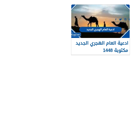
ادعية العام الهجري الجديد
مكتوبة 1448