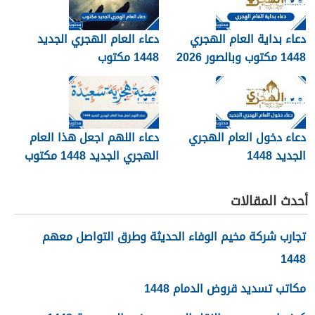
دعاء بداية العام الهجري
دعاء العام الهجري الجديد
1448 مكتوب وبالصور 2026
1448 مكتوب
دعاء دخول العام الهجري
دعاء اللهم اجعل هذا العام
الجديد 1448
الهجري الجديد 1448 مكتوب
أحدث المقالات
تجارب شركة مخيم الوفاء الحديثة وطرق التواصل معهم
1448
مكاتب تسديد قروض الدمام 1448