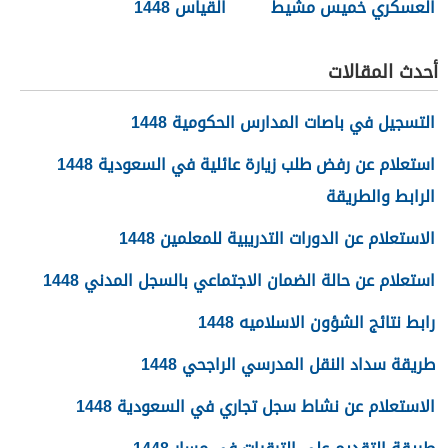
العسكري خميس مشيط
القياس 1448
1448
أحدث المقالات
التسجيل في باصات المدارس الحكومية 1448
استعلام عن رفض طلب زيارة عائلية في السعودية 1448
الرابط والطريقة
الاستعلام عن الدورات التدريبية للمعلمين 1448
استعلام عن حالة الضمان الاجتماعي بالسجل المدني 1448
رابط نتائج الشؤون الاسلاميه 1448
طريقة سداد النقل المدرسي الراجحي 1448
الاستعلام عن نشاط سجل تجاري في السعودية 1448