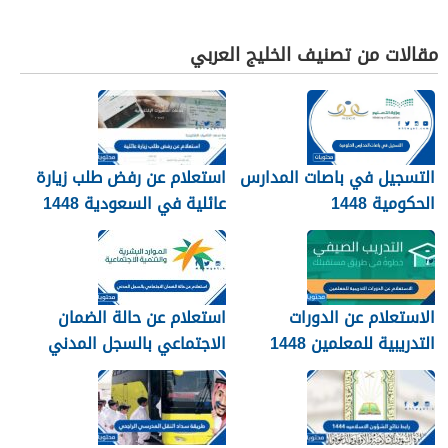
مقالات من تصنيف الخليج العربي
التسجيل في باصات المدارس
استعلام عن رفض طلب زيارة
الحكومية 1448
عائلية في السعودية 1448
الرابط والطريقة
الاستعلام عن الدورات
استعلام عن حالة الضمان
التدريبية للمعلمين 1448
الاجتماعي بالسجل المدني
1448