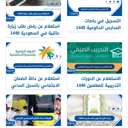
التسجيل في باصات
استعلام عن رفض طلب زيارة
المدارس الحكومية 1448
عائلية في السعودية 1448
الرابط والطريقة
الاستعلام عن الدورات
استعلام عن حالة الضمان
التدريبية للمعلمين 1448
الاجتماعي بالسجل المدني
1448