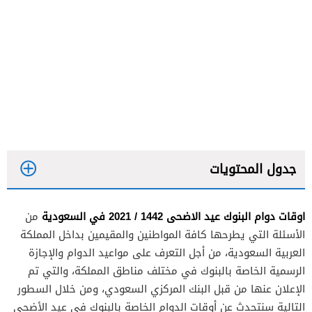
جدول المحتويات
اوقات دوام البنوك عيد الاضحى 1442 / 2021 في السعودية
من
الأسئلة التي يطرحها كافة المواطنين والمقيمين بداخل المملكة
العربية السعودية، من أجل التعرف على مواعيد الدوام والإجازة
الرسمية الخاصة بالبنوك في مختلف مناطق المملكة، والتي تم
الإعلان عنها من قبل البنك المركزي السعودي، ومن خلال السطور
التالية سنتحدث عن أوقات الدوام الخاصة بالبنوك في عيد الأضحى