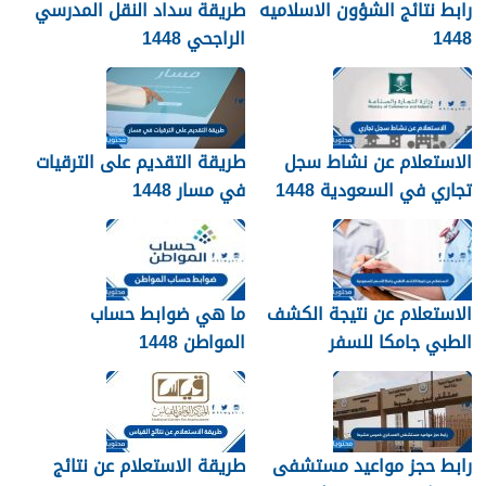
رابط نتائج الشؤون الاسلاميه
طريقة سداد النقل المدرسي
1448
الراجحي 1448
الاستعلام عن نشاط سجل
طريقة التقديم على الترقيات
تجاري في السعودية 1448
في مسار 1448
الاستعلام عن نتيجة الكشف
ما هي ضوابط حساب
الطبي جامكا للسفر
المواطن 1448
للسعودية 1448
رابط حجز مواعيد مستشفى
طريقة الاستعلام عن نتائج