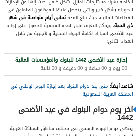
الخاصة بشراء مستلزمات المنزل بشكل كامل، حيث إنها من الإجازات
الطويلة بشكل كبير والتي يتحصل عليها الموظفون العاملون في
ثماني أيام متواصلة في شهر
القطاعات المالية، حيث تبلغ المدة
ذي الحجة
، ويمكن التعرف على المدة المتبقية للحصول على إجازة
عيد الأضحى المبارك لكافة البنوك المحلية والأجنبية من خلال
العداد التالي:
إجازة عيد الأضحى 1442 للبنوك والمؤسسات المالية
00 يوم و 00 ساعة و 00 دقيقة و 00 ثانية
شاهد أيضاً:
متى يبدا دوام البنوك بعد إجازة اليوم الوطني في
المملكة العربية السعودية
آخر يوم دوام البنوك في عيد الأضحى
1442
ينتهي دوام البنوك الرسمي في مختلف مناطق المملكة العربية