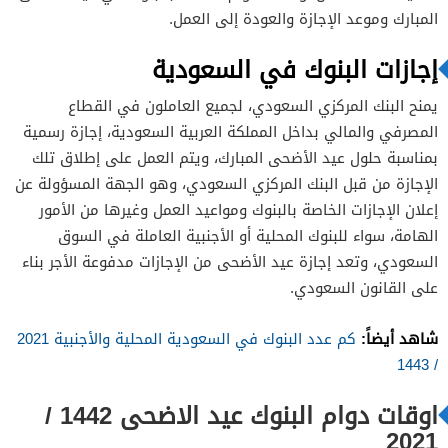
المبارك وموعد الإجازة والعودة إلى العمل.
إجازات البنوك في السعودية
يمنح البنك المركزي السعودي، لجميع العاملون في القطاع
المصرفي والمالي بداخل المملكة العربية السعودية، إجازة رسمية
بمناسبة حلول عيد الأضحى المبارك، ويتم العمل على إطلاق تلك
الإجازة من قبل البنك المركزي السعودي، وهو الجهة المسؤولة عن
إعلان الإجازات الخاصة بالبنوك ومواعيد العمل وغيرها من الأمور
الهامة، سواء للبنوك المحلية أو الأجنبية العاملة في السوق
السعودي، وتعد إجازة عيد الأضحى من الإجازات مدفوعة الأجر بناء
على القانون السعودي.
شاهد أيضاً:
كم عدد البنوك في السعودية المحلية والأجنبية 2021
/ 1443
اوقات دوام البنوك عيد الاضحى 1442 /
2021