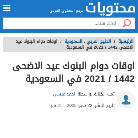
مرجع المحتوى العربي
الرئيسية
/
الخليج العربي
،
السعودية
/
اوقات دوام البنوك عيد
الاضحى 1442 / 2021 في السعودية
اوقات دوام البنوك عيد الاضحى
1442 / 2021 في السعودية
تمت الكتابة بواسطة:
احمد عيسى
تاريخ النشر:
22 مايو 2025 - 5:31م