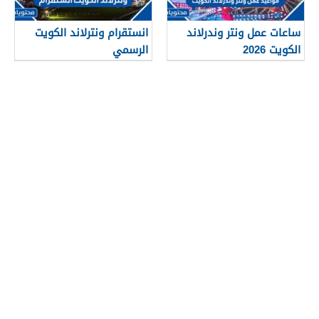
ساعات عمل ونتر وندرلاند
انستقرام ونترلاند الكويت
الكويت 2026
الرسمي