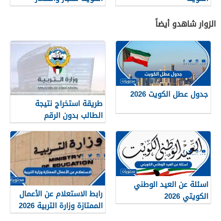
والخدم 2026
الزوار شاهدو أيضاً
جدول عطل الكويت 2026
طريقة استخراج نتيجة
الطالب بدون الرقم
التسلسلي في الكويت
اسئلة عن العيد الوطني
رابط الاستعلام عن الأعمال
الكويتي 2026
الممتازة وزارة التربية 2026