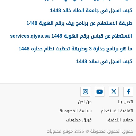
كيف اسجل في جامعة الملك خالد 1448
طريقة الاستعلام عن برنامج ريف برقم الهوية 1448
الاستعلام عن قياس برقم الهوية 1448 services.qiyas.sa
ما هو برنامج جدارة 3 وطريقة تحظيث نظام جداره 1448
كيف اسجل في ساند 1448
اتصل بنا
من نحن
اتفاقية الاستخدام
سياسة الخصوصية
معايير التدقيق
فريق محتويات
حقوق الحقوق محفوظة © 2026 موقع محتويات