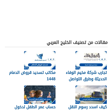
مقالات من تصنيف الخليج العربي
تجارب شركة مخيم الوفاء
مكاتب تسديد قروض الدمام
الحديثة وطرق التواصل
1448
معهم 1448
كيف اسدد رسوم النقل
حساب عمر الطفل لدخول