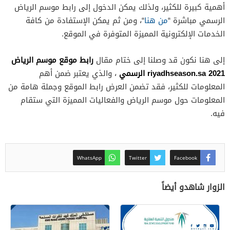
أهمية كبيرة للكثير، ولذلك يمكن الدخول إلى رابط موسم الرياض
الرسمي مباشرة “
من هنا
“، ومن ثم يمكن الإستفادة من كافة
الخدمات الإلكترونية المميزة المتوفرة في الموقع.
رابط موقع موسم الرياض
إلى هنا نكون قد وصلنا إلى ختام مقال
2021
riyadhseason.sa
الرسمي
، والذي يعتبر ضمن أهم
المعلومات للكثير، فقد تضمن العرض رابط الموقع وجملة هامة من
المعلومات حول موسم الرياض والفعاليات المميزة التي ستقام
فيه.
WhatsApp
Twitter
Facebook
الزوار شاهدو أيضاً