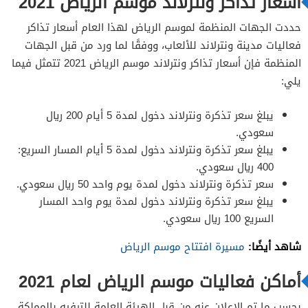
أسعار تذاكر ونترلاند موسم الرياض 2021
حددت الجهات المنظمة لموسم الرياض لهذا العام أسعار تذاكر
فعاليات مدينة ونترلاند للألعاب، ووفقًا لما ورد من قبل الجهات
المنظمة فإن أسعار تذاكر ونترلاند موسم الرياض 2021 تتمثل فيما
يلي:
يبلغ سعر تذكرة ونترلاند دخول لمدة 5 أيام 200 ريال
سعودي.
يبلغ سعر تذكرة ونترلاند دخول لمدة 5 أيام المسار السريع:
400 ريال سعودي.
سعر تذكرة ونترلاند دخول لمدة يوم واحد 50 ريال سعودي.
يبلغ سعر تذكرة ونترلاند دخول لمدة يوم واحد المسار
السريع 100 ريال سعودي.
شاهد أيضًا:
مسيرة افتتاح موسم الرياض
أماكن فعاليات موسم الرياض لعام 2021
بحسب ما تم الإعلان عنه من قبل الهيئة العامة للترفيه بالمملكة