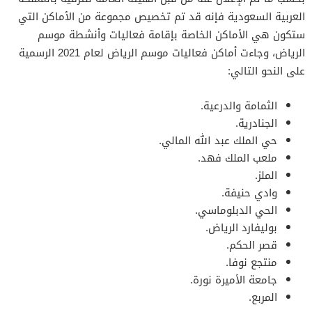
العربية السعودية فإنه قد تم تخصيص مجموعة من الأماكن التي
ستكون هي الأماكن الخاصة بإقامة فعاليات وأنشطة موسم
الرياض، وجاءت أماكن فعاليات موسم الرياض لعام 2021 الرسمية
على النحو التالي:
الثمامة والدرعية.
الجنادرية.
حي الملك عبد الله المالي.
ملعب الملك فهد.
الملز.
وادي حنيفة.
الحي الدبلوماسي.
بوليفارد الرياض.
قصر الحكم.
منتجع نوفا.
جامعة الأميرة نورة.
المربع.