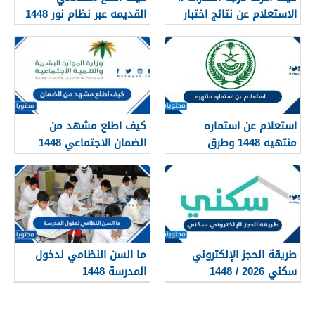
الاستعلام عن نتائج اختبار
القديمه عبر نظام نور 1448
القدرات 1448
استعلام عن استماره
كيف اطلع مشهد من
منتهيه 1448 وطرق
الضمان الاجتماعي 1448
تجديدها
طريقة الحجز الإلكتروني
ما السن النظامي لدخول
سكني 2026 / 1448
المدرسة 1448
بالتفصيل