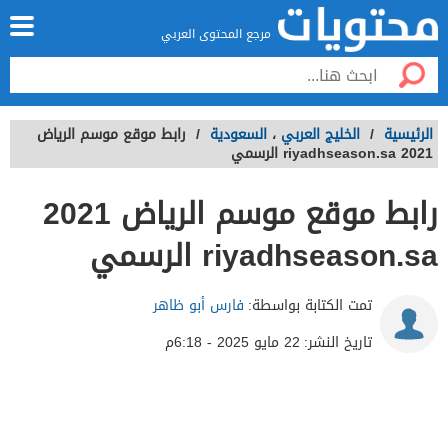
مرجع المحتوى العربي
الرئيسية
/
الخليج العربي
،
السعودية
/
رابط موقع موسم الرياض
2021 riyadhseason.sa الرسمي
رابط موقع موسم الرياض 2021
riyadhseason.sa الرسمي
تمت الكتابة بواسطة:
فارس أبو ظاهر
تاريخ النشر:
22 مايو 2025 - 6:18م