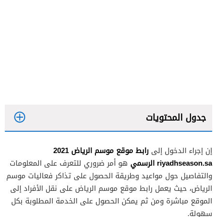
جدول المحتويات
رابط موقع موسم الرياض 2021
إن إجراء الدخول إلى
riyadhseason.sa
الرسمي
هو أمر ضروري للتعرف على المعلومات
والتفاصيل حول مواعيد وطريقة الحصول على تذاكر فعاليات موسم
الرياض، حيث يعمل رابط موقع موسم الرياض على نقل الأفراد إلى
الموقع مباشرة ومن ثم يمكن الحصول على الخدمة المطلوبة بكل
سهولة.