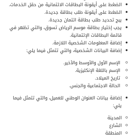
الضغط على أيقونة البطاقات الائتمانية من حقل الخدمات.
الضغط على أيقونة طلب بطاقة جديدة.
يبج تحديد طلب بطاقة ائتمان جديدة.
يجب إختيار بطاقة موسم الرياض تسوق، والتي تظهر في
قائمة البطاقات الإئتمانية.
إضافة المعلومات الشخصية اللازمة.
إضافة البيانات الشخصية، والتي تتمثل فيما يلي:
الإسم الأول والأوسط والأخير.
الإسم باللغة الإنكليزية.
تاريخ الميلاد.
الحالة الاجتماعية والجنس.
إضافة بيانات العنوان الوطني للعميل، والتي تتمثل فيما
يلي:
المدينة
الشارع
المنطقة